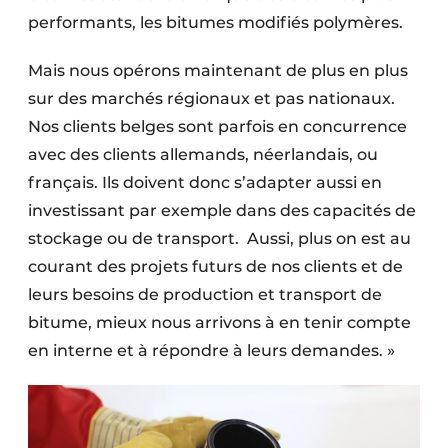
performants, les bitumes modifiés polymères.
Mais nous opérons maintenant de plus en plus
sur des marchés régionaux et pas nationaux.
Nos clients belges sont parfois en concurrence
avec des clients allemands, néerlandais, ou
français. Ils doivent donc s’adapter aussi en
investissant par exemple dans des capacités de
stockage ou de transport.
Aussi, plus on est au
courant des projets futurs de nos clients et de
leurs besoins de production et transport de
bitume, mieux nous arrivons à en tenir compte
en interne et à répondre à leurs demandes. »