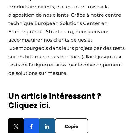
produits innovants, elle est aussi mise à la
disposition de nos clients. Grâce à notre centre
technique European Solutions Center en
France près de Strasbourg, nous pouvons
accompagner nos clients belges et
luxembourgeois dans leurs projets par des tests
sur les bitumes et les enrobés (allant jusqu’aux
tests de fatigue) et aussi par le développement
de solutions sur mesure.
Un article intéressant ?
Cliquez ici.
Copie