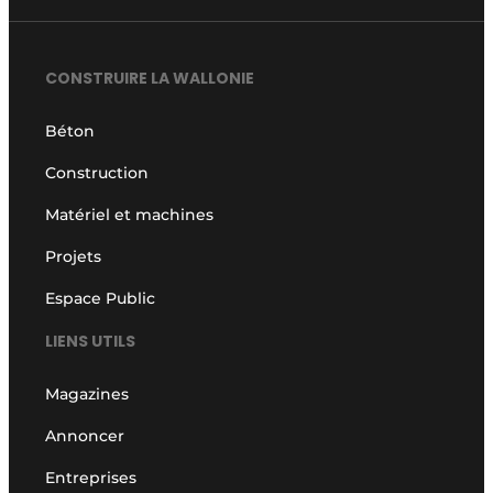
CONSTRUIRE LA WALLONIE
Béton
Construction
Matériel et machines
Projets
Espace Public
LIENS UTILS
Magazines
Annoncer
Entreprises