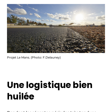
Projet Le Mans. (Photo: F.Delauney)
Une logistique bien
huilée