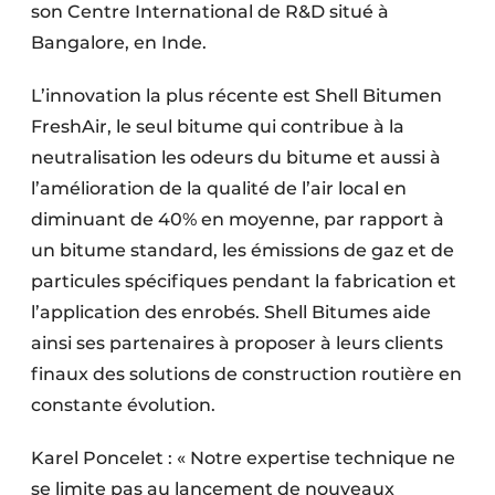
son Centre International de R&D situé à
Bangalore, en Inde.
L’innovation la plus récente est Shell Bitumen
FreshAir, le seul bitume qui contribue à la
neutralisation les odeurs du bitume et aussi à
l’amélioration de la qualité de l’air local en
diminuant de 40% en moyenne, par rapport à
un bitume standard, les émissions de gaz et de
particules spécifiques pendant la fabrication et
l’application des enrobés. Shell Bitumes aide
ainsi ses partenaires à proposer à leurs clients
finaux des solutions de construction routière en
constante évolution.
Karel Poncelet : « Notre expertise technique ne
se limite pas au lancement de nouveaux