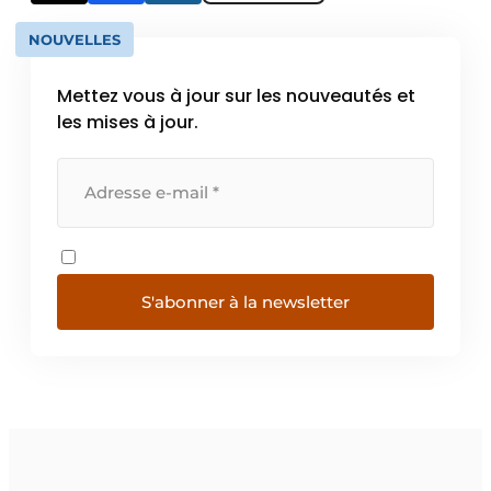
NOUVELLES
Mettez vous à jour sur les nouveautés et
les mises à jour.
S'abonner à la newsletter