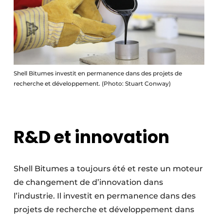
Shell Bitumes investit en permanence dans des projets de
recherche et développement. (Photo: Stuart Conway)
R&D et innovation
Shell Bitumes a toujours été et reste un moteur
de changement de d’innovation dans
l’industrie. Il investit en permanence dans des
projets de recherche et développement dans