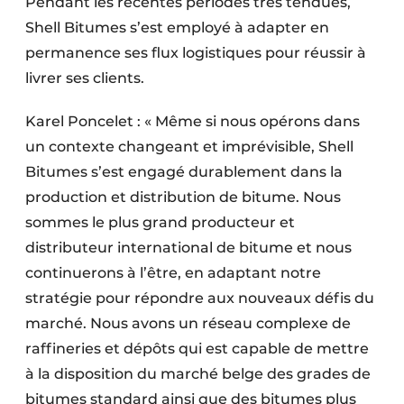
Pendant les récentes périodes très tendues,
Shell Bitumes s’est employé à adapter en
permanence ses flux logistiques pour réussir à
livrer ses clients.
Karel Poncelet : « Même si nous opérons dans
un contexte changeant et imprévisible, Shell
Bitumes s’est engagé durablement dans la
production et distribution de bitume. Nous
sommes le plus grand producteur et
distributeur international de bitume et nous
continuerons à l’être, en adaptant notre
stratégie pour répondre aux nouveaux défis du
marché. Nous avons un réseau complexe de
raffineries et dépôts qui est capable de mettre
à la disposition du marché belge des grades de
bitumes standard ainsi que des bitumes plus