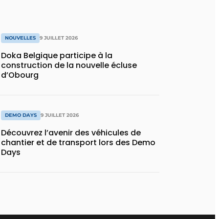
NOUVELLES
9 JUILLET 2026
Doka Belgique participe à la
construction de la nouvelle écluse
d’Obourg
DEMO DAYS
9 JUILLET 2026
Découvrez l’avenir des véhicules de
chantier et de transport lors des Demo
Days