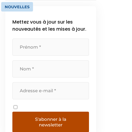
NOUVELLES
Mettez vous à jour sur les
nouveautés et les mises à jour.
S'abonner à la
newsletter