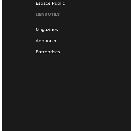
Espace Public
LIENS UTILS
Magazines
Annoncer
Entreprises