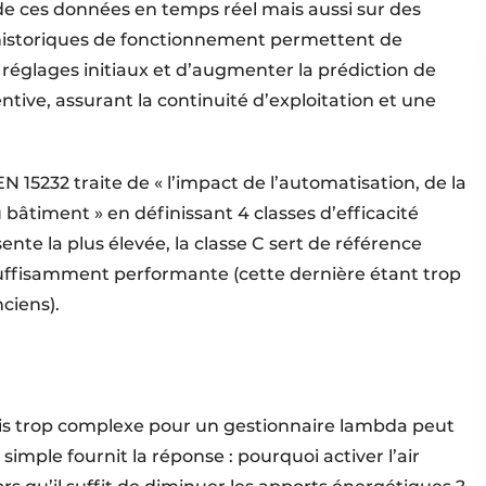
e ces données en temps réel mais aussi sur des
s historiques de fonctionnement permettent de
 réglages initiaux et d’augmenter la prédiction de
ive, assurant la continuité d’exploitation et une
 15232 traite de « l’impact de l’automatisation, de la
 bâtiment » en définissant 4 classes d’efficacité
nte la plus élevée, la classe C sert de référence
insuffisamment performante (cette dernière étant trop
ciens).
is trop complexe pour un gestionnaire lambda peut
simple fournit la réponse : pourquoi activer l’air