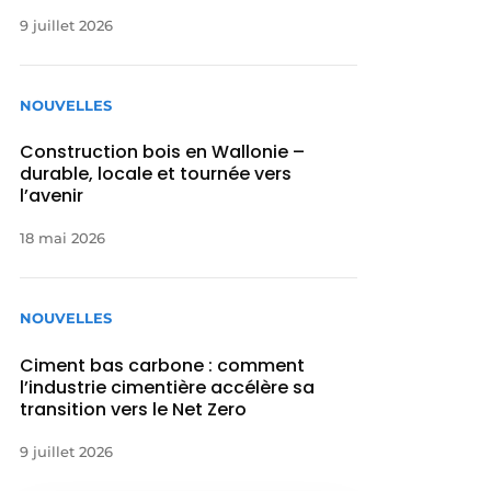
9 juillet 2026
NOUVELLES
Construction bois en Wallonie –
durable, locale et tournée vers
l’avenir
18 mai 2026
NOUVELLES
Ciment bas carbone : comment
l’industrie cimentière accélère sa
transition vers le Net Zero
9 juillet 2026