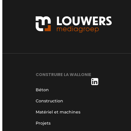
CONSTRUIRE LA WALLONIE
Béton
Construction
Matériel et machines
Projets