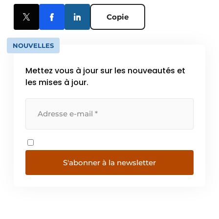
Copie
NOUVELLES
Mettez vous à jour sur les nouveautés et
les mises à jour.
S'abonner à la newsletter