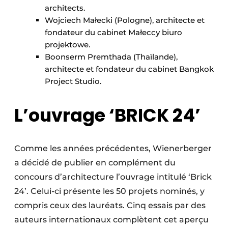
architects.
Wojciech Małecki (Pologne), architecte et
fondateur du cabinet Małeccy biuro
projektowe.
Boonserm Premthada (Thaïlande),
architecte et fondateur du cabinet Bangkok
Project Studio.
L’ouvrage ‘BRICK 24’
Comme les années précédentes, Wienerberger
a décidé de publier en complément du
concours d’architecture l’ouvrage intitulé ‘Brick
24’. Celui-ci présente les 50 projets nominés, y
compris ceux des lauréats. Cinq essais par des
auteurs internationaux complètent cet aperçu