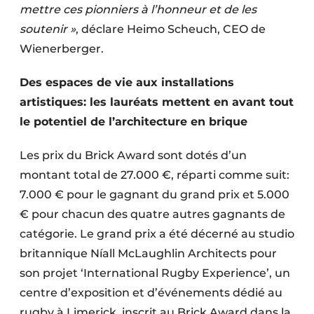
mettre ces pionniers à l’honneur et de les
soutenir »
, déclare Heimo Scheuch, CEO de
Wienerberger.
Des espaces de vie aux installations
artistiques: les lauréats mettent en avant tout
le potentiel de l’architecture en brique
Les prix du Brick Award sont dotés d’un
montant total de 27.000 €, réparti comme suit:
7.000 € pour le gagnant du grand prix et 5.000
€ pour chacun des quatre autres gagnants de
catégorie. Le grand prix a été décerné au studio
britannique Níall McLaughlin Architects pour
son projet ‘International Rugby Experience’, un
centre d’exposition et d’événements dédié au
rugby à Limerick, inscrit au Brick Award dans la