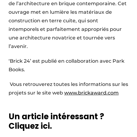
de l’architecture en brique contemporaine. Cet
ouvrage met en lumière les matériaux de
construction en terre cuite, qui sont
intemporels et parfaitement appropriés pour
une architecture novatrice et tournée vers
l’avenir.
‘Brick 24’ est publié en collaboration avec Park
Books.
Vous retrouverez toutes les informations sur les
projets sur le site web
www.brickaward.com
Un article intéressant ?
Cliquez ici.