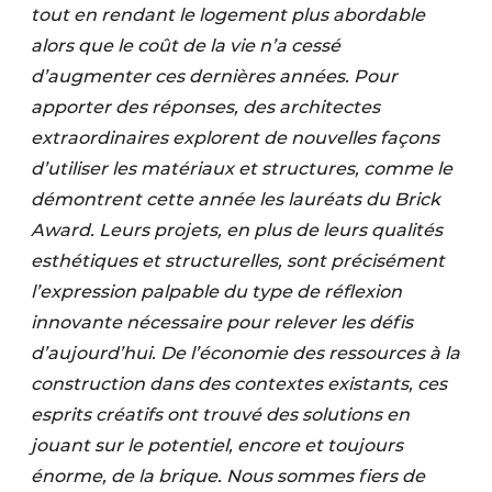
tout en rendant le logement plus abordable
alors que le coût de la vie n’a cessé
d’augmenter ces dernières années. Pour
apporter des réponses, des architectes
extraordinaires explorent de nouvelles façons
d’utiliser les matériaux et structures, comme le
démontrent cette année les lauréats du Brick
Award. Leurs projets, en plus de leurs qualités
esthétiques et structurelles, sont précisément
l’expression palpable du type de réflexion
innovante nécessaire pour relever les défis
d’aujourd’hui. De l’économie des ressources à la
construction dans des contextes existants, ces
esprits créatifs ont trouvé des solutions en
jouant sur le potentiel, encore et toujours
énorme, de la brique. Nous sommes fiers de