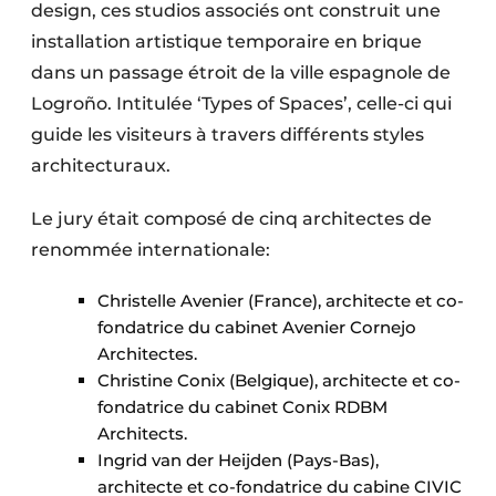
design, ces studios associés ont construit une
installation artistique temporaire en brique
dans un passage étroit de la ville espagnole de
Logroño. Intitulée ‘Types of Spaces’, celle-ci qui
guide les visiteurs à travers différents styles
architecturaux.
Le jury était composé de cinq architectes de
renommée internationale:
Christelle Avenier (France), architecte et co-
fondatrice du cabinet Avenier Cornejo
Architectes.
Christine Conix (Belgique), architecte et co-
fondatrice du cabinet Conix RDBM
Architects.
Ingrid van der Heijden (Pays-Bas),
architecte et co-fondatrice du cabine CIVIC