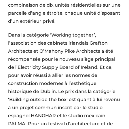
combinaison de dix unités résidentielles sur une
parcelle d’angle étroite, chaque unité disposant
d’un extérieur privé.
Dans la catégorie ‘Working together’,
l’association des cabinets irlandais Grafton
Architects et O’Mahony Pike Architects a été
récompensée pour le nouveau siège principal
de l’Electricity Supply Board of Ireland. Et ce,
pour avoir réussi à allier les normes de
construction modernes à l’esthétique
historique de Dublin. Le prix dans la catégorie
‘Building outside the box’ est quant à lui revenu
à un projet commun inscrit par le studio
espagnol HANGHAR et le studio mexicain
PALMA. Pour un festival d’architecture et de