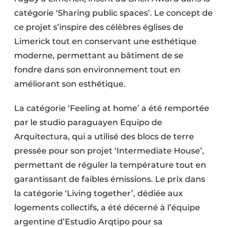
catégorie ‘Sharing public spaces’. Le concept de
ce projet s’inspire des célèbres églises de
Limerick tout en conservant une esthétique
moderne, permettant au bâtiment de se
fondre dans son environnement tout en
améliorant son esthétique.
La catégorie ‘Feeling at home’ a été remportée
par le studio paraguayen Equipo de
Arquitectura, qui a utilisé des blocs de terre
pressée pour son projet ‘Intermediate House’,
permettant de réguler la température tout en
garantissant de faibles émissions. Le prix dans
la catégorie ‘Living together’, dédiée aux
logements collectifs, a été décerné à l’équipe
argentine d’Estudio Arqtipo pour sa