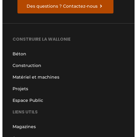
Des questions ? Contactez-nous
CONSTRUIRE LA WALLONIE
Béton
Construction
Matériel et machines
Projets
Espace Public
LIENS UTILS
Magazines