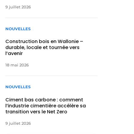
9 juillet 2026
NOUVELLES
Construction bois en Wallonie –
durable, locale et tournée vers
l’avenir
18 mai 2026
NOUVELLES
Ciment bas carbone : comment
l’industrie cimentière accélère sa
transition vers le Net Zero
9 juillet 2026