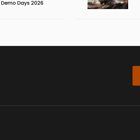
x Demo Days 2026