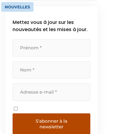
NOUVELLES
Mettez vous à jour sur les
nouveautés et les mises à jour.
S'abonner à la
newsletter