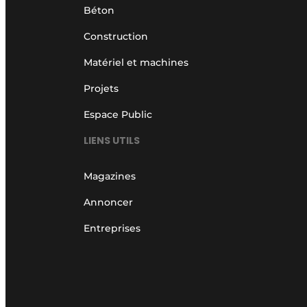
Béton
Construction
Matériel et machines
Projets
Espace Public
LIENS UTILS
Magazines
Annoncer
Entreprises