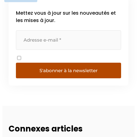
Mettez vous à jour sur les nouveautés et
les mises à jour.
S'abonner à la newsletter
Connexes articles