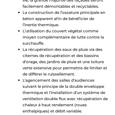
vie, la grande majorité des façades seront
facilement démontables et recyclables.
La construction de l’ossature principale en
béton apparent afin de bénéficier de
l’inertie thermique.
L’utilisation du couvert végétal comme
moyen complémentaire de lutte contre la
surchauffe.
La récupération des eaux de pluie via des
citernes de récupération et des bassins
d’orage, des jardins de pluie et une toiture
verte extensive pour permettre de limiter et
de différer le ruissellement.
L’agencement des salles d’audiences
suivant le principe de la double enveloppe
thermique et l’installation d’un système de
ventilation double flux avec récupération de
chaleur à haut rendement (roues
enthalpiques) et débit variable.