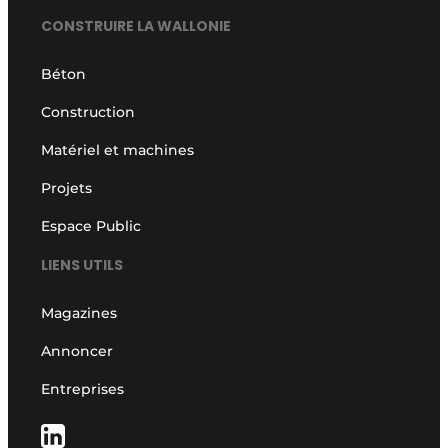
CONSTRUIRE LA WALLONIE
Béton
Construction
Matériel et machines
Projets
Espace Public
LIENS UTILS
Magazines
Annoncer
Entreprises