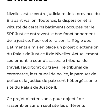
Nivelles est le centre judiciaire de la province du
Brabant wallon. Toutefois, la dispersion et la
vétusté de certains bâtiments occupés par le
SPF Justice entravent le bon fonctionnement
de la justice. Pour cette raison, la Régie des
Bâtiments a mis en place un projet d’extension
du Palais de Justice II de Nivelles. Actuellement,
seulement la cour d’assises, le tribunal du
travail, l’auditorat du travail, le tribunal de
commerce, le tribunal de police, le parquet de
police et la justice de paix sont hébergés sur le
site du Palais de Justice II.
Ce projet d’extension a pour objectif de
rassembler sur un seul site les différents