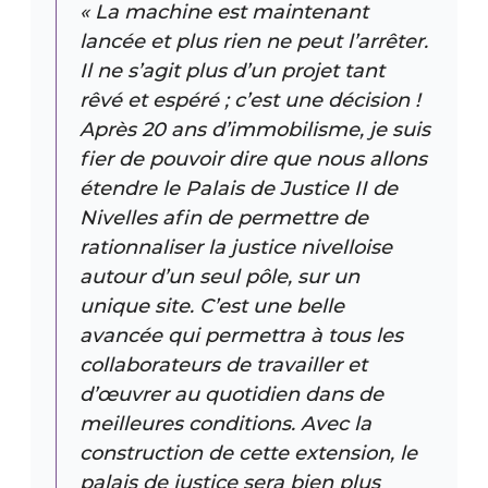
« La machine est maintenant
Protection solaire
lancée et plus rien ne peut l’arrêter.
Il ne s’agit plus d’un projet tant
Rénovation
rêvé et espéré ; c’est une décision !
Sécurité incendie
Après 20 ans d’immobilisme, je suis
fier de pouvoir dire que nous allons
Software
étendre le Palais de Justice II de
Nivelles afin de permettre de
Techniques ferroviaires
rationnaliser la justice nivelloise
Travaux ferroviaires
autour d’un seul pôle, sur un
unique site. C’est une belle
avancée qui permettra à tous les
collaborateurs de travailler et
d’œuvrer au quotidien dans de
meilleures conditions. Avec la
construction de cette extension, le
palais de justice sera bien plus