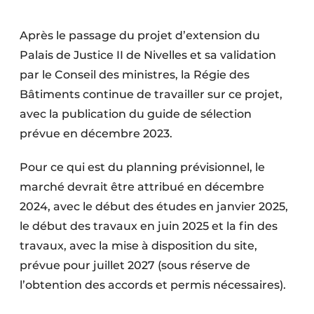
Après le passage du projet d’extension du
Palais de Justice II de Nivelles et sa validation
par le Conseil des ministres, la Régie des
Bâtiments continue de travailler sur ce projet,
avec la publication du guide de sélection
prévue en décembre 2023.
Pour ce qui est du planning prévisionnel, le
marché devrait être attribué en décembre
2024, avec le début des études en janvier 2025,
le début des travaux en juin 2025 et la fin des
travaux, avec la mise à disposition du site,
prévue pour juillet 2027 (sous réserve de
l’obtention des accords et permis nécessaires).