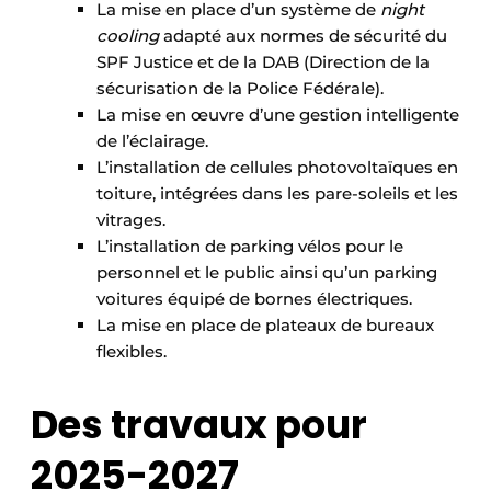
La mise en place d’un système de
night
cooling
adapté aux normes de sécurité du
SPF Justice et de la DAB (Direction de la
sécurisation de la Police Fédérale).
La mise en œuvre d’une gestion intelligente
de l’éclairage.
L’installation de cellules photovoltaïques en
toiture, intégrées dans les pare-soleils et les
vitrages.
L’installation de parking vélos pour le
personnel et le public ainsi qu’un parking
voitures équipé de bornes électriques.
La mise en place de plateaux de bureaux
flexibles.
Des travaux pour
2025-2027