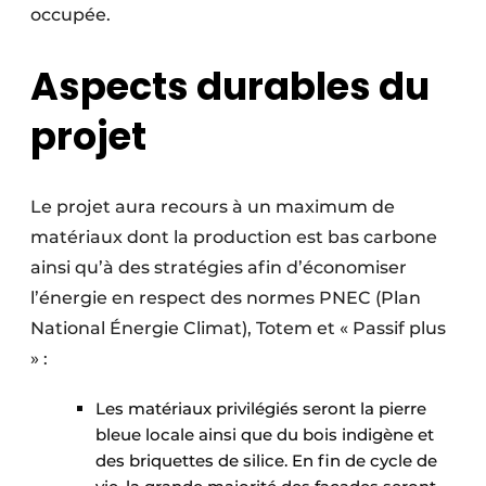
occupée.
Aspects durables du
projet
Le projet aura recours à un maximum de
matériaux dont la production est bas carbone
ainsi qu’à des stratégies afin d’économiser
l’énergie en respect des normes PNEC (Plan
National Énergie Climat), Totem et « Passif plus
» :
Les matériaux privilégiés seront la pierre
bleue locale ainsi que du bois indigène et
des briquettes de silice. En fin de cycle de