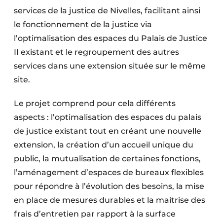
services de la justice de Nivelles, facilitant ainsi
le fonctionnement de la justice via
l’optimalisation des espaces du Palais de Justice
II existant et le regroupement des autres
services dans une extension située sur le même
site.
Le projet comprend pour cela différents
aspects : l’optimalisation des espaces du palais
de justice existant tout en créant une nouvelle
extension, la création d’un accueil unique du
public, la mutualisation de certaines fonctions,
l’aménagement d’espaces de bureaux flexibles
pour répondre à l’évolution des besoins, la mise
en place de mesures durables et la maitrise des
frais d’entretien par rapport à la surface