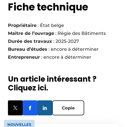
Fiche technique
Propriétaire
: État belge
Maître de l’ouvrage
: Régie des Bâtiments
Durée des travaux
: 2025-2027
Bureau d’études
: encore à déterminer
Entrepreneur
: encore à déterminer
Un article intéressant ?
Cliquez ici.
Copie
NOUVELLES