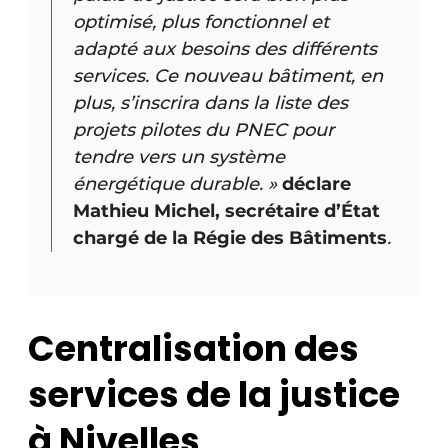
optimisé, plus fonctionnel et
adapté aux besoins des différents
services. Ce nouveau bâtiment, en
plus, s’inscrira dans la liste des
projets pilotes du PNEC pour
tendre vers un système
énergétique durable. »
déclare
Mathieu Michel, secrétaire d’État
chargé de la Régie des Bâtiments
.
Centralisation des
services de la justice
à Nivelles