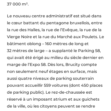
37 000 m².
Le nouveau centre administratif est situé dans
le cœur battant du pentagone bruxellois, entre
la rue des Halles, la rue de l’Evêque, la rue de la
Vierge Noire et la rue du Marché aux Poulets. Le
bâtiment oblong – 160 mètres de long et
32 mètres de large – a supplanté le Parking 58,
qui avait été érigé au milieu du siècle dernier en
marge de l’Expo 58. Dès lors, Brucity compte
non seulement neuf étages en surface, mais
aussi quatre niveaux de parking souterrain
pouvant accueillir 559 voitures (dont 450 places
de parking public). Le rez-de-chaussée est
réservé à un imposant atrium et aux guichets
de la ville, où les citoyens peuvent se rendre