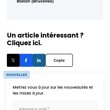
Blaton (Bruxelles)
Un article intéressant ?
Cliquez ici.
Copie
NOUVELLES
Mettez vous à jour sur les nouveautés et
les mises à jour.