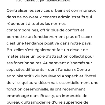
cœur battant du pentagone bruxellois..
Centraliser les services urbains et communaux
dans de nouveaux centres administratifs qui
répondent à toutes les normes
contemporaines, offrir plus de confort et
permettre un fonctionnement plus efficace :
c’est une tendance positive dans notre pays.
Bruxelles s’est également fait un devoir de
matérialiser un pôle d’attraction collectif pour
ses fonctionnaires. Auparavant dispersés sur
sept sites différents – dont l’ancien « Centre
administratif » du boulevard Anspach et l’hôtel
de ville, qui aura désormais essentiellement une
fonction cérémonielle, ils ont récemment
emménagé dans Brucity, un immeuble de
bureaux ultramoderne d’une superficie de