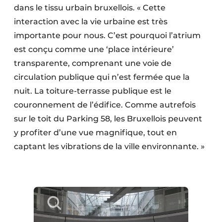
dans le tissu urbain bruxellois. « Cette
interaction avec la vie urbaine est très
importante pour nous. C’est pourquoi l’atrium
est conçu comme une ‘place intérieure’
transparente, comprenant une voie de
circulation publique qui n’est fermée que la
nuit. La toiture-terrasse publique est le
couronnement de l’édifice. Comme autrefois
sur le toit du Parking 58, les Bruxellois peuvent
y profiter d’une vue magnifique, tout en
captant les vibrations de la ville environnante. »