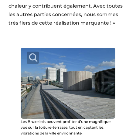
chaleur y contribuent également. Avec toutes
les autres parties concernées, nous sommes
très fiers de cette réalisation marquante ! »
Les Bruxellois peuvent profiter d’une magnifique
vue sur la toiture-terrasse, tout en captant les
vibrations de la ville environnante.