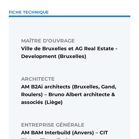
FICHE TECHNIQUE
MAÎTRE D’OUVRAGE
Ville de Bruxelles et AG Real Estate ­
Development (Bruxelles)
ARCHITECTE
AM B2Ai architects (Bruxelles, Gand,
Roulers) – Bruno Albert architecte &
associés (Liège)
ENTREPRISE GÉNÉRALE
AM BAM Interbuild (Anvers) – CIT