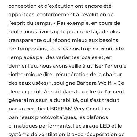
conception et d’exécution ont encore été
apportées, conformément à l’évolution de
l’esprit du temps. « Par exemple, en cours de
route, nous avons opté pour une façade plus
transparente qui répond mieux aux besoins
contemporains, tous les bois tropicaux ont été
remplacés par des variantes locales et, en
dernier lieu, nous avons veillé à utiliser l’énergie
riothermique (lire : récupération de la chaleur
des eaux usées) », souligne Barbara Wolff. « Ce
dernier point s’inscrit dans le cadre de l’accent
général mis sur la durabilité, qui s’est traduit
par un certificat BREEAM Very Good. Les
panneaux photovoltaïques, les plafonds
climatiques performants, l’éclairage LED et le
système de ventilation D avec récupération de