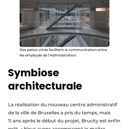
Des patios vitrés facilitent la communication entre
les employés de l’Administration.
Symbiose
architecturale
La réalisation du nouveau centre administratif
de la ville de Bruxelles a pris du temps, mais
11 ans après le début du projet, Brucity est enfin
prêt. « Nous avons accompagné le maître