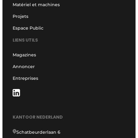
Matériel et machines
Projets
Espace Public
LIENS UTILS
Magazines
Annoncer
Entreprises
KANTOOR NEDERLAND
Schatbeurderlaan 6