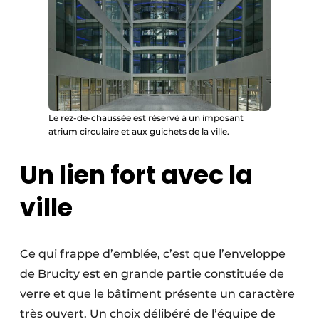
Le rez-de-chaussée est réservé à un imposant
atrium circulaire et aux guichets de la ville.
Un lien fort avec la
ville
Ce qui frappe d’emblée, c’est que l’enveloppe
de Brucity est en grande partie constituée de
verre et que le bâtiment présente un caractère
très ouvert. Un choix délibéré de l’équipe de