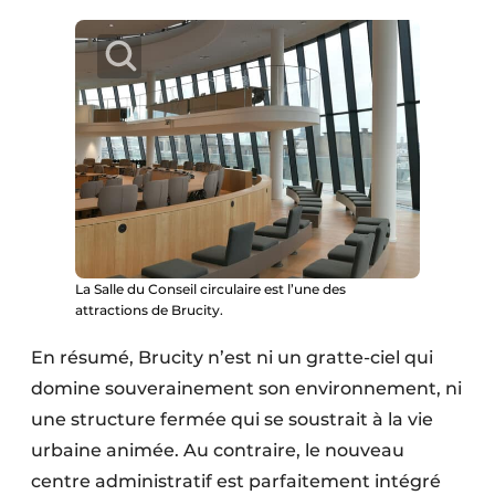
La Salle du Conseil circulaire est l’une des
attractions de Brucity.
En résumé, Brucity n’est ni un gratte-ciel qui
domine souverainement son environnement, ni
une structure fermée qui se soustrait à la vie
urbaine animée. Au contraire, le nouveau
centre administratif est parfaitement intégré