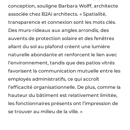
conception, souligne Barbara Wolff, architecte
associée chez B2Ai architects. « Spatialité,
transparence et connexion sont les mots clés.
Des murs-rideaux aux angles arrondis, des
auvents de protection solaire et des fenêtres
allant du sol au plafond créent une lumière
naturelle abondante et renforcent le lien avec
l’environnement, tandis que des patios vitrés
favorisent la communication mutuelle entre les
employés administratifs, ce qui accroît
l’efficacité organisationnelle. De plus, comme la
hauteur du bâtiment est relativement limitée,
les fonctionnaires présents ont l’impression de
se trouver au milieu de la ville. »