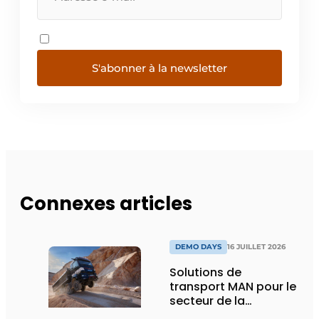
S'abonner à la newsletter
Connexes articles
DEMO DAYS
16 JUILLET 2026
Solutions de
transport MAN pour le
secteur de la
construction :