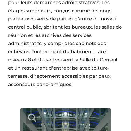
pour leurs démarches administratives. Les
étages supérieurs, conçus comme de longs
plateaux ouverts de part et d’autre du noyau
central public, abritent les bureaux, les salles de
réunion et les archives des services
administratifs, y compris les cabinets des
échevins. Tout en haut du bâtiment – aux
niveaux 8 et 9 – se trouvent la Salle du Conseil
et un restaurant d’entreprise avec toiture-
terrasse, directement accessibles par deux
ascenseurs panoramiques.