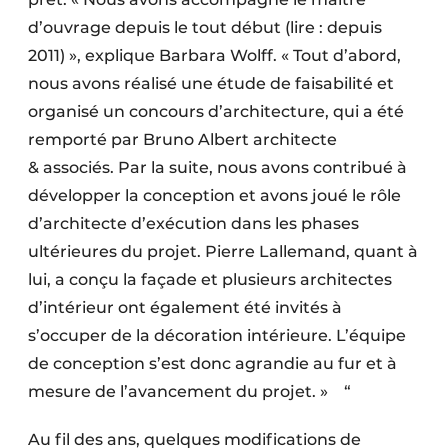
d’ouvrage depuis le tout début (lire : depuis
2011) », explique Barbara Wolff. « Tout d’abord,
nous avons réalisé une étude de faisabilité et
organisé un concours d’architecture, qui a été
remporté par Bruno Albert architecte
& associés. Par la suite, nous avons contribué à
développer la conception et avons joué le rôle
d’architecte d’exécution dans les phases
ultérieures du projet. Pierre Lallemand, quant à
lui, a conçu la façade et plusieurs architectes
d’intérieur ont également été invités à
s’occuper de la décoration intérieure. L’équipe
de conception s’est donc agrandie au fur et à
mesure de l’avancement du projet. » “
Au fil des ans, quelques modifications de