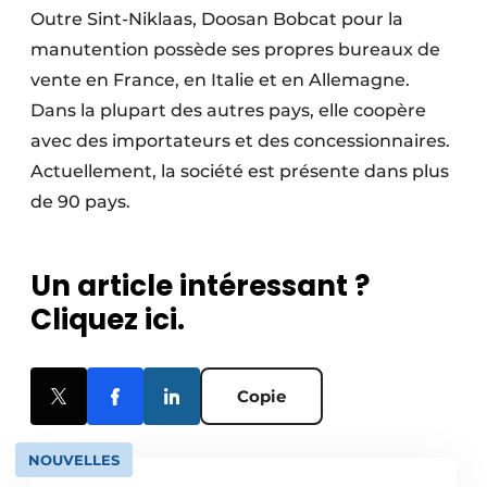
Outre Sint-Niklaas, Doosan Bobcat pour la
manutention possède ses propres bureaux de
vente en France, en Italie et en Allemagne.
Dans la plupart des autres pays, elle coopère
avec des importateurs et des concessionnaires.
Actuellement, la société est présente dans plus
de 90 pays.
Un article intéressant ?
Cliquez ici.
Copie
NOUVELLES