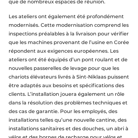
que de nombreux espaces de réunion.
Les ateliers ont également été profondément
modernisés. Cette modernisation comprend les
inspections préalables à la livraison pour vérifier
que les machines provenant de l’usine en Corée
répondent aux exigences européennes. Les
ateliers ont été équipés d’un pont roulant et de
nouvelles passerelles de levage pour que les
chariots élévateurs livrés à Sint-Niklaas puissent
être adaptés aux besoins et spécifications des
clients. L’installation jouera également un rôle
dans la résolution des problèmes techniques et
des cas de garantie. Pour les employés, des
installations telles qu’une nouvelle cantine, des
installations sanitaires et des douches, un abri à
vélos et des bornes de recharge pour vélos et