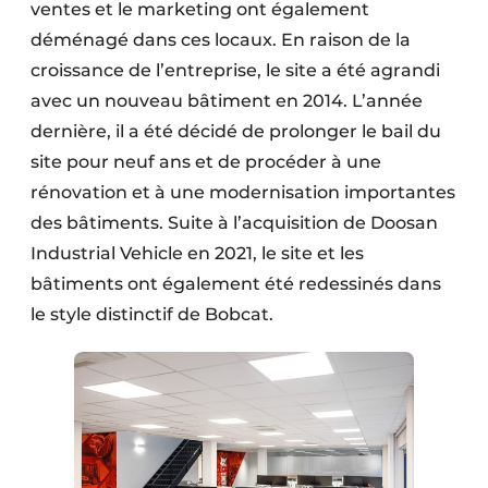
ventes et le marketing ont également
déménagé dans ces locaux. En raison de la
croissance de l’entreprise, le site a été agrandi
avec un nouveau bâtiment en 2014. L’année
dernière, il a été décidé de prolonger le bail du
site pour neuf ans et de procéder à une
rénovation et à une modernisation importantes
des bâtiments. Suite à l’acquisition de Doosan
Industrial Vehicle en 2021, le site et les
bâtiments ont également été redessinés dans
le style distinctif de Bobcat.