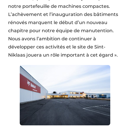
notre portefeuille de machines compactes.
L’achèvement et l’inauguration des bâtiments
rénovés marquent le début d’un nouveau
chapitre pour notre équipe de manutention.
Nous avons l’ambition de continuer à
développer ces activités et le site de Sint-
Niklaas jouera un rôle important à cet égard ».