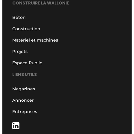
CONSTRUIRE LA WALLONIE
Béton
Construction
Matériel et machines
Projets
Espace Public
LIENS UTILS
Magazines
Annoncer
Entreprises