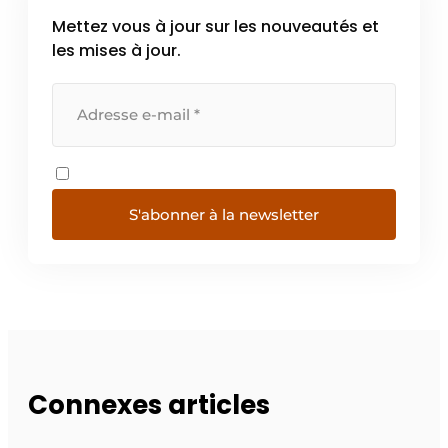
Mettez vous à jour sur les nouveautés et
les mises à jour.
S'abonner à la newsletter
Connexes articles