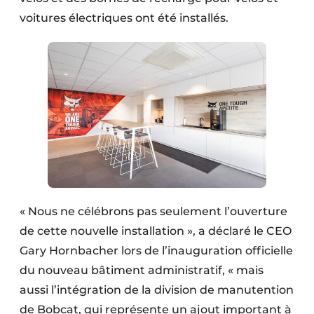
voitures électriques ont été installés.
« Nous ne célébrons pas seulement l’ouverture
de cette nouvelle installation », a déclaré le CEO
Gary Hornbacher lors de l’inauguration officielle
du nouveau bâtiment administratif, « mais
aussi l’intégration de la division de manutention
de Bobcat, qui représente un ajout important à