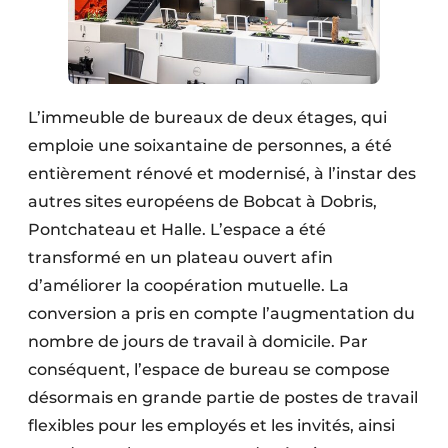
L’immeuble de bureaux de deux étages, qui
emploie une soixantaine de personnes, a été
entièrement rénové et modernisé, à l’instar des
autres sites européens de Bobcat à Dobris,
Pontchateau et Halle. L’espace a été
transformé en un plateau ouvert afin
d’améliorer la coopération mutuelle. La
conversion a pris en compte l’augmentation du
nombre de jours de travail à domicile. Par
conséquent, l’espace de bureau se compose
désormais en grande partie de postes de travail
flexibles pour les employés et les invités, ainsi