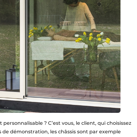
 personnalisable ? C’est vous, le client, qui choisissez
tés de démonstration, les châssis sont par exemple