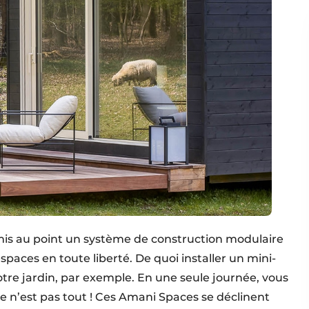
 mis au point un système de construction modulaire
espaces en toute liberté. De quoi installer un mini-
otre jardin, par exemple. En une seule journée, vous
 n’est pas tout ! Ces Amani Spaces se déclinent