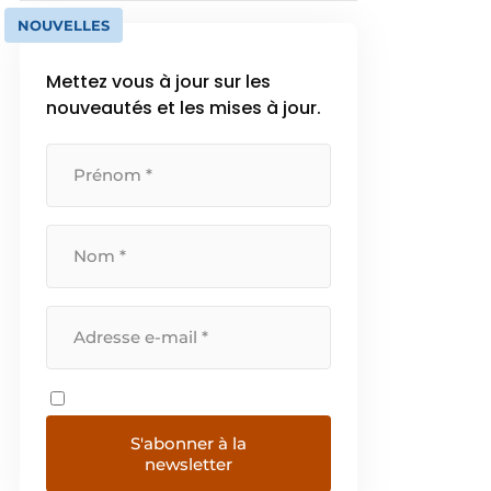
NOUVELLES
Mettez vous à jour sur les
nouveautés et les mises à jour.
S'abonner à la
newsletter