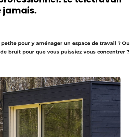
e jamais.
p petite pour y aménager un espace de travail ? Ou
 de bruit pour que vous puissiez vous concentrer ?