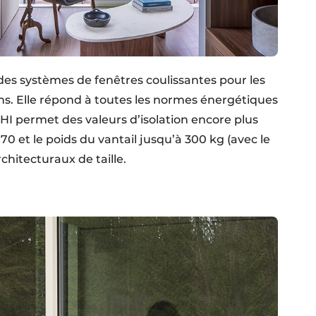
des systèmes de fenêtres coulissantes pour les
ons. Elle répond à toutes les normes énergétiques
HI permet des valeurs d’isolation encore plus
70 et le poids du vantail jusqu’à 300 kg (avec le
chitecturaux de taille.