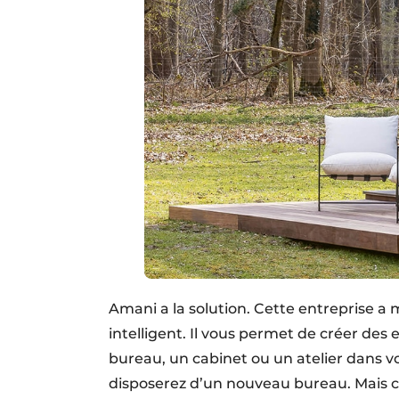
Amani a la solution. Cette entreprise a
intelligent. Il vous permet de créer des 
bureau, un cabinet ou un atelier dans v
disposerez d’un nouveau bureau. Mais ce