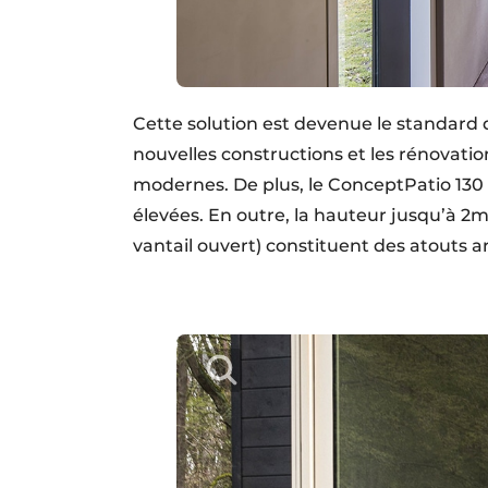
Cette solution est devenue le standard 
nouvelles constructions et les rénovati
modernes. De plus, le ConceptPatio 130 
élevées. En outre, la hauteur jusqu’à 2m
vantail ouvert) constituent des atouts ar