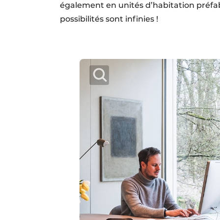
également en unités d’habitation préfabr
possibilités sont infinies !