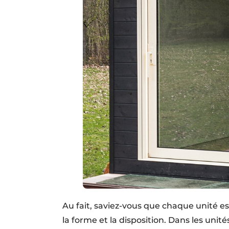
Au fait, saviez-vous que chaque unité est
la forme et la disposition. Dans les uni