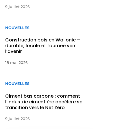
9 juillet 2026
NOUVELLES
Construction bois en Wallonie –
durable, locale et tournée vers
l’avenir
18 mai 2026
NOUVELLES
Ciment bas carbone : comment
l’industrie cimentière accélère sa
transition vers le Net Zero
9 juillet 2026