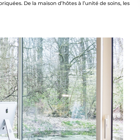
iquées. De la maison d’hôtes à l’unité de soins, les