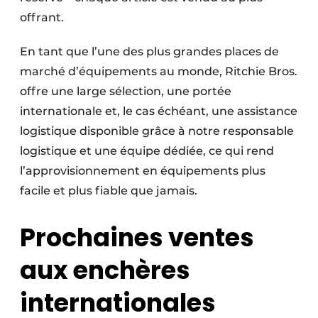
offrant.
En tant que l’une des plus grandes places de
marché d’équipements au monde, Ritchie Bros.
offre une large sélection, une portée
internationale et, le cas échéant, une assistance
logistique disponible grâce à notre responsable
logistique et une équipe dédiée, ce qui rend
l’approvisionnement en équipements plus
facile et plus fiable que jamais.
Prochaines ventes
aux enchères
internationales