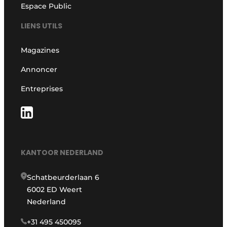
Espace Public
LIENS UTILS
Magazines
Annoncer
Entreprises
KANTOOR NEDERLAND
Schatbeurderlaan 6
6002 ED Weert
Nederland
+31 495 450095