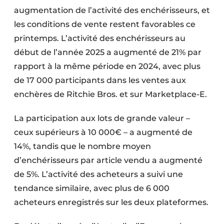
augmentation de l’activité des enchérisseurs, et
les conditions de vente restent favorables ce
printemps. L’activité des enchérisseurs au
début de l’année 2025 a augmenté de 21% par
rapport à la même période en 2024, avec plus
de 17 000 participants dans les ventes aux
enchères de Ritchie Bros. et sur Marketplace-E.
La participation aux lots de grande valeur –
ceux supérieurs à 10 000€ – a augmenté de
14%, tandis que le nombre moyen
d’enchérisseurs par article vendu a augmenté
de 5%. L’activité des acheteurs a suivi une
tendance similaire, avec plus de 6 000
acheteurs enregistrés sur les deux plateformes.