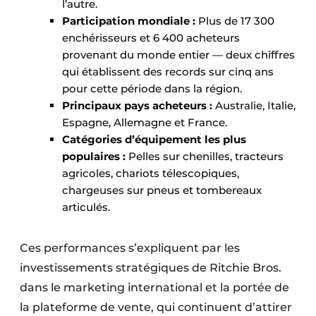
l’autre.
Participation mondiale :
Plus de 17 300
enchérisseurs et 6 400 acheteurs
provenant du monde entier — deux chiffres
qui établissent des records sur cinq ans
pour cette période dans la région.
Principaux pays acheteurs :
Australie, Italie,
Espagne, Allemagne et France.
Catégories d’équipement les plus
populaires :
Pelles sur chenilles, tracteurs
agricoles, chariots télescopiques,
chargeuses sur pneus et tombereaux
articulés.
Ces performances s’expliquent par les
investissements stratégiques de Ritchie Bros.
dans le marketing international et la portée de
la plateforme de vente, qui continuent d’attirer