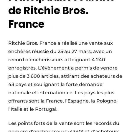
de Ritchie Bros.
France
Ritchie Bros. France a réalisé une vente aux
enchères réussie du 25 au 27 mars, avec un
record d’enchérisseurs atteignant 4 240
enregistrés. L’évènement a permis de vendre
plus de 3 600 articles, attirant des acheteurs de
43 pays et soulignant la forte demande
nationale et internationale. Les pays les plus
offrants sont la France, l’Espagne, la Pologne,
l’Italie et le Portugal.
Les points forts de la vente sont les records du
nombre d’enchérisseurs (4240) et d’acheteurs