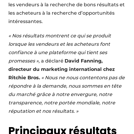
les vendeurs à la recherche de bons résultats et
les acheteurs à la recherche d’opportunités
intéressantes.
« Nos résultats montrent ce qui se produit
lorsque les vendeurs et les acheteurs font
confiance à une plateforme qui tient ses
promesses »,
a déclaré
David Fanning,
directeur du marketing international chez
Ritchie Bros.
« Nous ne nous contentons pas de
répondre à la demande, nous sommes en tête
du marché grâce à notre envergure, notre
transparence, notre portée mondiale, notre
réputation et nos résultats. »
Principaux résultats