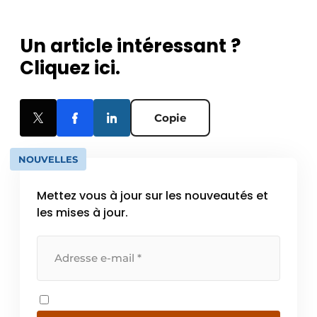
Un article intéressant ?
Cliquez ici.
Copie
NOUVELLES
Mettez vous à jour sur les nouveautés et
les mises à jour.