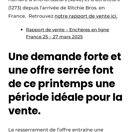
(1273) depuis l’arrivée de Ritchie Bros. en
France. Retrouvez
notre rapport de vente ici.
Rapport de vente – Enchères en ligne
France 25 – 27 mars 2025
Une demande forte et
une offre serrée font
de ce printemps une
période idéale pour la
vente.
Le resserrement de l’offre entraîne une