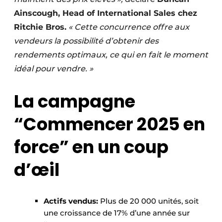
Ainscough, Head of International Sales chez
Ritchie Bros.
« Cette concurrence offre aux
vendeurs la possibilité d’obtenir des
rendements optimaux, ce qui en fait le moment
idéal pour vendre. »
La campagne
“Commencer 2025 en
force” en un coup
d’œil
Actifs vendus:
Plus de 20 000 unités, soit
une croissance de 17% d’une année sur