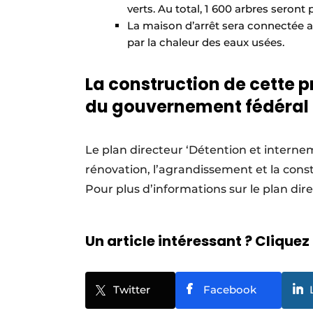
verts. Au total, 1 600 arbres seront 
La maison d’arrêt sera connectée a
par la chaleur des eaux usées.
La construction de cette pr
du gouvernement fédéral 
Le plan directeur ‘Détention et interne
rénovation, l’agrandissement et la cons
Pour plus d’informations sur le plan di
Un article intéressant ? Cliquez 
Twitter
Facebook