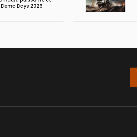
x Demo Days 2026