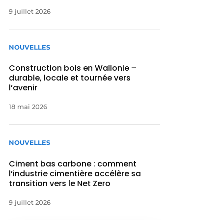
9 juillet 2026
NOUVELLES
Construction bois en Wallonie –
durable, locale et tournée vers
l’avenir
18 mai 2026
NOUVELLES
Ciment bas carbone : comment
l’industrie cimentière accélère sa
transition vers le Net Zero
9 juillet 2026