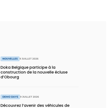
NOUVELLES
9 JUILLET 2026
Doka Belgique participe à la
construction de la nouvelle écluse
d’Obourg
DEMO DAYS
9 JUILLET 2026
Découvrez l’avenir des véhicules de