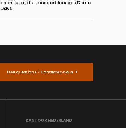
chantier et de transport lors des Demo
Days
Des questions ? Contactez-nous
KANTOOR NEDERLAND