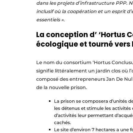
dans les projets d’infrastructure PPP.
inclusif où la coopération et un esprit d’
essentiels ».
La conception d’ ‘Hortus 
écologique et tourné vers 
Le nom du consortium ‘Hortus Conclusus’
signifie littéralement un jardin clos où 
composé des entrepreneurs Jan De Nul e
de la nouvelle prison.
La prison se composera d’unités d
les détenus et stimule les activité
d’activités leur permettant d’acqu
cachés.
Le site d’environ 7 hectares a une 