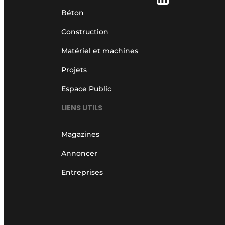
Béton
Construction
Matériel et machines
Projets
Espace Public
LIENS UTILS
Magazines
Annoncer
Entreprises