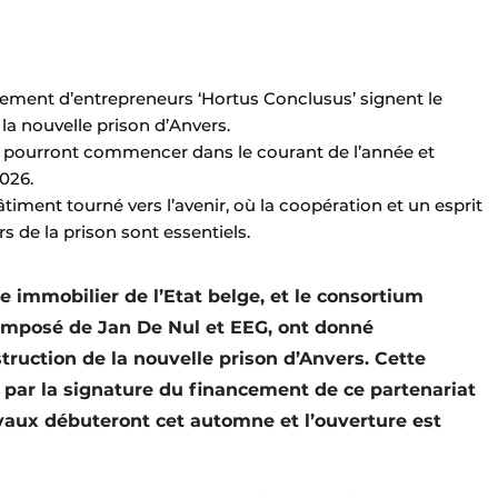
ement d’entrepreneurs ‘Hortus Conclusus’ signent le
la nouvelle prison d’Anvers.
ux pourront commencer dans le courant de l’année et
026.
timent tourné vers l’avenir, où la coopération et un esprit
rs de la prison sont essentiels.
e immobilier de l’Etat belge, et le consortium
composé de Jan De Nul et EEG, ont donné
nstruction de la nouvelle prison d’Anvers. Cette
e par la signature du financement de ce partenariat
avaux débuteront cet automne et l’ouverture est