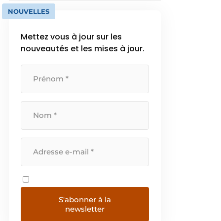
NOUVELLES
Mettez vous à jour sur les
nouveautés et les mises à jour.
S'abonner à la
newsletter