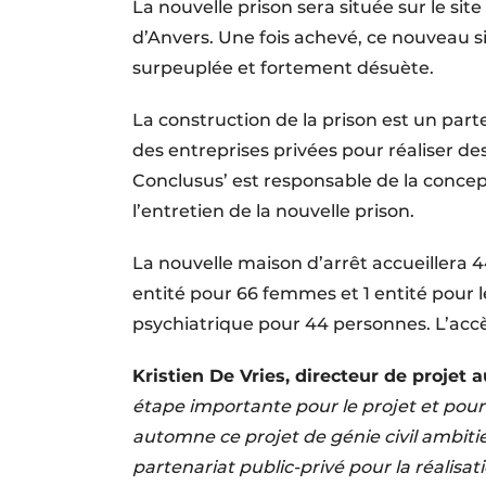
La nouvelle prison sera située sur le site
d’Anvers. Une fois achevé, ce nouveau si
surpeuplée et fortement désuète.
La construction de la prison est un part
des entreprises privées pour réaliser de
Conclusus’ est responsable de la concep
l’entretien de la nouvelle prison.
La nouvelle maison d’arrêt accueillera 
entité pour 66 femmes et 1 entité pour
psychiatrique pour 44 personnes. L’accès
Kristien De Vries, directeur de projet
étape importante pour le projet et pour
automne ce projet de génie civil ambiti
partenariat public-privé pour la réalis