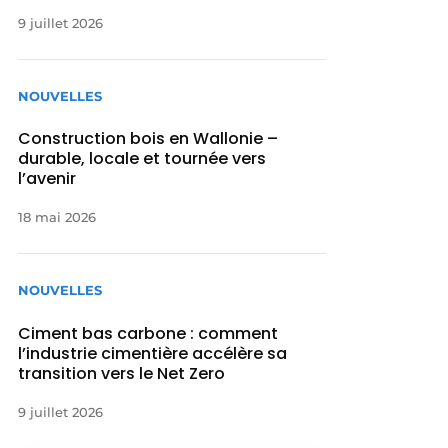
9 juillet 2026
NOUVELLES
Construction bois en Wallonie –
durable, locale et tournée vers
l’avenir
18 mai 2026
NOUVELLES
Ciment bas carbone : comment
l’industrie cimentière accélère sa
transition vers le Net Zero
9 juillet 2026