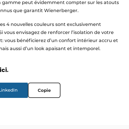
 la gamme peut évidemment compter sur les atouts
onnus que garantit Wienerberger.
es 4 nouvelles couleurs sont exclusivement
i vous envisagez de renforcer l’isolation de votre
 vous bénéficierez d’un confort intérieur accru et
ais aussi d’un look apaisant et intemporel.
ici.
LinkedIn
Copie