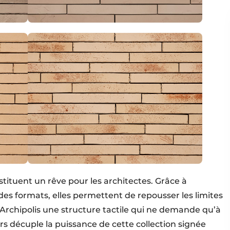
tituent un rêve pour les architectes. Grâce à
 des formats, elles permettent de repousser les limites
 Archipolis une structure tactile qui ne demande qu’à
rs décuple la puissance de cette collection signée