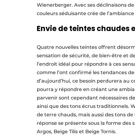
Wienerberger. Avec ses déclinaisons de j
couleurs séduisante crée de l’ambiance 
Envie de teintes chaudes 
Quatre nouvelles teintes offrent désorma
sensation de sécurité, de bien-être et d
l’endroit idéal pour répondre à ces sens
comme l’ont confirmé les tendances de 
d’aujourd’hui, ce besoin perdurera au c
pourra y répondre en créant une ambia
parvenir sont cependant nécessaires de
ainsi que des tons écrus traditionnels. 
de terre chauds, mais aussi des tons de
réponse se présente sous la forme des s
Argos, Beige Tilis et Beige Tornis.