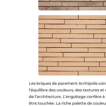
Les briques de parement Archipolis cons
l’équilibre des couleurs, des textures et
de l’architecture. L’engobage confère à
être touchée. La riche palette de couleu