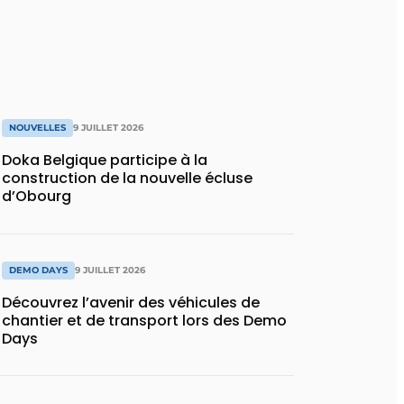
NOUVELLES
9 JUILLET 2026
Doka Belgique participe à la
construction de la nouvelle écluse
d’Obourg
DEMO DAYS
9 JUILLET 2026
Découvrez l’avenir des véhicules de
chantier et de transport lors des Demo
Days