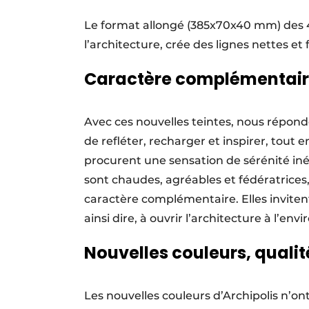
Le format allongé (385x70x40 mm) des 4 
l’architecture, crée des lignes nettes et 
Caractère complémentai
Avec ces nouvelles teintes, nous répond
de refléter, recharger et inspirer, tout 
procurent une sensation de sérénité iné
sont chaudes, agréables et fédératrices,
caractère complémentaire. Elles inviten
ainsi dire, à ouvrir l’architecture à l’en
Nouvelles couleurs, qualit
Les nouvelles couleurs d’Archipolis n’