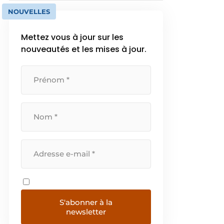
NOUVELLES
Mettez vous à jour sur les
nouveautés et les mises à jour.
S'abonner à la
newsletter