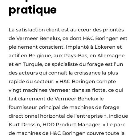
pratique
La satisfaction client est au cœur des priorités
de Vermeer Benelux, ce dont H&C Boringen est
pleinement conscient. Implanté à Lokeren et
actif en Belgique, aux Pays-Bas, en Allemagne
et en Turquie, ce spécialiste du forage est l’un
des acteurs qui connaît la croissance la plus
rapide du secteur. « H&C Boringen compte
vingt machines Vermeer dans sa flotte, ce qui
fait clairement de Vermeer Benelux le
fournisseur principal de machines de forage
directionnel horizontal de l’entreprise », indique
Kurt Drossin, HDD Product Manager. « Le parc
de machines de H&C Boringen couvre toute la