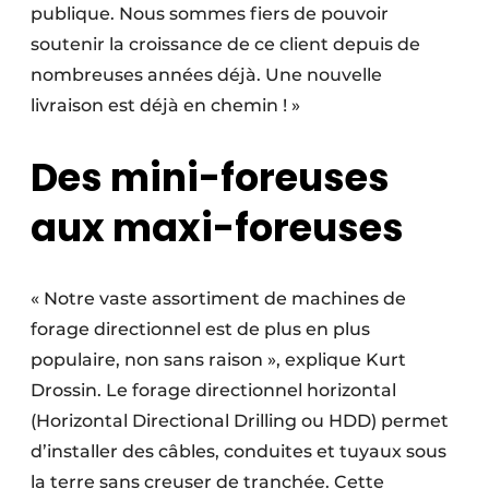
publique. Nous sommes fiers de pouvoir
soutenir la croissance de ce client depuis de
nombreuses années déjà. Une nouvelle
livraison est déjà en chemin ! »
Des mini-foreuses
aux maxi-foreuses
« Notre vaste assortiment de machines de
forage directionnel est de plus en plus
populaire, non sans raison », explique Kurt
Drossin. Le forage directionnel horizontal
(Horizontal Directional Drilling ou HDD) permet
d’installer des câbles, conduites et tuyaux sous
la terre sans creuser de tranchée. Cette