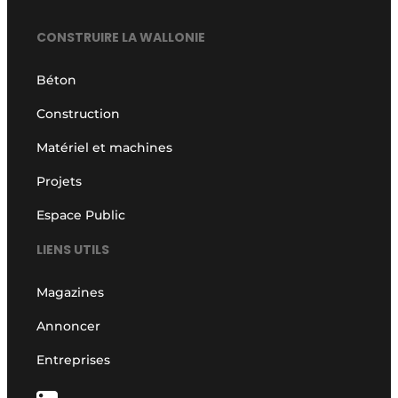
CONSTRUIRE LA WALLONIE
Béton
Construction
Matériel et machines
Projets
Espace Public
LIENS UTILS
Magazines
Annoncer
Entreprises