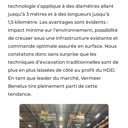
technologie s’applique à des diamètres allant
jusqu’à 3 mètres et à des longueurs jusqu’à
1,5 kilomètre. Les avantages sont évidents :
impact minime sur l’environnement, possibilité
de creuser sous une infrastructure existante et
commande optimale assurée en surface. Nous
constatons donc sans surprise que les
techniques d’excavation traditionnelles sont de
plus en plus laissées de côté au profit du HDD.
En tant que leader du marché, Vermeer
Benelux tire pleinement parti de cette
tendance.