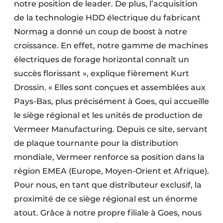
notre position de leader. De plus, l’acquisition
de la technologie HDD électrique du fabricant
Normag a donné un coup de boost à notre
croissance. En effet, notre gamme de machines
électriques de forage horizontal connaît un
succès florissant », explique fièrement Kurt
Drossin. « Elles sont conçues et assemblées aux
Pays-Bas, plus précisément à Goes, qui accueille
le siège régional et les unités de production de
Vermeer Manufacturing. Depuis ce site, servant
de plaque tournante pour la distribution
mondiale, Vermeer renforce sa position dans la
région EMEA (Europe, Moyen-Orient et Afrique).
Pour nous, en tant que distributeur exclusif, la
proximité de ce siège régional est un énorme
atout. Grâce à notre propre filiale à Goes, nous