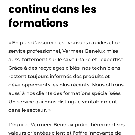
continu dans les
formations
« En plus d’assurer des livraisons rapides et un
service professionnel, Vermeer Benelux mise
aussi fortement sur le savoir-faire et l’expertise.
Grâce à des recyclages ciblés, nos techniciens
restent toujours informés des produits et
développements les plus récents. Nous offrons
aussi à nos clients des formations spécialisées.
Un service qui nous distingue véritablement
dans le secteur. »
L’équipe Vermeer Benelux prône fièrement ses
valeurs orientées client et l’offre innovante de