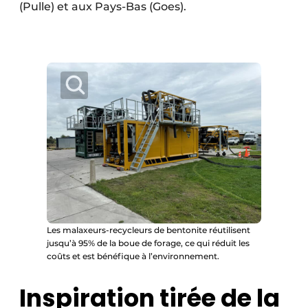
(Pulle) et aux Pays-Bas (Goes).
Les malaxeurs-recycleurs de bentonite réutilisent
jusqu’à 95% de la boue de forage, ce qui réduit les
coûts et est bénéfique à l’environnement.
Inspiration tirée de la