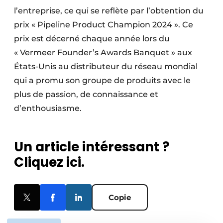
l’entreprise, ce qui se reflète par l’obtention du
prix « Pipeline Product Champion 2024 ». Ce
prix est décerné chaque année lors du
« Vermeer Founder’s Awards Banquet » aux
États-Unis au distributeur du réseau mondial
qui a promu son groupe de produits avec le
plus de passion, de connaissance et
d’enthousiasme.
Un article intéressant ?
Cliquez ici.
Copie