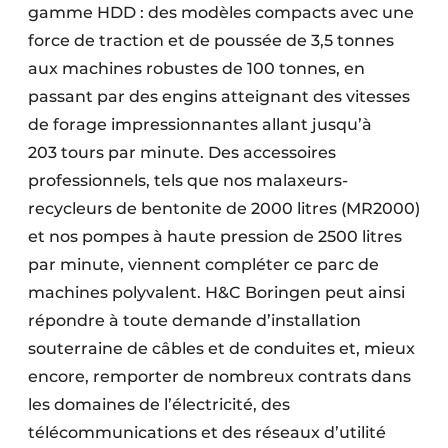
gamme HDD : des modèles compacts avec une
force de traction et de poussée de 3,5 tonnes
aux machines robustes de 100 tonnes, en
passant par des engins atteignant des vitesses
de forage impressionnantes allant jusqu’à
203 tours par minute. Des accessoires
professionnels, tels que nos malaxeurs-
recycleurs de bentonite de 2000 litres (MR2000)
et nos pompes à haute pression de 2500 litres
par minute, viennent compléter ce parc de
machines polyvalent. H&C Boringen peut ainsi
répondre à toute demande d’installation
souterraine de câbles et de conduites et, mieux
encore, remporter de nombreux contrats dans
les domaines de l’électricité, des
télécommunications et des réseaux d’utilité