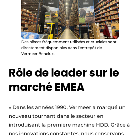
Des pièces fréquemment utilisées et cruciales sont
directement disponibles dans l’entrepôt de
Vermeer Benelux.
Rôle de leader sur le
marché EMEA
« Dans les années 1990, Vermeer a marqué un
nouveau tournant dans le secteur en
introduisant la première machine HDD. Grâce à
nos innovations constantes, nous conservons