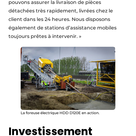
pouvons assurer la livraison de pièces
détachées très rapidement, livrées chez le
client dans les 24 heures. Nous disposons
également de stations d’assistance mobiles
toujours prêtes à intervenir. »
La foreuse électrique HDD D120E en action.
Investissement