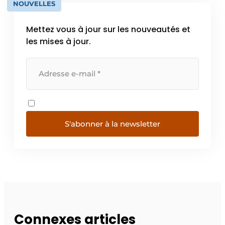
NOUVELLES
Mettez vous à jour sur les nouveautés et
les mises à jour.
S'abonner à la newsletter
Connexes articles