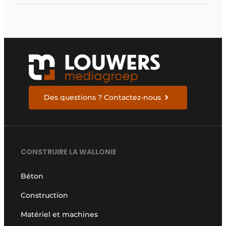
Des questions ? Contactez-nous
CONSTRUIRE LA WALLONIE
Béton
Construction
Matériel et machines