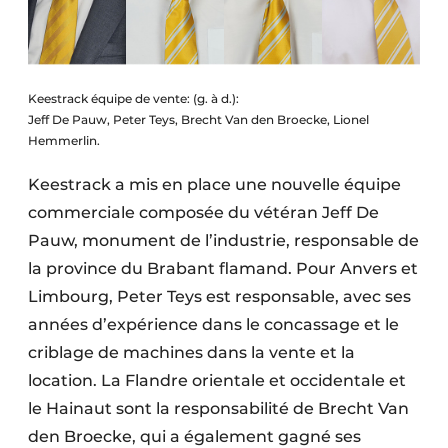
Keestrack équipe de vente: (g. à d.):
Jeff De Pauw, Peter Teys, Brecht Van den Broecke, Lionel
Hemmerlin.
Keestrack a mis en place une nouvelle équipe
commerciale composée du vétéran Jeff De
Pauw, monument de l’industrie, responsable de
la province du Brabant flamand. Pour Anvers et
Limbourg, Peter Teys est responsable, avec ses
années d’expérience dans le concassage et le
criblage de machines dans la vente et la
location. La Flandre orientale et occidentale et
le Hainaut sont la responsabilité de Brecht Van
den Broecke, qui a également gagné ses