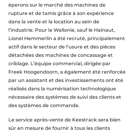
éperons sur le marché des machines de
rupture et de tamis grâce à son expérience
dans la vente et la location au sein de
l’industrie. Pour la Wallonie, sauf le Hainaut,
Lionel Hemmerlin a été recruté, principalement
actif dans le secteur de l’usure et des pièces
détachées des machines de concassage et
criblage. L’équipe commercial, dirigée par
Freek Hoogendoorn, a également été renforcée
par un assistant et des investissements ont été
réalisés dans la numérisation technologique
nécessaire des systèmes de suivi des clients et
des systèmes de commande.
Le service après-vente de Keestrack sera bien
sûr en mesure de fournir à tous les clients