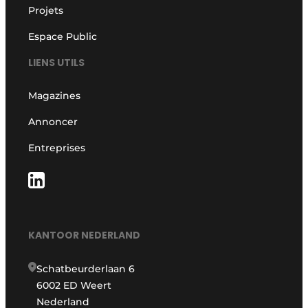
Projets
Espace Public
LIENS UTILS
Magazines
Annoncer
Entreprises
KANTOOR NEDERLAND
Schatbeurderlaan 6
6002 ED Weert
Nederland