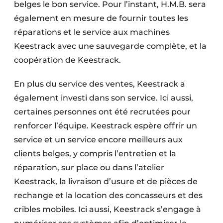
belges le bon service. Pour l’instant, H.M.B. sera
également en mesure de fournir toutes les
réparations et le service aux machines
Keestrack avec une sauvegarde complète, et la
coopération de Keestrack.
En plus du service des ventes, Keestrack a
également investi dans son service. Ici aussi,
certaines personnes ont été recrutées pour
renforcer l’équipe. Keestrack espère offrir un
service et un service encore meilleurs aux
clients belges, y compris l’entretien et la
réparation, sur place ou dans l’atelier
Keestrack, la livraison d’usure et de pièces de
rechange et la location des concasseurs et des
cribles mobiles. Ici aussi, Keestrack s’engage à