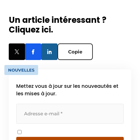
Un article intéressant ?
Cliquez ici.
Copie
NOUVELLES
Mettez vous à jour sur les nouveautés et
les mises à jour.