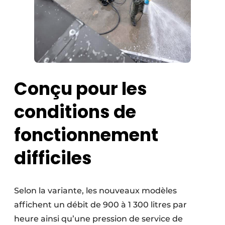
Conçu pour les
conditions de
fonctionnement
difficiles
Selon la variante, les nouveaux modèles
affichent un débit de 900 à 1 300 litres par
heure ainsi qu’une pression de service de