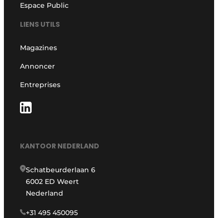
Espace Public
LIENS UTILS
Magazines
Annoncer
Entreprises
KANTOOR NEDERLAND
Schatbeurderlaan 6
6002 ED Weert
Nederland
+31 495 450095