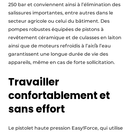
250 bar et conviennent ainsi à l’élimination des
salissures importantes, entre autres dans le
secteur agricole ou celui du bâtiment. Des
pompes robustes équipées de pistons à
revêtement céramique et de culasses en laiton
ainsi que de moteurs refroidis à l’air/à l’eau
garantissent une longue durée de vie des
appareils, même en cas de forte sollicitation.
Travailler
confortablement et
sans effort
Le pistolet haute pression Easy!Force, qui utilise