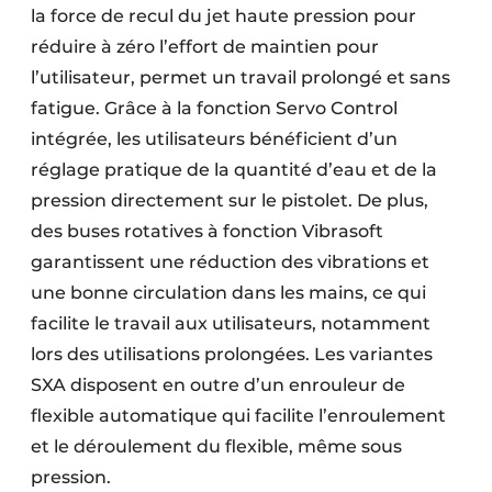
la force de recul du jet haute pression pour
réduire à zéro l’effort de maintien pour
l’utilisateur, permet un travail prolongé et sans
fatigue. Grâce à la fonction Servo Control
intégrée, les utilisateurs bénéficient d’un
réglage pratique de la quantité d’eau et de la
pression directement sur le pistolet. De plus,
des buses rotatives à fonction Vibrasoft
garantissent une réduction des vibrations et
une bonne circulation dans les mains, ce qui
facilite le travail aux utilisateurs, notamment
lors des utilisations prolongées. Les variantes
SXA disposent en outre d’un enrouleur de
flexible automatique qui facilite l’enroulement
et le déroulement du flexible, même sous
pression.