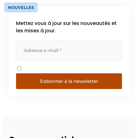
NOUVELLES
Mettez vous à jour sur les nouveautés et
les mises à jour.
S'abonner à la newsletter