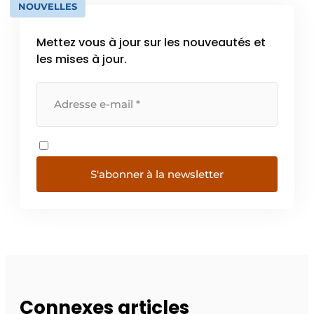
NOUVELLES
Mettez vous à jour sur les nouveautés et
les mises à jour.
S'abonner à la newsletter
Connexes articles