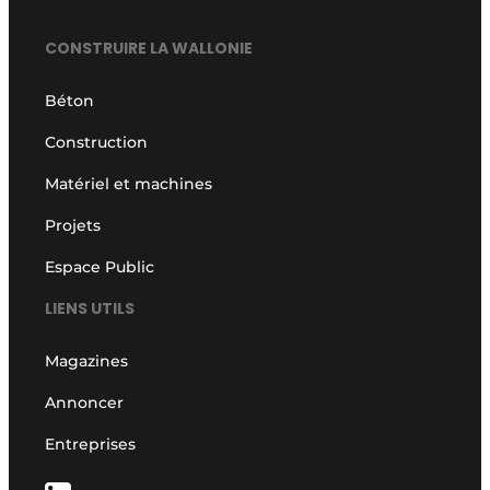
CONSTRUIRE LA WALLONIE
Béton
Construction
Matériel et machines
Projets
Espace Public
LIENS UTILS
Magazines
Annoncer
Entreprises