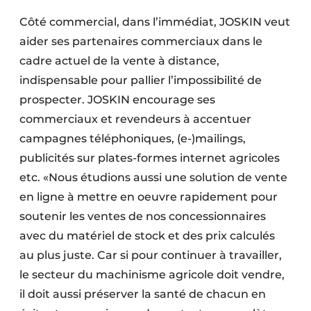
Côté commercial, dans l’immédiat, JOSKIN veut
aider ses partenaires commerciaux dans le
cadre actuel de la vente à distance,
indispensable pour pallier l’impossibilité de
prospecter. JOSKIN encourage ses
commerciaux et revendeurs à accentuer
campagnes téléphoniques, (e-)mailings,
publicités sur plates-formes internet agricoles
etc. «Nous étudions aussi une solution de vente
en ligne à mettre en oeuvre rapidement pour
soutenir les ventes de nos concessionnaires
avec du matériel de stock et des prix calculés
au plus juste. Car si pour continuer à travailler,
le secteur du machinisme agricole doit vendre,
il doit aussi préserver la santé de chacun en