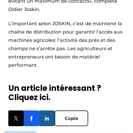
évitant un maximum de contacts», complète
Didier Joskin.
L’important selon JOSKIN, c’est de maintenir la
chaîne de distribution pour garantir l’accès aux
machines agricoles: l’activité des prés et des
champs ne s’arrête pas. Les agriculteurs et
entrepreneurs ont besoin de matériel
performant.
Un article intéressant ?
Cliquez ici.
Copie