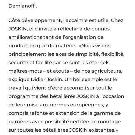
Demianoff .
Côté développement, l’accalmie est utile. Chez
JOSKIN, elle invite à réfléchir à de bonnes
améliorations tant de l’organisation de
production que du matériel. «Nous visons
principalement les axes de simplicité, flexibilité,
sécurité et facilité car ce sont les éternels
maîtres-mots – et atouts – de nos agriculteurs,
explique Didier Joskin. Un bel exemple est le
travail qui vient d’être accompli sur tout le
programme des bétaillères JOSKIN à l’occasion
de leur mise aux normes européennes, y
compris refonte et extension de la gamme de
barrières avec possibilité certifée de montage
sur toutes les bétaillères JOSKIN existantes.»