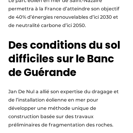
Le parc éolien en mer de Saint-Nazaire
permettra à la France d’atteindre son objectif
de 40% d’énergies renouvelables d’ici 2030 et
de neutralité carbone d’ici 2050.
Des conditions du sol
difficiles sur le Banc
de Guérande
Jan De Nul a allié son expertise du dragage et
de l’installation éolienne en mer pour
développer une méthode unique de
construction basée sur des travaux
préliminaires de fragmentation des roches.