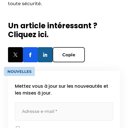
toute sécurité.
Un article intéressant ?
Cliquez ici.
Copie
NOUVELLES
Mettez vous à jour sur les nouveautés et
les mises à jour.