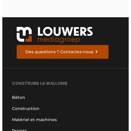
Des questions ? Contactez-nous
CONSTRUIRE LA WALLONIE
Béton
Construction
Matériel et machines
Projets