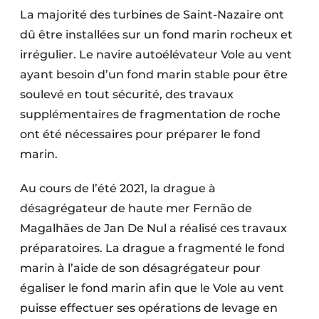
La majorité des turbines de Saint-Nazaire ont
dû être installées sur un fond marin rocheux et
irrégulier. Le navire autoélévateur Vole au vent
ayant besoin d’un fond marin stable pour être
soulevé en tout sécurité, des travaux
supplémentaires de fragmentation de roche
ont été nécessaires pour préparer le fond
marin.
Au cours de l’été 2021, la drague à
désagrégateur de haute mer Fernão de
Magalhães de Jan De Nul a réalisé ces travaux
préparatoires. La drague a fragmenté le fond
marin à l’aide de son désagrégateur pour
égaliser le fond marin afin que le Vole au vent
puisse effectuer ses opérations de levage en