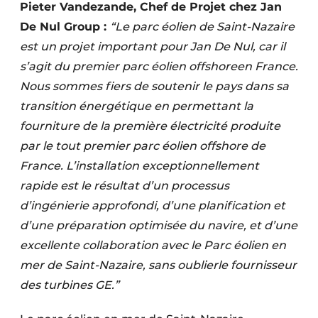
Pieter Vandezande, Chef de Projet chez Jan
De Nul Group :
“Le parc éolien de Saint-Nazaire
est un projet important pour Jan De Nul, car il
s’agit du premier parc éolien offshoreen France.
Nous sommes fiers de soutenir le pays dans sa
transition énergétique en permettant la
fourniture de la première électricité produite
par le tout premier parc éolien offshore de
France. L’installation exceptionnellement
rapide est le résultat d’un processus
d’ingénierie approfondi, d’une planification et
d’une préparation optimisée du navire, et d’une
excellente collaboration avec le Parc éolien en
mer de Saint-Nazaire, sans oublierle fournisseur
des turbines GE.”