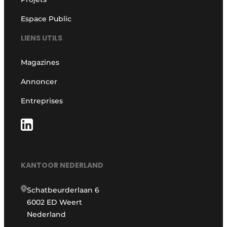
Espace Public
LIENS UTILS
Magazines
Annoncer
Entreprises
KANTOOR NEDERLAND
Schatbeurderlaan 6
6002 ED Weert
Nederland