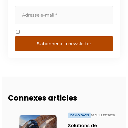
S'abonner à la newsletter
Connexes articles
DEMO DAYS
16 JUILLET 2026
Solutions de