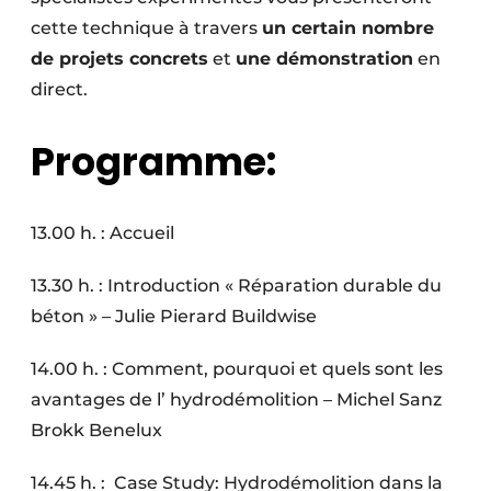
cette technique à travers
un certain nombre
de projets concrets
et
une démonstration
en
direct.
Programme:
13.00 h. : Accueil
13.30 h. : Introduction « Réparation durable du
béton » – Julie Pierard Buildwise
14.00 h. : Comment, pourquoi et quels sont les
avantages de l’ hydrodémolition – Michel Sanz
Brokk Benelux
14.45 h. : Case Study: Hydrodémolition dans la