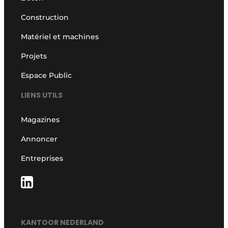
Construction
Matériel et machines
Projets
Espace Public
LIENS UTILS
Magazines
Annoncer
Entreprises
KANTOOR NEDERLAND