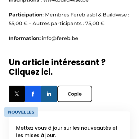
Participation
: Membres Fereb asbl & Buildwise :
55,00 € – Autres participants : 75,00 €
Information:
info@fereb.be
Un article intéressant ?
Cliquez ici.
Copie
NOUVELLES
Mettez vous à jour sur les nouveautés et
les mises à jour.