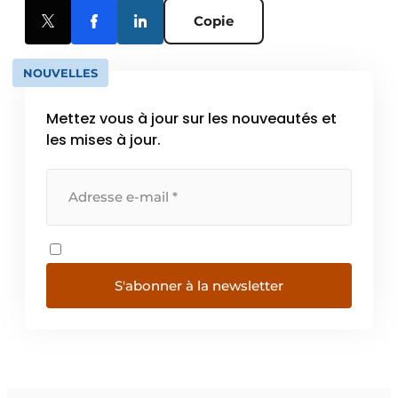
Copie
NOUVELLES
Mettez vous à jour sur les nouveautés et
les mises à jour.
S'abonner à la newsletter