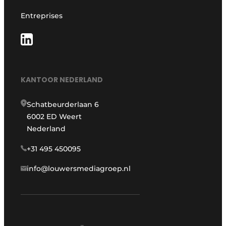
Entreprises
KANTOOR NEDERLAND
Schatbeurderlaan 6
6002 ED Weert
Nederland
+31 495 450095
info@louwersmediagroep.nl