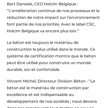
Bart Daneels, CEO Holcim Belgique :
‘’L’amélioration continue de nos processus et la
réduction de notre impact sur l’environnement
font partie de nos priorités. Avec le label CSC,
Holcim Belgique va encore plus loin.’’
Le béton est toujours le matériau de
construction le plus utilisé dans le monde. Ce
système de certification montre que le béton
peut être utilisé pour construire un monde
durable, sûr et confortable.
Vincent Michel, Directeur Division Béton : ‘’Le
béton est le matériau de construction par
excellence et est indispensable au
développement de nos sociétés ; nous devons