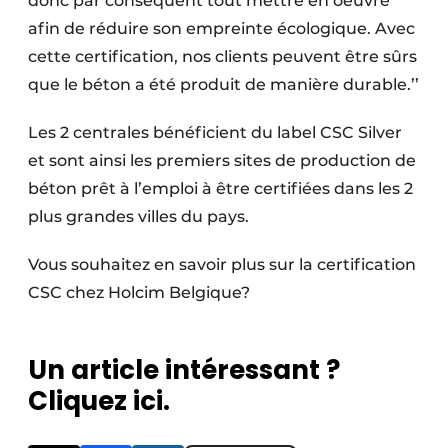
donc par conséquent tout mettre en oeuvre
afin de réduire son empreinte écologique. Avec
cette certification, nos clients peuvent être sûrs
que le béton a été produit de manière durable.’’
Les 2 centrales bénéficient du label CSC Silver
et sont ainsi les premiers sites de production de
béton prêt à l’emploi à être certifiées dans les 2
plus grandes villes du pays.
Vous souhaitez en savoir plus sur la certification
CSC chez Holcim Belgique?
Un article intéressant ?
Cliquez ici.