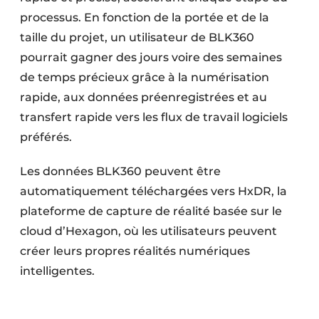
processus. En fonction de la portée et de la
taille du projet, un utilisateur de BLK360
pourrait gagner des jours voire des semaines
de temps précieux grâce à la numérisation
rapide, aux données préenregistrées et au
transfert rapide vers les flux de travail logiciels
préférés.
Les données BLK360 peuvent être
automatiquement téléchargées vers HxDR, la
plateforme de capture de réalité basée sur le
cloud d’Hexagon, où les utilisateurs peuvent
créer leurs propres réalités numériques
intelligentes.