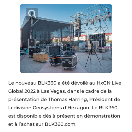
Le nouveau BLK360 a été dévoilé au HxGN Live
Global 2022 à Las Vegas, dans le cadre de la
présentation de Thomas Harring, Président de
la division Geosystems d’Hexagon. Le BLK360
est disponible dès à présent en démonstration
et à l’achat sur BLK360.com.