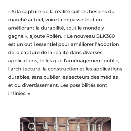
« Si la capture de la réalité suit les besoins du
marché actuel, voire la dépasse tout en
améliorant la durabilité, tout le monde y
gagne », ajoute Rollén. « Le nouveau BLK360
est un outil essentiel pour améliorer l’adoption
de la capture de la réalité dans diverses
applications, telles que l’aménagement public,
l’architecture, la construction et les applications
durables, sans oublier les secteurs des médias
et du divertissement. Les possibilités sont
infinies. »