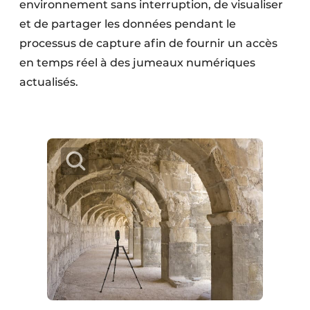
environnement sans interruption, de visualiser
et de partager les données pendant le
processus de capture afin de fournir un accès
en temps réel à des jumeaux numériques
actualisés.