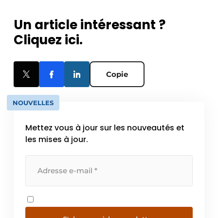
Un article intéressant ?
Cliquez ici.
Copie
NOUVELLES
Mettez vous à jour sur les nouveautés et
les mises à jour.