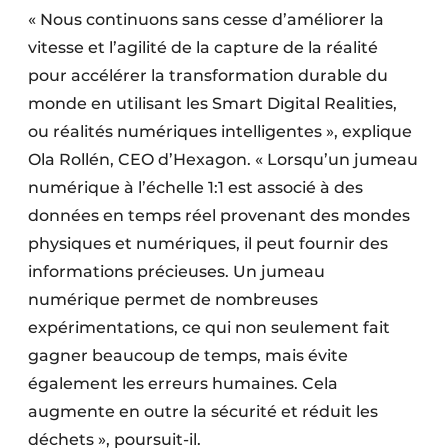
« Nous continuons sans cesse d’améliorer la
vitesse et l’agilité de la capture de la réalité
pour accélérer la transformation durable du
monde en utilisant les Smart Digital Realities,
ou réalités numériques intelligentes », explique
Ola Rollén, CEO d’Hexagon. « Lorsqu’un jumeau
numérique à l’échelle 1:1 est associé à des
données en temps réel provenant des mondes
physiques et numériques, il peut fournir des
informations précieuses. Un jumeau
numérique permet de nombreuses
expérimentations, ce qui non seulement fait
gagner beaucoup de temps, mais évite
également les erreurs humaines. Cela
augmente en outre la sécurité et réduit les
déchets », poursuit-il.