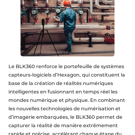
Le BLK360 renforce le portefeuille de systèmes
capteurs-logiciels d’Hexagon, qui constituent la
base de la création de réalités numériques
intelligentes en fusionnant en temps réel les
mondes numérique et physique. En combinant
les nouvelles technologies de numérisation et
d’imagerie embarquées, le BLK360 permet de
capturer la réalité de manière extrêmement
rapide et précise, accélérant chaque étape du