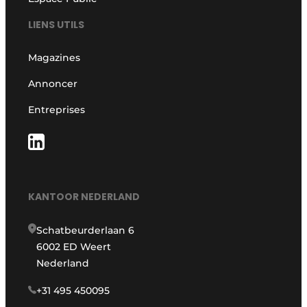
LIENS UTILS
Magazines
Annoncer
Entreprises
KANTOOR NEDERLAND
Schatbeurderlaan 6
6002 ED Weert
Nederland
+31 495 450095