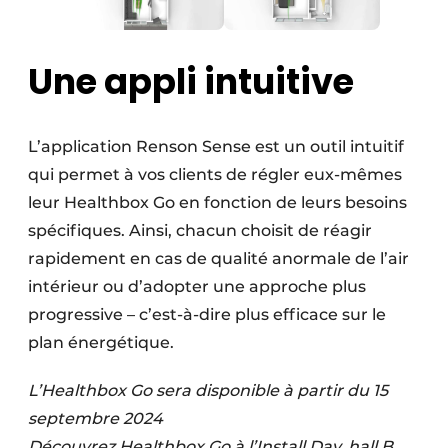
Une appli intuitive
L’application Renson Sense est un outil intuitif
qui permet à vos clients de régler eux-mêmes
leur Healthbox Go en fonction de leurs besoins
spécifiques. Ainsi, chacun choisit de réagir
rapidement en cas de qualité anormale de l’air
intérieur ou d’adopter une approche plus
progressive – c’est-à-dire plus efficace sur le
plan énergétique.
L’Healthbox Go sera disponible à partir du 15
septembre 2024
Découvrez Healthbox Go à l’Install Day, hall B