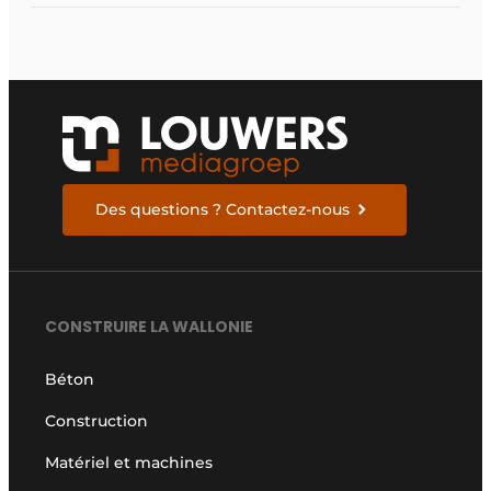
Des questions ? Contactez-nous
CONSTRUIRE LA WALLONIE
Béton
Construction
Matériel et machines