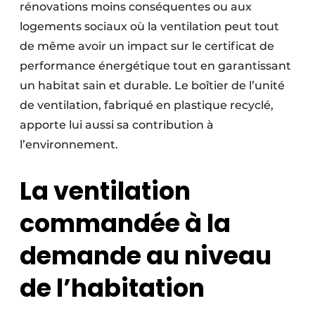
rénovations moins conséquentes ou aux
logements sociaux où la ventilation peut tout
de même avoir un impact sur le certificat de
performance énergétique tout en garantissant
un habitat sain et durable. Le boîtier de l’unité
de ventilation, fabriqué en plastique recyclé,
apporte lui aussi sa contribution à
l’environnement.
La ventilation
commandée à la
demande au niveau
de l’habitation