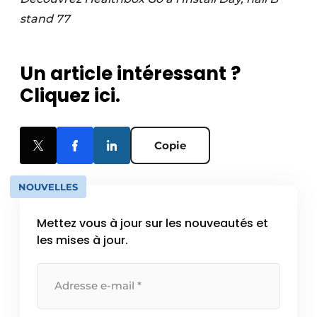
stand 77
Un article intéressant ?
Cliquez ici.
Copie
NOUVELLES
Mettez vous à jour sur les nouveautés et
les mises à jour.