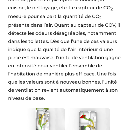
cuisine, le nettoyage, etc. Le capteur de CO
2
mesure pour sa part la quantité de CO
2
présente dans l’air. Quant au capteur de COV, il
détecte les odeurs désagréables, notamment
dans les toilettes. Dès que l’une de ces valeurs
indique que la qualité de l’air intérieur d’une
pièce est mauvaise, l’unité de ventilation gagne
en intensité pour ventiler l’ensemble de
l’habitation de manière plus efficace. Une fois
que les valeurs sont à nouveau bonnes, l’unité
de ventilation revient automatiquement à son
niveau de base.