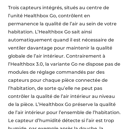
Trois capteurs intégrés, situés au centre de
l’unité Healthbox Go, contrôlent en
permanence la qualité de l’air au sein de votre
habitation. L’Healthbox Go sait ainsi
automatiquement quand il est nécessaire de
ventiler davantage pour maintenir la qualité
globale de l’air intérieur. Contrairement à
l’Healthbox 3.0, la variante Go ne dispose pas de
modules de réglage commandés par des
capteurs pour chaque pièce connectée de
l’habitation, de sorte qu’elle ne peut pas
contrôler la qualité de l’air intérieur au niveau
de la pièce. L’Healthbox Go préserve la qualité
de l’air intérieur pour l’ensemble de l’habitation.
Le capteur d’humidité détecte si l’air est trop
humide, par exemple après la douche, la