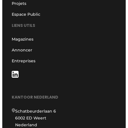
Projets
Espace Public
LIENS UTILS
Magazines
Annoncer
Entreprises
KANTOOR NEDERLAND
Schatbeurderlaan 6
6002 ED Weert
Nederland