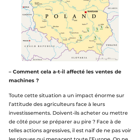
– Comment cela a-t-il affecté les ventes de
machines ?
Toute cette situation a un impact énorme sur
l’attitude des agriculteurs face à leurs
investissements. Doivent-ils acheter ou mettre
de côté pour se préparer au pire ? Face à de
telles actions agressives, il est naïf de ne pas voir
les risques qui menacent toute l’Europe. On ne