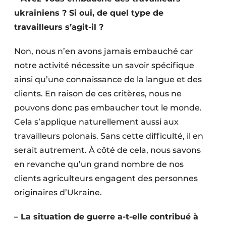
ukrainiens ? Si oui, de quel type de
travailleurs s’agit-il ?
Non, nous n’en avons jamais embauché car
notre activité nécessite un savoir spécifique
ainsi qu’une connaissance de la langue et des
clients. En raison de ces critères, nous ne
pouvons donc pas embaucher tout le monde.
Cela s’applique naturellement aussi aux
travailleurs polonais. Sans cette difficulté, il en
serait autrement. À côté de cela, nous savons
en revanche qu’un grand nombre de nos
clients agriculteurs engagent des personnes
originaires d’Ukraine.
– La situation de guerre a-t-elle contribué à