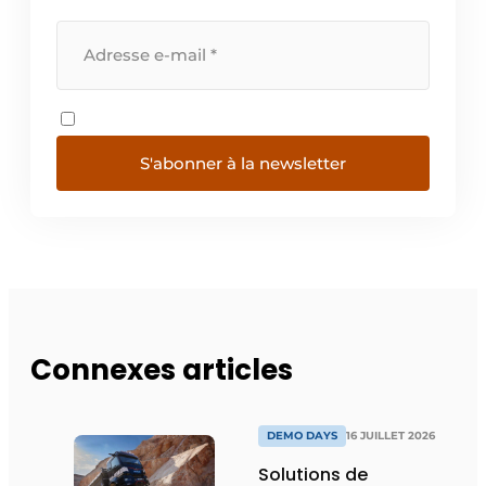
S'abonner à la newsletter
Connexes articles
DEMO DAYS
16 JUILLET 2026
Solutions de