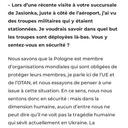
– Lors d’une récente visite à votre succursale
de Jasionka, juste à côté de l’aéroport, j’ai vu
des troupes militaires qui y étaient
stationnées. Je voudrais savoir dans quel but
les troupes sont déployées là-bas. Vous y
sentez-vous en sécurité ?
Nous savons que la Pologne est membre
d’organisations mondiales qui sont obligées de
protéger leurs membres, je parle ici de l’UE et
de l’OTAN, et nous essayons de penser à une
issue à cette situation. En ce sens, nous nous
sentons donc en sécurité : mais dans la
dimension humaine, aucun d’entre nous ne
peut dire qu’il ne voit pas la tragédie humaine
qui sévit actuellement en Ukraine. La