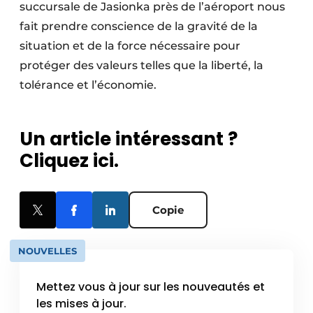
succursale de Jasionka près de l’aéroport nous
fait prendre conscience de la gravité de la
situation et de la force nécessaire pour
protéger des valeurs telles que la liberté, la
tolérance et l’économie.
Un article intéressant ?
Cliquez ici.
Copie
NOUVELLES
Mettez vous à jour sur les nouveautés et
les mises à jour.