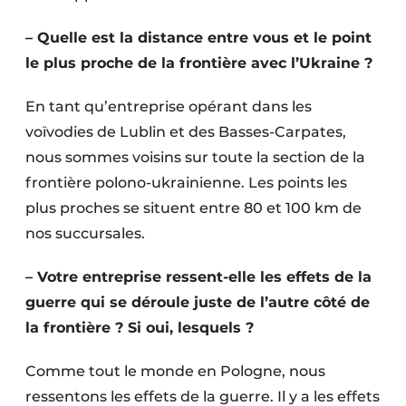
– Quelle est la distance entre vous et le point
le plus proche de la frontière avec l’Ukraine ?
En tant qu’entreprise opérant dans les
voïvodies de Lublin et des Basses-Carpates,
nous sommes voisins sur toute la section de la
frontière polono-ukrainienne. Les points les
plus proches se situent entre 80 et 100 km de
nos succursales.
– Votre entreprise ressent-elle les effets de la
guerre qui se déroule juste de l’autre côté de
la frontière ? Si oui, lesquels ?
Comme tout le monde en Pologne, nous
ressentons les effets de la guerre. Il y a les effets