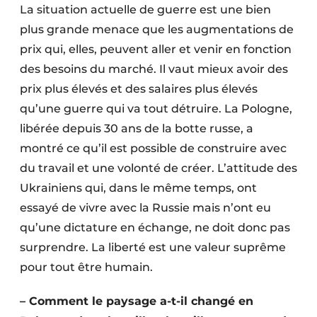
La situation actuelle de guerre est une bien
plus grande menace que les augmentations de
prix qui, elles, peuvent aller et venir en fonction
des besoins du marché. Il vaut mieux avoir des
prix plus élevés et des salaires plus élevés
qu’une guerre qui va tout détruire. La Pologne,
libérée depuis 30 ans de la botte russe, a
montré ce qu’il est possible de construire avec
du travail et une volonté de créer. L’attitude des
Ukrainiens qui, dans le même temps, ont
essayé de vivre avec la Russie mais n’ont eu
qu’une dictature en échange, ne doit donc pas
surprendre. La liberté est une valeur suprême
pour tout être humain.
– Comment le paysage a-t-il changé en