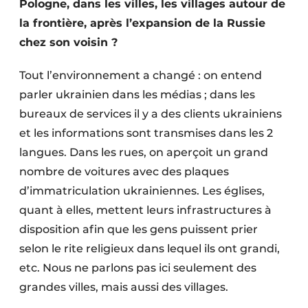
Pologne, dans les villes, les villages autour de
la frontière, après l’expansion de la Russie
chez son voisin ?
Tout l’environnement a changé : on entend
parler ukrainien dans les médias ; dans les
bureaux de services il y a des clients ukrainiens
et les informations sont transmises dans les 2
langues. Dans les rues, on aperçoit un grand
nombre de voitures avec des plaques
d’immatriculation ukrainiennes. Les églises,
quant à elles, mettent leurs infrastructures à
disposition afin que les gens puissent prier
selon le rite religieux dans lequel ils ont grandi,
etc. Nous ne parlons pas ici seulement des
grandes villes, mais aussi des villages.