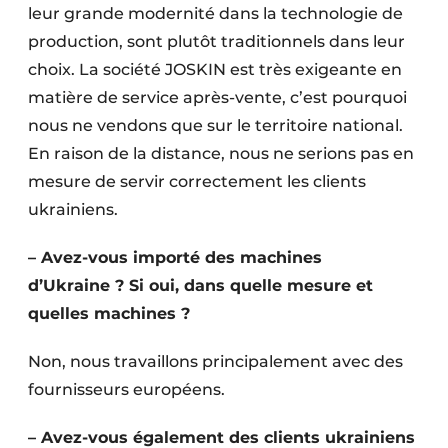
leur grande modernité dans la technologie de
production, sont plutôt traditionnels dans leur
choix. La société JOSKIN est très exigeante en
matière de service après-vente, c’est pourquoi
nous ne vendons que sur le territoire national.
En raison de la distance, nous ne serions pas en
mesure de servir correctement les clients
ukrainiens.
– Avez-vous importé des machines
d’Ukraine ? Si oui, dans quelle mesure et
quelles machines ?
Non, nous travaillons principalement avec des
fournisseurs européens.
– Avez-vous également des clients ukrainiens