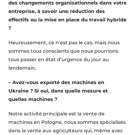
des changements organisationnels dans votre
entreprise, à savoir une réduction des
effectifs ou la mise en place du travail hybride
?
Heureusement, ce n’est pas le cas, mais nous
sommes tous conscients que nous pourrions
tous passer en état d’urgence du jour au
lendemain.
– Avez-vous exporté des machines en
Ukraine ? Si oui, dans quelle mesure et
quelles machines ?
Notre activité principale est la vente de
machines en Pologne, nous sommes spécialisés
dans la vente aux agriculteurs qui, même avec