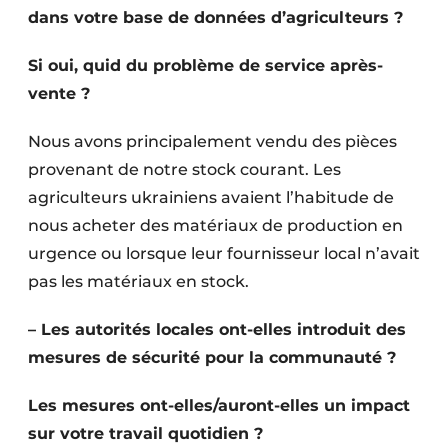
dans votre base de données d’agriculteurs ?
Si oui, quid du problème de service après-
vente ?
Nous avons principalement vendu des pièces
provenant de notre stock courant. Les
agriculteurs ukrainiens avaient l’habitude de
nous acheter des matériaux de production en
urgence ou lorsque leur fournisseur local n’avait
pas les matériaux en stock.
– Les autorités locales ont-elles introduit des
mesures de sécurité pour la communauté ?
Les mesures ont-elles/auront-elles un impact
sur votre travail quotidien ?