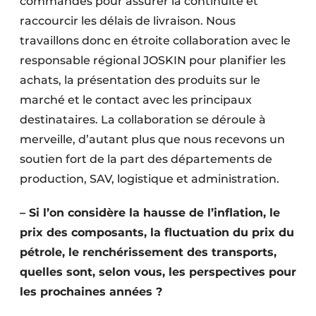
commandes pour assurer la continuité et
raccourcir les délais de livraison. Nous
travaillons donc en étroite collaboration avec le
responsable régional JOSKIN pour planifier les
achats, la présentation des produits sur le
marché et le contact avec les principaux
destinataires. La collaboration se déroule à
merveille, d’autant plus que nous recevons un
soutien fort de la part des départements de
production, SAV, logistique et administration.
– Si l’on considère la hausse de l’inflation, le
prix des composants, la fluctuation du prix du
pétrole, le renchérissement des transports,
quelles sont, selon vous, les perspectives pour
les prochaines années ?