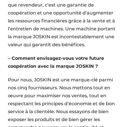
que revendeur, c’est une garantie de
coopération et une opportunité d’augmenter
les ressources financières grâce à la vente et à
l’entretien de machines. Une machine portant
la marque JOSKIN est incontestablement une
valeur qui garantit des bénéfices.
– Comment envisagez-vous votre future
coopération avec la marque JOSKIN ?
Pour nous, JOSKIN est une marque-clé parmi
nos cinq fournisseurs. Nous mettons tout en
œuvre pour maximiser nos ventes, tout en
respectant les principes d’économie et de bon
service à la clientèle. Nous essayons de bien
exposer les produits et de bien gérer les