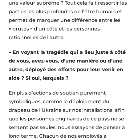
une valeur suprême ? Tout cela fait ressortir les
parties les plus profondes de l’être humain et
permet de marquer une différence entre les
« brutes » d’un côté et les personnes
rationnelles de l’autre.
– En voyant la tragédie qui a lieu juste à côté
de vous, avez-vous, d’une manière ou d’une
autre, déployé des efforts pour leur venir en
aide ? Si oui, lesquels ?
En plus d’actions de soutien purement
symboliques, comme le déploiement du
drapeau de l’Ukraine sur nos installations, afin
que les personnes originaires de ce pays ne se
sentent pas seules, nous essayons de penser à
long terme. Chacun de nos employés a