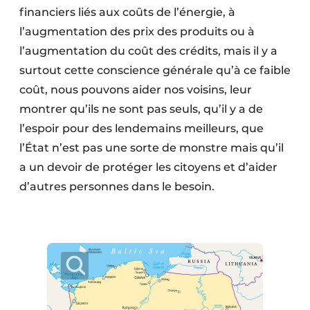
financiers liés aux coûts de l’énergie, à
l’augmentation des prix des produits ou à
l’augmentation du coût des crédits, mais il y a
surtout cette conscience générale qu’à ce faible
coût, nous pouvons aider nos voisins, leur
montrer qu’ils ne sont pas seuls, qu’il y a de
l’espoir pour des lendemains meilleurs, que
l’État n’est pas une sorte de monstre mais qu’il
a un devoir de protéger les citoyens et d’aider
d’autres personnes dans le besoin.