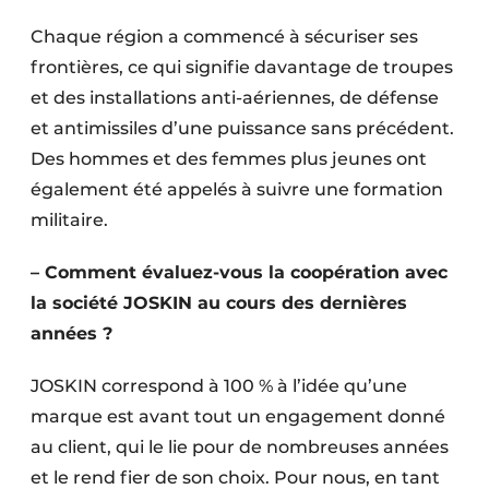
Chaque région a commencé à sécuriser ses
frontières, ce qui signifie davantage de troupes
et des installations anti-aériennes, de défense
et antimissiles d’une puissance sans précédent.
Des hommes et des femmes plus jeunes ont
également été appelés à suivre une formation
militaire.
– Comment évaluez-vous la coopération avec
la société JOSKIN au cours des dernières
années ?
JOSKIN correspond à 100 % à l’idée qu’une
marque est avant tout un engagement donné
au client, qui le lie pour de nombreuses années
et le rend fier de son choix. Pour nous, en tant