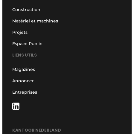
Construction
Matériel et machines
Projets
Espace Public
LIENS UTILS
Magazines
Annoncer
Entreprises
KANTOOR NEDERLAND