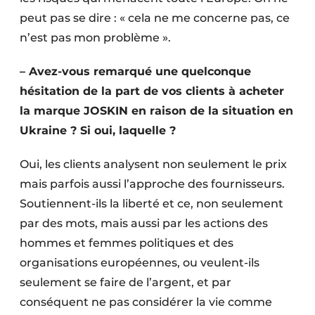
peut pas se dire : « cela ne me concerne pas, ce
n’est pas mon problème ».
– Avez-vous remarqué une quelconque
hésitation de la part de vos clients à acheter
la marque JOSKIN en raison de la situation en
Ukraine ? Si oui, laquelle ?
Oui, les clients analysent non seulement le prix
mais parfois aussi l’approche des fournisseurs.
Soutiennent-ils la liberté et ce, non seulement
par des mots, mais aussi par les actions des
hommes et femmes politiques et des
organisations européennes, ou veulent-ils
seulement se faire de l’argent, et par
conséquent ne pas considérer la vie comme