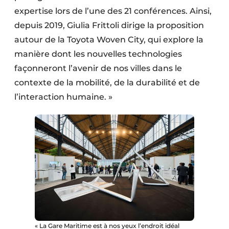
expertise lors de l’une des 21 conférences. Ainsi,
depuis 2019, Giulia Frittoli dirige la proposition
autour de la Toyota Woven City, qui explore la
manière dont les nouvelles technologies
façonneront l’avenir de nos villes dans le
contexte de la mobilité, de la durabilité et de
l’interaction humaine. »
« La Gare Maritime est à nos yeux l’endroit idéal