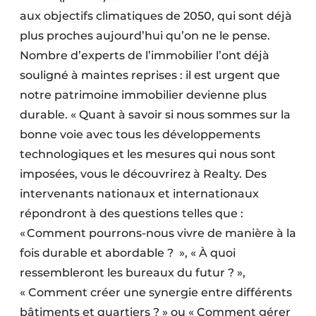
aux objectifs climatiques de 2050, qui sont déjà
plus proches aujourd’hui qu’on ne le pense.
Nombre d’experts de l’immobilier l’ont déjà
souligné à maintes reprises : il est urgent que
notre patrimoine immobilier devienne plus
durable. « Quant à savoir si nous sommes sur la
bonne voie avec tous les développements
technologiques et les mesures qui nous sont
imposées, vous le découvrirez à Realty. Des
intervenants nationaux et internationaux
répondront à des questions telles que :
« Comment pourrons-nous vivre de manière à la
fois durable et abordable ? », « À quoi
ressembleront les bureaux du futur ? »,
« Comment créer une synergie entre différents
bâtiments et quartiers ? » ou « Comment gérer