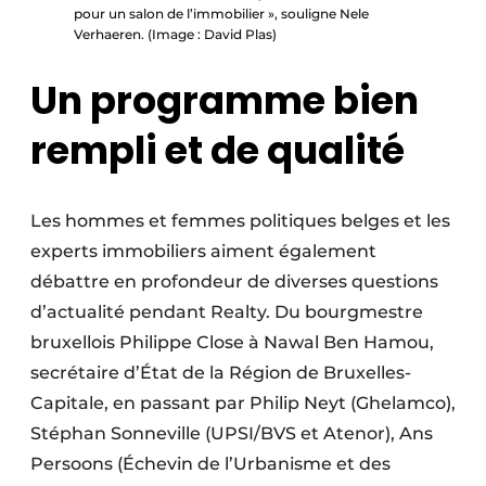
pour un salon de l’immobilier », souligne Nele
Verhaeren. (Image : David Plas)
Un programme bien
rempli et de qualité
Les hommes et femmes politiques belges et les
experts immobiliers aiment également
débattre en profondeur de diverses questions
d’actualité pendant Realty. Du bourgmestre
bruxellois Philippe Close à Nawal Ben Hamou,
secrétaire d’État de la Région de Bruxelles-
Capitale, en passant par Philip Neyt (Ghelamco),
Stéphan Sonneville (UPSI/BVS et Atenor), Ans
Persoons (Échevin de l’Urbanisme et des