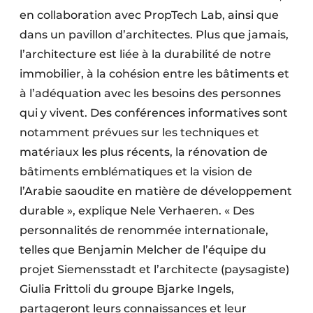
en collaboration avec PropTech Lab, ainsi que
dans un pavillon d’architectes. Plus que jamais,
l’architecture est liée à la durabilité de notre
immobilier, à la cohésion entre les bâtiments et
à l’adéquation avec les besoins des personnes
qui y vivent. Des conférences informatives sont
notamment prévues sur les techniques et
matériaux les plus récents, la rénovation de
bâtiments emblématiques et la vision de
l’Arabie saoudite en matière de développement
durable », explique Nele Verhaeren. « Des
personnalités de renommée internationale,
telles que Benjamin Melcher de l’équipe du
projet Siemensstadt et l’architecte (paysagiste)
Giulia Frittoli du groupe Bjarke Ingels,
partageront leurs connaissances et leur