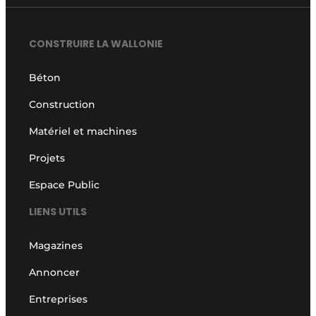
CONSTRUIRE LA WALLONIE
Béton
Construction
Matériel et machines
Projets
Espace Public
LIENS UTILS
Magazines
Annoncer
Entreprises