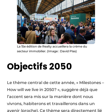
La 15e édition de Realty accueillera la crème du
secteur immobilier. (Image : David Plas)
Objectifs 2050
Le thème central de cette année, « Milestones –
How will we live in 2050? », suggère déjà que
l’accent sera mis sur la manière dont nous
vivrons, habiterons et travaillerons dans un
avenir (proche). Ce thème sera directement lié