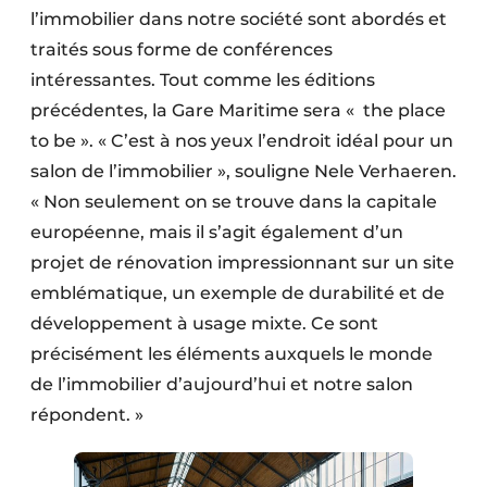
l’immobilier dans notre société sont abordés et
traités sous forme de conférences
intéressantes. Tout comme les éditions
précédentes, la Gare Maritime sera « the place
to be ». « C’est à nos yeux l’endroit idéal pour un
salon de l’immobilier », souligne Nele Verhaeren.
« Non seulement on se trouve dans la capitale
européenne, mais il s’agit également d’un
projet de rénovation impressionnant sur un site
emblématique, un exemple de durabilité et de
développement à usage mixte. Ce sont
précisément les éléments auxquels le monde
de l’immobilier d’aujourd’hui et notre salon
répondent. »