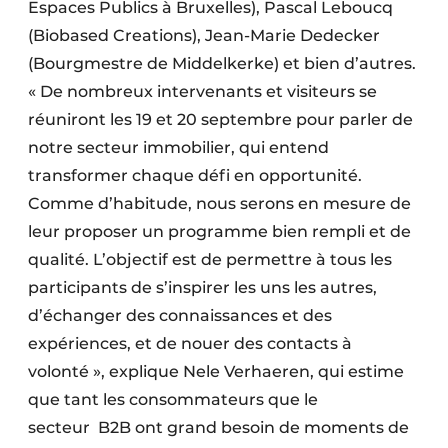
Espaces Publics à Bruxelles), Pascal Leboucq
(Biobased Creations), Jean-Marie Dedecker
(Bourgmestre de Middelkerke) et bien d’autres.
« De nombreux intervenants et visiteurs se
réuniront les 19 et 20 septembre pour parler de
notre secteur immobilier, qui entend
transformer chaque défi en opportunité.
Comme d’habitude, nous serons en mesure de
leur proposer un programme bien rempli et de
qualité. L’objectif est de permettre à tous les
participants de s’inspirer les uns les autres,
d’échanger des connaissances et des
expériences, et de nouer des contacts à
volonté », explique Nele Verhaeren, qui estime
que tant les consommateurs que le
secteur B2B ont grand besoin de moments de