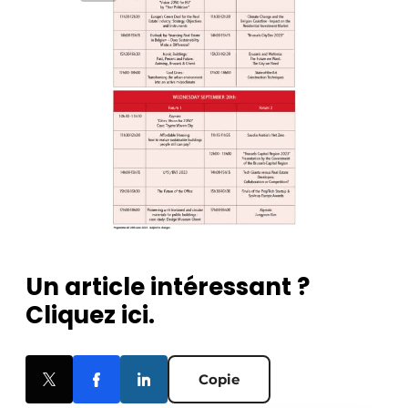
Un article intéressant ?
Cliquez ici.
Copie