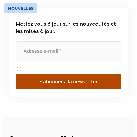
NOUVELLES
Mettez vous à jour sur les nouveautés et
les mises à jour.
S'abonner à la newsletter