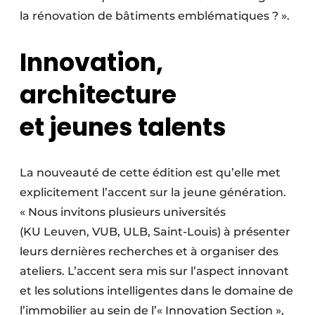
la rénovation de bâtiments emblématiques ? ».
Innovation,
architecture
et jeunes talents
La nouveauté de cette édition est qu’elle met
explicitement l’accent sur la jeune génération.
« Nous invitons plusieurs universités
(KU Leuven, VUB, ULB, Saint-Louis) à présenter
leurs dernières recherches et à organiser des
ateliers. L’accent sera mis sur l’aspect innovant
et les solutions intelligentes dans le domaine de
l’immobilier au sein de l’« Innovation Section »,