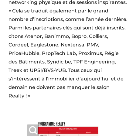
networking physique et de sessions inspirantes.
« Cela se traduit également par le grand
nombre d’inscriptions, comme l’année dernière.
Parmi les partenaires clés qui sont déjà inscrits,
citons Atenor, Banimmo, Bopro, Colliers,
Cordeel, Eaglestone, Nextensa, PMV,
PriceHubble, PropTech Lab, Proximus, Régie
des Bâtiments, Syndic.be, TPF Engineering,
Treex et UPSI/BVS-YUB. Tous ceux qui
s’intéressent à l’immobilier d’aujourd’hui et de
demain ne doivent pas manquer le salon
Realty ! »