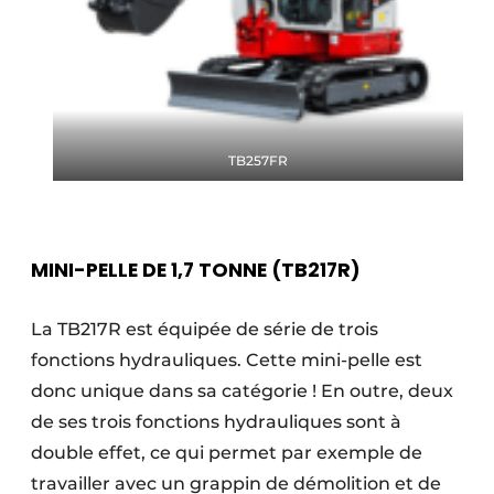
TB257FR
MINI-PELLE DE 1,7 TONNE (TB217R)
La TB217R est équipée de série de trois
fonctions hydrauliques. Cette mini-pelle est
donc unique dans sa catégorie ! En outre, deux
de ses trois fonctions hydrauliques sont à
double effet, ce qui permet par exemple de
travailler avec un grappin de démolition et de