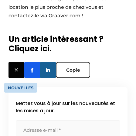
location le plus proche de chez vous et
contactez-le via Graaver.com !
Un article intéressant ?
Cliquez ici.
Copie
NOUVELLES
Mettez vous à jour sur les nouveautés et
les mises à jour.