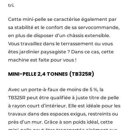
tri.
Cette mini-pelle se caractérise également par
sa stabilité et le confort de sa servocommande,
en plus de disposer d’un châssis extensible.
Vous travaillez dans le terrassement ou vous
êtes jardinier paysagiste ? Dans ce cas, cette
machine est faite pour vous !
MINI-PELLE 2,4 TONNES (TB325R)
Avec un porte-à-faux de moins de 5 %, la
TB325R peut être qualifiée à juste titre de pelle
à rayon court d’intérieur. Elle est idéale pour les
travaux dans des espaces exigus, restreints ou
près d’un mur. Grâce à son poids idéal, cette