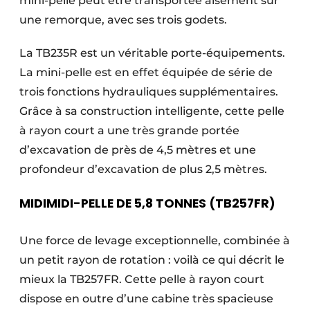
mini-pelle peut être transportée aisément sur
une remorque, avec ses trois godets.
La TB235R est un véritable porte-équipements.
La mini-pelle est en effet équipée de série de
trois fonctions hydrauliques supplémentaires.
Grâce à sa construction intelligente, cette pelle
à rayon court a une très grande portée
d’excavation de près de 4,5 mètres et une
profondeur d’excavation de plus 2,5 mètres.
MIDI
MIDI-PELLE DE 5,8 TONNES (TB257FR)
Une force de levage exceptionnelle, combinée à
un petit rayon de rotation : voilà ce qui décrit le
mieux la TB257FR. Cette pelle à rayon court
dispose en outre d’une cabine très spacieuse