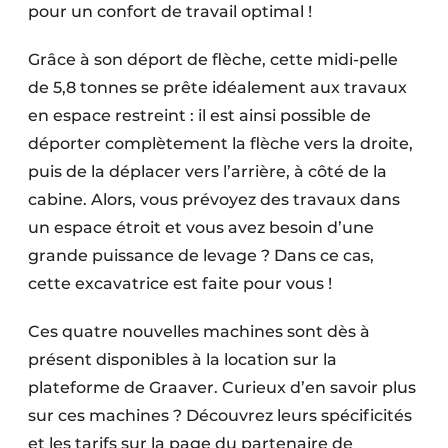
pour un confort de travail optimal !
Grâce à son déport de flèche, cette midi-pelle
de 5,8 tonnes se prête idéalement aux travaux
en espace restreint : il est ainsi possible de
déporter complètement la flèche vers la droite,
puis de la déplacer vers l’arrière, à côté de la
cabine. Alors, vous prévoyez des travaux dans
un espace étroit et vous avez besoin d’une
grande puissance de levage ? Dans ce cas,
cette excavatrice est faite pour vous !
Ces quatre nouvelles machines sont dès à
présent disponibles à la location sur la
plateforme de Graaver. Curieux d’en savoir plus
sur ces machines ? Découvrez leurs spécificités
et les tarifs sur la page du partenaire de