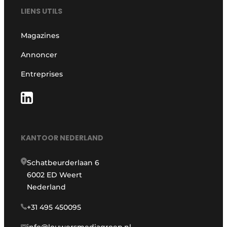
LIENS UTILS
Magazines
Annoncer
Entreprises
KANTOOR NEDERLAND
Schatbeurderlaan 6
6002 ED Weert
Nederland
+31 495 450095