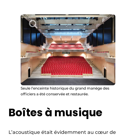
Seule l’enceinte historique du grand manège des
officiers a été conservée et restaurée.
Boîtes à musique
L’acoustique était évidemment au cœur de