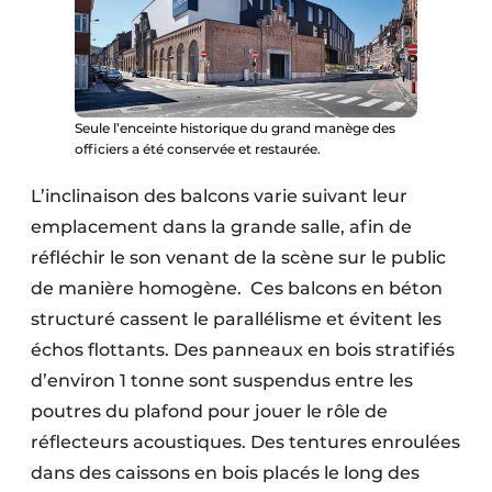
Seule l’enceinte historique du grand manège des
officiers a été conservée et restaurée.
L’inclinaison des balcons varie suivant leur
emplacement dans la grande salle, afin de
réfléchir le son venant de la scène sur le public
de manière homogène. Ces balcons en béton
structuré cassent le parallélisme et évitent les
échos flottants. Des panneaux en bois stratifiés
d’environ 1 tonne sont suspendus entre les
poutres du plafond pour jouer le rôle de
réflecteurs acoustiques. Des tentures enroulées
dans des caissons en bois placés le long des