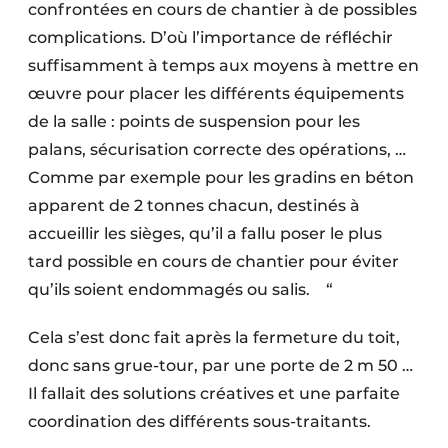
confrontées en cours de chantier à de possibles
complications. D’où l’importance de réfléchir
suffisamment à temps aux moyens à mettre en
œuvre pour placer les différents équipements
de la salle : points de suspension pour les
palans, sécurisation correcte des opérations, …
Comme par exemple pour les gradins en béton
apparent de 2 tonnes chacun, destinés à
accueillir les sièges, qu’il a fallu poser le plus
tard possible en cours de chantier pour éviter
qu’ils soient endommagés ou salis. “
Cela s’est donc fait après la fermeture du toit,
donc sans grue-tour, par une porte de 2 m 50 …
Il fallait des solutions créatives et une parfaite
coordination des différents sous-traitants.