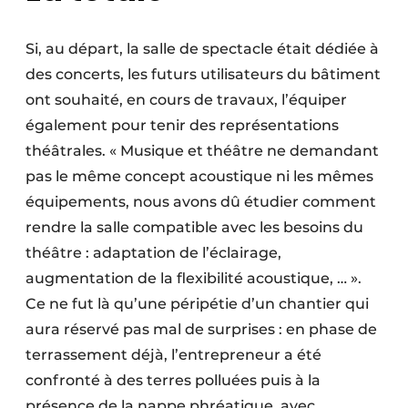
Si, au départ, la salle de spectacle était dédiée à
des concerts, les futurs utilisateurs du bâtiment
ont souhaité, en cours de travaux, l’équiper
également pour tenir des représentations
théâtrales. « Musique et théâtre ne demandant
pas le même concept acoustique ni les mêmes
équipements, nous avons dû étudier comment
rendre la salle compatible avec les besoins du
théâtre : adaptation de l’éclairage,
augmentation de la flexibilité acoustique, … ».
Ce ne fut là qu’une péripétie d’un chantier qui
aura réservé pas mal de surprises : en phase de
terrassement déjà, l’entrepreneur a été
confronté à des terres polluées puis à la
présence de la nappe phréatique, avec