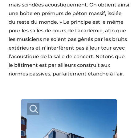
mais scindées acoustiquement. On obtient ainsi
une boîte en prémurs de béton massif, isolée
du reste du monde. » Le principe est le même
pour les salles de cours de l’académie, afin que
les musiciens ne soient pas gênés par les bruits
extérieurs et n’interfèrent pas à leur tour avec
l’acoustique de la salle de concert. Notons que
le bâtiment est par ailleurs construit aux
normes passives, parfaitement étanche à l’air.