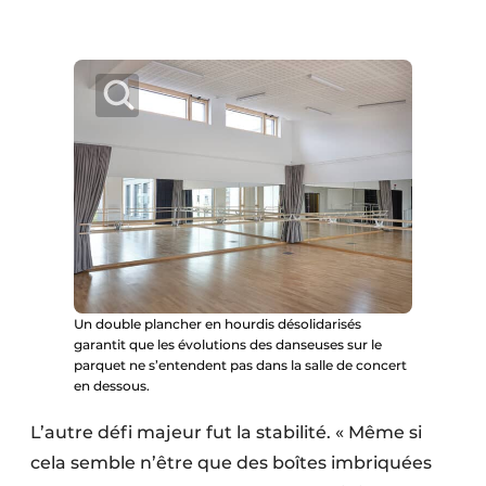
Un double plancher en hourdis désolidarisés
garantit que les évolutions des danseuses sur le
parquet ne s’entendent pas dans la salle de concert
en dessous.
L’autre défi majeur fut la stabilité. « Même si
cela semble n’être que des boîtes imbriquées