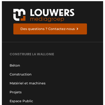
Des questions ? Contactez-nous
CONSTRUIRE LA WALLONIE
Béton
Construction
Matériel et machines
Projets
Espace Public