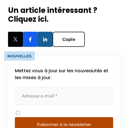
Un article intéressant ?
Cliquez ici.
Copie
NOUVELLES
Mettez vous à jour sur les nouveautés et
les mises à jour.
S'abonner à la newsletter