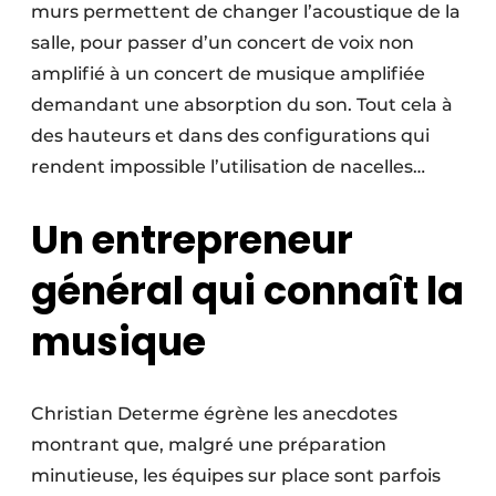
murs permettent de changer l’acoustique de la
salle, pour passer d’un concert de voix non
amplifié à un concert de musique amplifiée
demandant une absorption du son. Tout cela à
des hauteurs et dans des configurations qui
rendent impossible l’utilisation de nacelles…
Un entrepreneur
général qui connaît la
musique
Christian Determe égrène les anecdotes
montrant que, malgré une préparation
minutieuse, les équipes sur place sont parfois