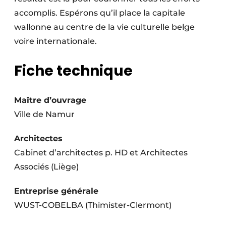
accomplis. Espérons qu’il place la capitale
wallonne au centre de la vie culturelle belge
voire internationale.
Fiche technique
Maître d’ouvrage
Ville de Namur
Architectes
Cabinet d’architectes p. HD et Architectes
Associés (Liège)
Entreprise générale
WUST-COBELBA (Thimister-Clermont)