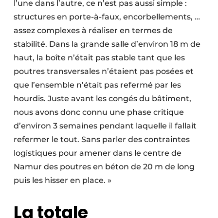
l’une dans l’autre, ce n’est pas aussi simple :
structures en porte-à-faux, encorbellements, …
assez complexes à réaliser en termes de
stabilité. Dans la grande salle d’environ 18 m de
haut, la boîte n’était pas stable tant que les
poutres transversales n’étaient pas posées et
que l’ensemble n’était pas refermé par les
hourdis. Juste avant les congés du bâtiment,
nous avons donc connu une phase critique
d’environ 3 semaines pendant laquelle il fallait
refermer le tout. Sans parler des contraintes
logistiques pour amener dans le centre de
Namur des poutres en béton de 20 m de long
puis les hisser en place. »
La totale