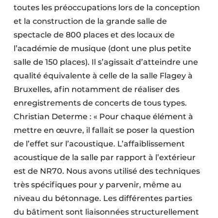
toutes les préoccupations lors de la conception
et la construction de la grande salle de
spectacle de 800 places et des locaux de
l’académie de musique (dont une plus petite
salle de 150 places). Il s’agissait d’atteindre une
qualité équivalente à celle de la salle Flagey à
Bruxelles, afin notamment de réaliser des
enregistrements de concerts de tous types.
Christian Determe : « Pour chaque élément à
mettre en œuvre, il fallait se poser la question
de l’effet sur l’acoustique. L’affaiblissement
acoustique de la salle par rapport à l’extérieur
est de NR70. Nous avons utilisé des techniques
très spécifiques pour y parvenir, même au
niveau du bétonnage. Les différentes parties
du bâtiment sont liaisonnées structurellement