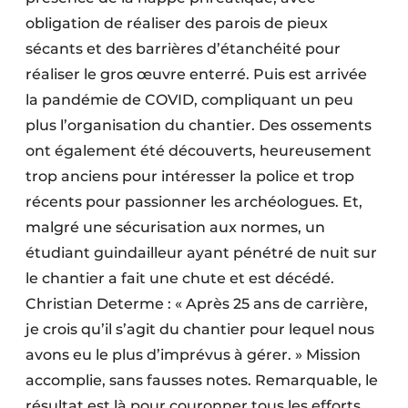
obligation de réaliser des parois de pieux
sécants et des barrières d’étanchéité pour
réaliser le gros œuvre enterré. Puis est arrivée
la pandémie de COVID, compliquant un peu
plus l’organisation du chantier. Des ossements
ont également été découverts, heureusement
trop anciens pour intéresser la police et trop
récents pour passionner les archéologues. Et,
malgré une sécurisation aux normes, un
étudiant guindailleur ayant pénétré de nuit sur
le chantier a fait une chute et est décédé.
Christian Determe : « Après 25 ans de carrière,
je crois qu’il s’agit du chantier pour lequel nous
avons eu le plus d’imprévus à gérer. » Mission
accomplie, sans fausses notes. Remarquable, le
résultat est là pour couronner tous les efforts