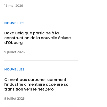
18 mai 2026
NOUVELLES
Doka Belgique participe à la
construction de la nouvelle écluse
d’Obourg
9 juillet 2026
NOUVELLES
Ciment bas carbone : comment
l’industrie cimentière accélère sa
transition vers le Net Zero
9 juillet 2026