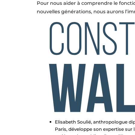
Pour nous aider à comprendre le fonct
nouvelles générations, nous aurons l’imme
Elisabeth Soulié, anthropologue di
Paris, développe son expertise sur 