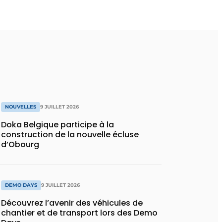
NOUVELLES
9 JUILLET 2026
Doka Belgique participe à la
construction de la nouvelle écluse
d’Obourg
DEMO DAYS
9 JUILLET 2026
Découvrez l’avenir des véhicules de
chantier et de transport lors des Demo