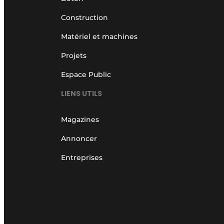
Construction
Matériel et machines
Projets
Espace Public
LIENS UTILS
Magazines
Annoncer
Entreprises