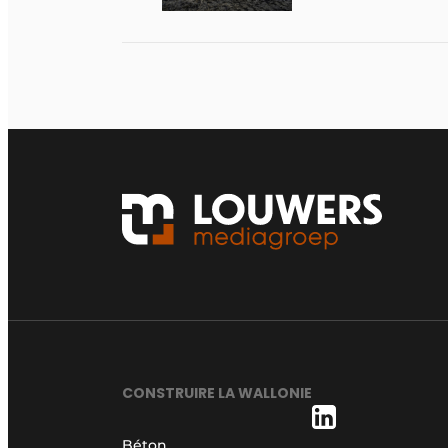
CONSTRUIRE LA WALLONIE
Béton