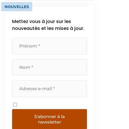
NOUVELLES
Mettez vous à jour sur les
nouveautés et les mises à jour.
S'abonner à la
newsletter