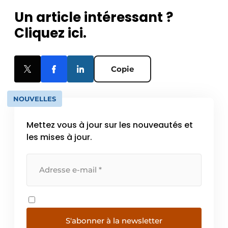
Un article intéressant ?
Cliquez ici.
Copie
NOUVELLES
Mettez vous à jour sur les nouveautés et
les mises à jour.
S'abonner à la newsletter