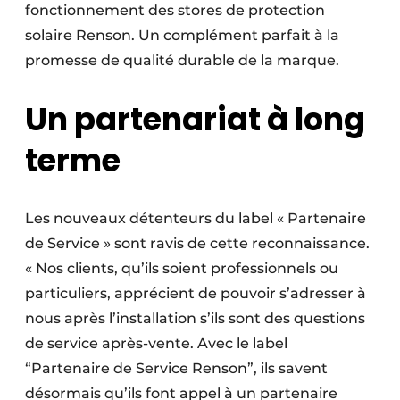
fonctionnement des stores de protection
solaire Renson. Un complément parfait à la
promesse de qualité durable de la marque.
Un partenariat à long
terme
Les nouveaux détenteurs du label « Partenaire
de Service » sont ravis de cette reconnaissance.
« Nos clients, qu’ils soient professionnels ou
particuliers, apprécient de pouvoir s’adresser à
nous après l’installation s’ils sont des questions
de service après-vente. Avec le label
“Partenaire de Service Renson”, ils savent
désormais qu’ils font appel à un partenaire