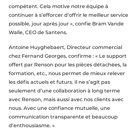
compétent. Cela motive notre équipe à
continuer à s’efforcer d’offrir le meilleur service
possible, jour après jour », confie Bram Vande
Walle, CEO de Santens.
Antoine Huyghebaert, Directeur commercial
chez Fernand Georges, confirme : « Le support
offert par Renson pour les pièces détachées, la
formation, etc., nous permet de mieux relever
les défis actuels et futurs. Il ne s’agit pas
seulement d’une collaboration à long terme
avec Renson, mais aussi avec nos clients avec
nous. Avec une confiance mutuelle, une
communication transparente et beaucoup
d’enthousiasme. »