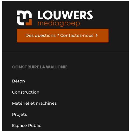
Des questions ? Contactez-nous
CONSTRUIRE LA WALLONIE
Béton
Construction
Matériel et machines
Projets
Espace Public