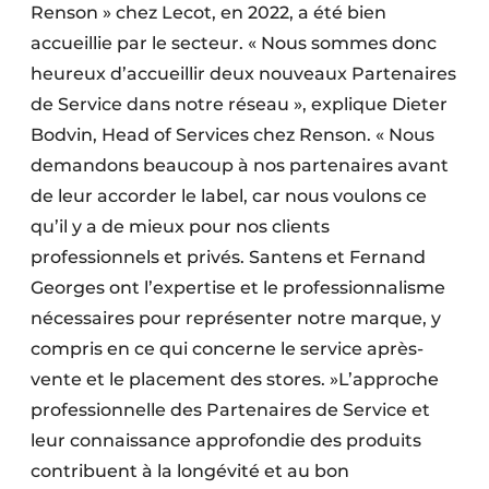
Renson » chez Lecot, en 2022, a été bien
accueillie par le secteur. « Nous sommes donc
heureux d’accueillir deux nouveaux Partenaires
de Service dans notre réseau », explique Dieter
Bodvin, Head of Services chez Renson. « Nous
demandons beaucoup à nos partenaires avant
de leur accorder le label, car nous voulons ce
qu’il y a de mieux pour nos clients
professionnels et privés. Santens et Fernand
Georges ont l’expertise et le professionnalisme
nécessaires pour représenter notre marque, y
compris en ce qui concerne le service après-
vente et le placement des stores. »L’approche
professionnelle des Partenaires de Service et
leur connaissance approfondie des produits
contribuent à la longévité et au bon