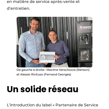
en matière de service après-vente et
d’entretien.
De gauche à droite : Maxime Verschoore (Renson)
et Alessio Rivituso (Fernand Georges)
Un solide réseau
L’introduction du label « Partenaire de Service