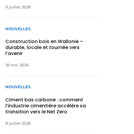
9 juillet 2026
NOUVELLES
Construction bois en Wallonie –
durable, locale et tournée vers
l’avenir
18 mai 2026
NOUVELLES
Ciment bas carbone : comment
l’industrie cimentière accélère sa
transition vers le Net Zero
9 juillet 2026