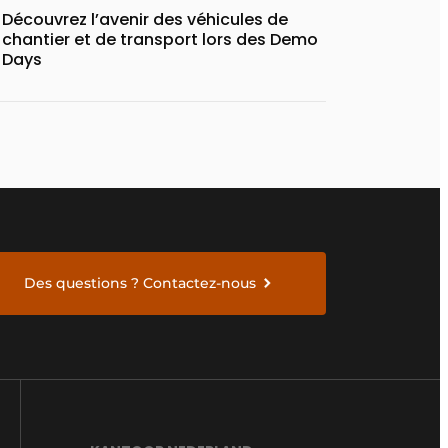
Découvrez l’avenir des véhicules de
chantier et de transport lors des Demo
Days
Des questions ? Contactez-nous