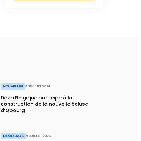
NOUVELLES
9 JUILLET 2026
Doka Belgique participe à la
construction de la nouvelle écluse
d’Obourg
DEMO DAYS
9 JUILLET 2026