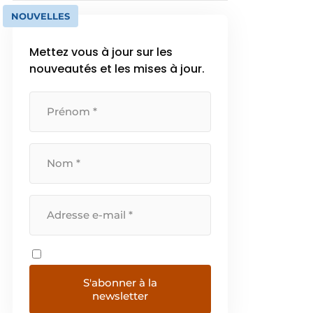
NOUVELLES
Mettez vous à jour sur les
nouveautés et les mises à jour.
S'abonner à la
newsletter