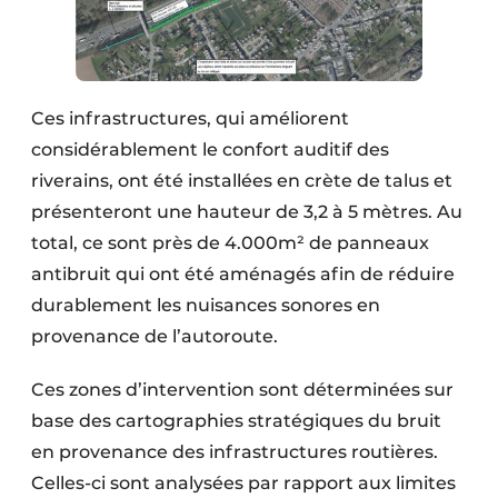
Ces infrastructures, qui améliorent
considérablement le confort auditif des
riverains, ont été installées en crète de talus et
présenteront une hauteur de 3,2 à 5 mètres. Au
total, ce sont près de 4.000m² de panneaux
antibruit qui ont été aménagés afin de réduire
durablement les nuisances sonores en
provenance de l’autoroute.
Ces zones d’intervention sont déterminées sur
base des cartographies stratégiques du bruit
en provenance des infrastructures routières.
Celles-ci sont analysées par rapport aux limites