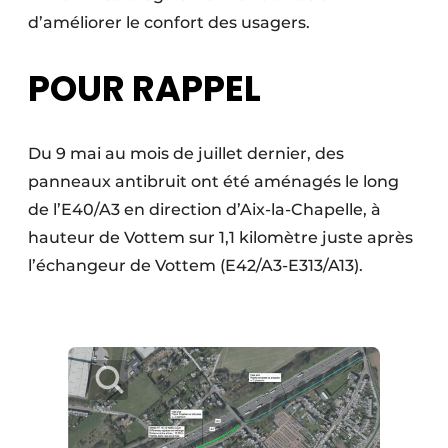
d’améliorer le confort des usagers.
POUR RAPPEL
Du 9 mai au mois de juillet dernier, des
panneaux antibruit ont été aménagés le long
de l’E40/A3 en direction d’Aix-la-Chapelle, à
hauteur de Vottem sur 1,1 kilomètre juste après
l’échangeur de Vottem (E42/A3-E313/A13).