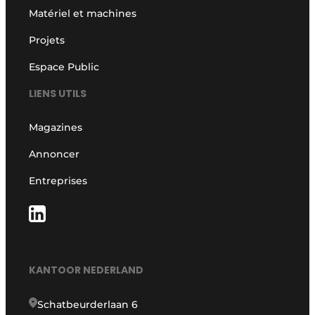
Matériel et machines
Projets
Espace Public
LIENS UTILS
Magazines
Annoncer
Entreprises
KANTOOR NEDERLAND
Schatbeurderlaan 6