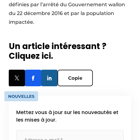
définies par l’arrêté du Gouvernement wallon
du 22 décembre 2016 et par la population
impactée.
Un article intéressant ?
Cliquez ici.
Copie
NOUVELLES
Mettez vous à jour sur les nouveautés et
les mises à jour.