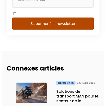
S'abonner à la newsletter
Connexes articles
DEMO DAYS
16 JUILLET 2026
Solutions de
transport MAN pour le
secteur de la
construction :