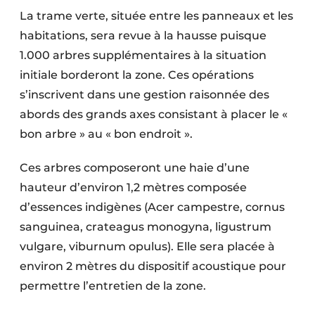
La trame verte, située entre les panneaux et les
habitations, sera revue à la hausse puisque
1.000 arbres supplémentaires à la situation
initiale borderont la zone. Ces opérations
s’inscrivent dans une gestion raisonnée des
abords des grands axes consistant à placer le «
bon arbre » au « bon endroit ».
Ces arbres composeront une haie d’une
hauteur d’environ 1,2 mètres composée
d’essences indigènes (Acer campestre, cornus
sanguinea, crateagus monogyna, ligustrum
vulgare, viburnum opulus). Elle sera placée à
environ 2 mètres du dispositif acoustique pour
permettre l’entretien de la zone.