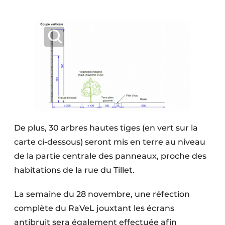
De plus, 30 arbres hautes tiges (en vert sur la
carte ci-dessous) seront mis en terre au niveau
de la partie centrale des panneaux, proche des
habitations de la rue du Tillet.
La semaine du 28 novembre, une réfection
complète du RaVeL jouxtant les écrans
antibruit sera également effectuée afin