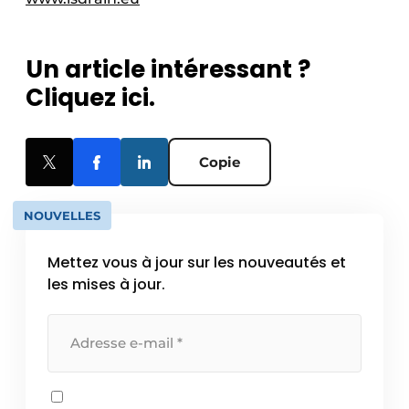
Un article intéressant ?
Cliquez ici.
Copie
NOUVELLES
Mettez vous à jour sur les nouveautés et
les mises à jour.