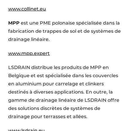
www.collinet.eu
MPP
est une PME polonaise spécialisée dans la
fabrication de trappes de sol et de systèmes de
drainage linéaire.
www.mpp.expert
LSDRAIN distribue les produits de MPP en
Belgique et est spécialisée dans les couvercles
en aluminium pour carrelage et clinkers
destinés à diverses applications. En outre, la
gamme de drainage linéaire de LSDRAIN offre
des solutions discrètes de systèmes de
drainage pour terrasses et allées.
www.lsdrain.eu