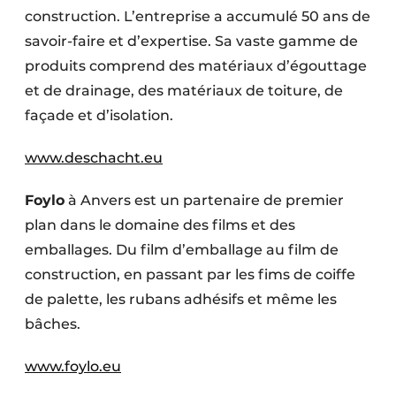
construction. L’entreprise a accumulé 50 ans de
savoir-faire et d’expertise. Sa vaste gamme de
produits comprend des matériaux d’égouttage
et de drainage, des matériaux de toiture, de
façade et d’isolation.
www.deschacht.eu
Foylo
à Anvers est un partenaire de premier
plan dans le domaine des films et des
emballages. Du film d’emballage au film de
construction, en passant par les fims de coiffe
de palette, les rubans adhésifs et même les
bâches.
www.foylo.eu