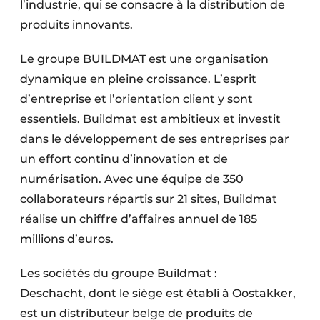
l’industrie, qui se consacre à la distribution de
produits innovants.
Le groupe BUILDMAT est une organisation
dynamique en pleine croissance. L’esprit
d’entreprise et l’orientation client y sont
essentiels. Buildmat est ambitieux et investit
dans le développement de ses entreprises par
un effort continu d’innovation et de
numérisation. Avec une équipe de 350
collaborateurs répartis sur 21 sites, Buildmat
réalise un chiffre d’affaires annuel de 185
millions d’euros.
Les sociétés du groupe Buildmat :
Deschacht, dont le siège est établi à Oostakker,
est un distributeur belge de produits de