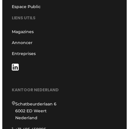
Espace Public
LIENS UTILS
Magazines
Annoncer
Entreprises
KANTOOR NEDERLAND
Schatbeurderlaan 6
6002 ED Weert
Nederland