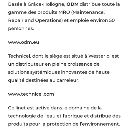
Basée à Grâce-Hollogne,
ODM
distribue toute la
gamme des produits MRO (Maintenance,
Repair and Operations) et emploie environ 50
personnes.
www.odm.eu
Technicel, dont le siège est situé à Westerlo, est
un distributeur en pleine croissance de
solutions systémiques innovantes de haute
qualité destinées au carreleur.
www.technicel.com
Collinet est active dans le domaine de la
technologie de l’eau et fabrique et distribue des
produits pour la protection de l’environnement.