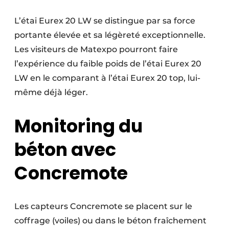
L’étai Eurex 20 LW se distingue par sa force
portante élevée et sa légèreté exceptionnelle.
Les visiteurs de Matexpo pourront faire
l’expérience du faible poids de l’étai Eurex 20
LW en le comparant à l’étai Eurex 20 top, lui-
même déjà léger.
Monitoring du
béton avec
Concremote
Les capteurs Concremote se placent sur le
coffrage (voiles) ou dans le béton fraîchement