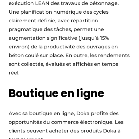
exécution LEAN des travaux de bétonnage.
Une planification numérique des cycles
clairement définie, avec répartition
pragmatique des tâches, permet une
augmentation significative (jusqu’à 15%
environ) de la productivité des ouvrages en
béton coulé sur place. En outre, les rendements
sont collectés, évalués et affichés en temps
réel.
Boutique en ligne
Avec sa boutique en ligne, Doka profite des
oppor­tunités du commerce électronique. Les
clients peuvent acheter des produits Doka à