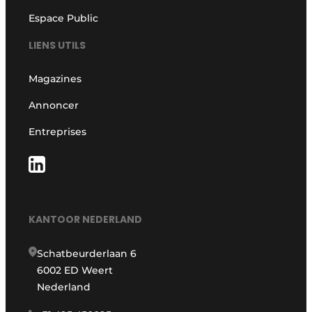
Espace Public
LIENS UTILS
Magazines
Annoncer
Entreprises
KANTOOR NEDERLAND
Schatbeurderlaan 6
6002 ED Weert
Nederland