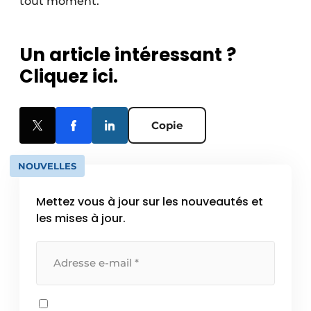
tout moment.
Un article intéressant ?
Cliquez ici.
Copie
NOUVELLES
Mettez vous à jour sur les nouveautés et
les mises à jour.