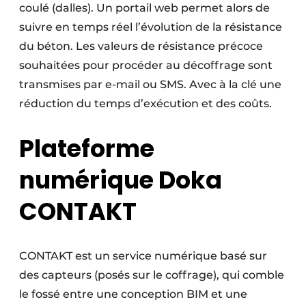
coulé (dalles). Un portail web permet alors de
suivre en temps réel l’évolution de la résistance
du béton. Les valeurs de résistance précoce
souhaitées pour procéder au décoffrage sont
transmises par e-mail ou SMS. Avec à la clé une
réduction du temps d’exécution et des coûts.
Plateforme
numérique Doka
CONTAKT
CONTAKT est un service numérique basé sur
des capteurs (posés sur le coffrage), qui comble
le fossé entre une conception BIM et une