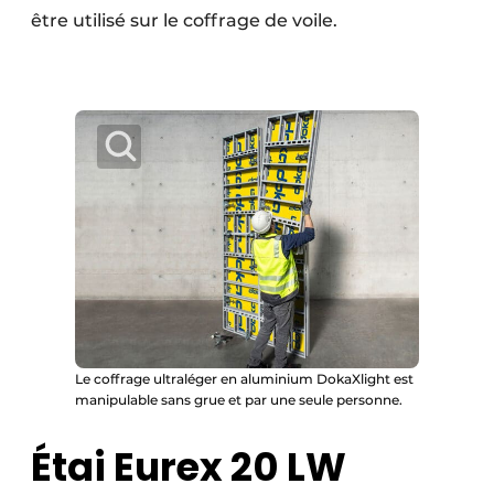
être utilisé sur le coffrage de voile.
Le coffrage ultraléger en aluminium DokaXlight est
manipulable sans grue et par une seule personne.
Étai Eurex 20 LW