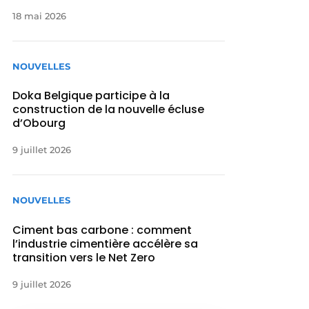
18 mai 2026
NOUVELLES
Doka Belgique participe à la
construction de la nouvelle écluse
d’Obourg
9 juillet 2026
NOUVELLES
Ciment bas carbone : comment
l’industrie cimentière accélère sa
transition vers le Net Zero
9 juillet 2026