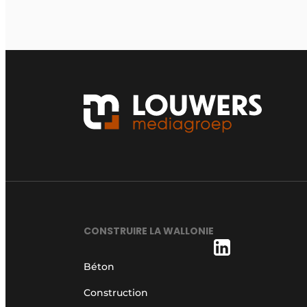
CONSTRUIRE LA WALLONIE
Béton
Construction