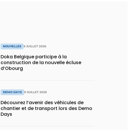
NOUVELLES
9 JUILLET 2026
Doka Belgique participe à la
construction de la nouvelle écluse
d’Obourg
DEMO DAYS
9 JUILLET 2026
Découvrez l’avenir des véhicules de
chantier et de transport lors des Demo
Days