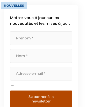
NOUVELLES
Mettez vous à jour sur les
nouveautés et les mises à jour.
S'abonner à la
newsletter