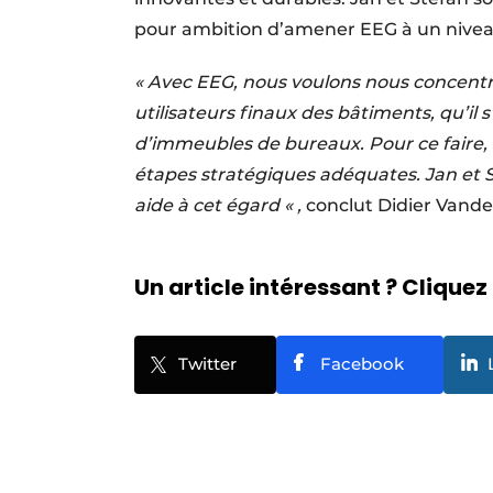
pour ambition d’amener EEG à un nivea
« Avec EEG, nous voulons nous concentre
utilisateurs finaux des bâtiments, qu’il 
d’immeubles de bureaux. Pour ce faire,
étapes stratégiques adéquates. Jan et
aide à cet égard « ,
conclut Didier Vande
Un article intéressant ? Cliquez 
Twitter
Facebook