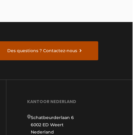
Des questions ? Contactez-nous
KANTOOR NEDERLAND
Schatbeurderlaan 6
6002 ED Weert
Nederland