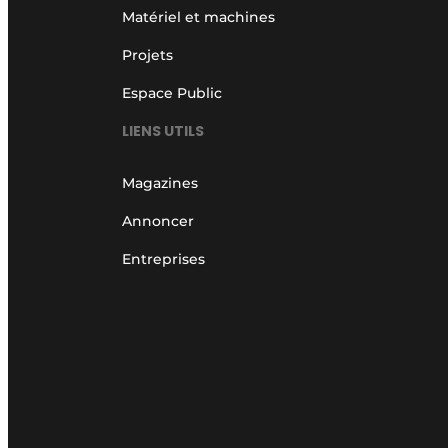
Matériel et machines
Projets
Espace Public
LIENS UTILS
Magazines
Annoncer
Entreprises