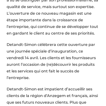
a su se distinguer par son professionnalisme, sa
qualité de service, mais surtout son expertise.
L’ouverture de ce nouveau magasin est une
étape importante dans la croissance de
l’entreprise, qui continue de se développer tout
en gardant le client au centre de ses priorités.
Detandt-Simon célèbrera cette ouverture par
une journée spéciale d’inauguration, ce
vendredi 14 avril. Les clients et les fournisseurs
auront l’occasion de (re)découvrir les produits
et les services qui ont fait le succès de
l’entreprise.
Detandt-Simon est impatient d’accueillir ses
clients de la région d’Anzegem et français, ainsi
que ses futurs nouveaux clients. Plus que