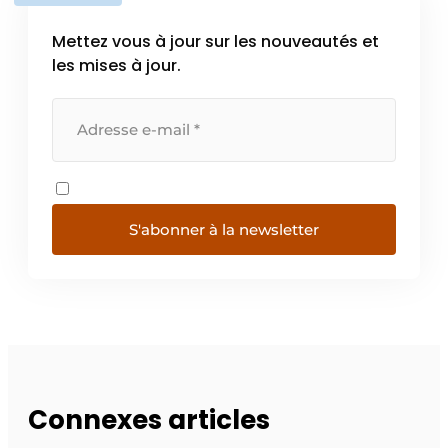
Mettez vous à jour sur les nouveautés et
les mises à jour.
S'abonner à la newsletter
Connexes articles