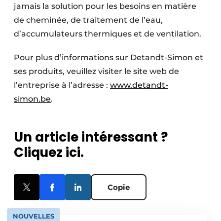
jamais la solution pour les besoins en matière
de cheminée, de traitement de l’eau,
d’accumulateurs thermiques et de ventilation.
Pour plus d’informations sur Detandt-Simon et
ses produits, veuillez visiter le site web de
l’entreprise à l’adresse :
www.detandt-
simon.be
.
Un article intéressant ?
Cliquez ici.
Copie
NOUVELLES