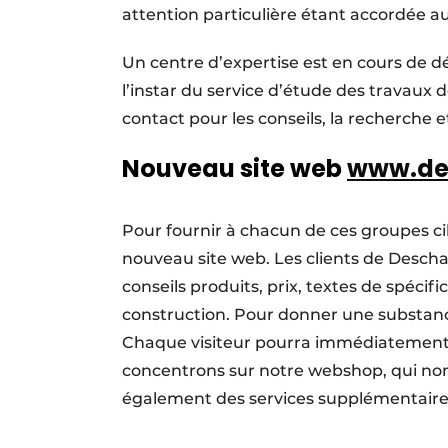
attention particulière étant accordée au
Un centre d’expertise est en cours de 
l’instar du service d’étude des travaux d
contact pour les conseils, la recherche e
Nouveau site web
www.de
Pour fournir à chacun de ces groupes ci
nouveau site web. Les clients de Descha
conseils produits, prix, textes de spécif
construction. Pour donner une substance
Chaque visiteur pourra immédiatement f
concentrons sur notre webshop, qui non 
également des services supplémentaire