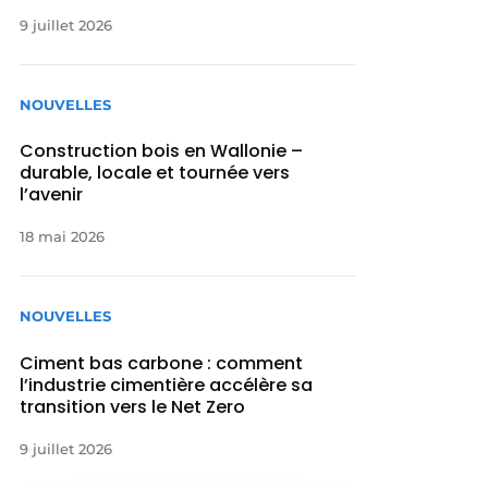
9 juillet 2026
NOUVELLES
Construction bois en Wallonie –
durable, locale et tournée vers
l’avenir
18 mai 2026
NOUVELLES
Ciment bas carbone : comment
l’industrie cimentière accélère sa
transition vers le Net Zero
9 juillet 2026