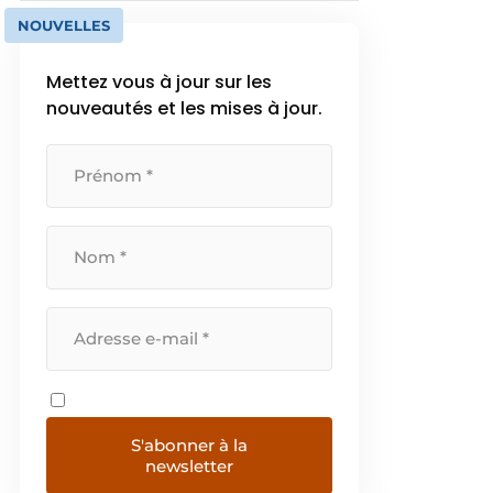
NOUVELLES
Mettez vous à jour sur les
nouveautés et les mises à jour.
S'abonner à la
newsletter