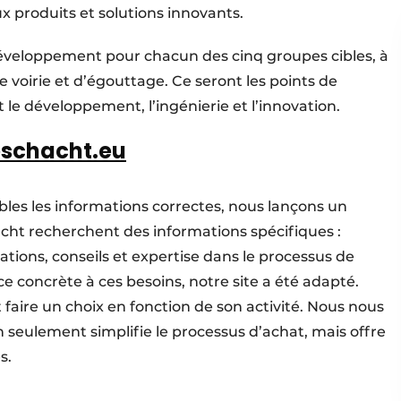
x produits et solutions innovants.
développement pour chacun des cinq groupes cibles, à
e voirie et d’égouttage. Ce seront les points de
t le développement, l’ingénierie et l’innovation.
schacht.eu
bles les informations correctes, nous lançons un
cht recherchent des informations spécifiques :
ications, conseils et expertise dans le processus de
 concrète à ces besoins, notre site a été adapté.
aire un choix en fonction de son activité. Nous nous
seulement simplifie le processus d’achat, mais offre
s.