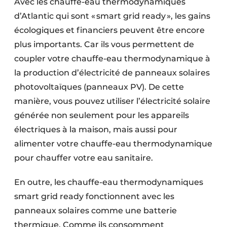
Avec les chauffe-eau thermodynamiques
d’Atlantic qui sont « smart grid ready », les gains
écologiques et financiers peuvent être encore
plus importants. Car ils vous permettent de
coupler votre chauffe-eau thermodynamique à
la production d’électricité de panneaux solaires
photovoltaïques (panneaux PV). De cette
manière, vous pouvez utiliser l’électricité solaire
générée non seulement pour les appareils
électriques à la maison, mais aussi pour
alimenter votre chauffe-eau thermodynamique
pour chauffer votre eau sanitaire.
En outre, les chauffe-eau thermodynamiques
smart grid ready fonctionnent avec les
panneaux solaires comme une batterie
thermique. Comme ils consomment