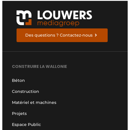
Des questions ? Contactez-nous
CONSTRUIRE LA WALLONIE
Béton
Construction
Matériel et machines
Projets
Espace Public