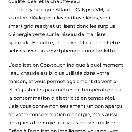
qualité idéal et le chauffe-eau
thermodynamique Atlantic Calypso VM, la
solution idéale pour les petites pièces, sont
smart grid ready et utilisent donc les surplus
d’énergie verte sur le réseau de manière
optimale. En outre, ils peuvent facilement être
activés avec un smartphone ou une tablette.
L’application Cozytouch indique à quel moment
l’eau chaude est la plus utilisée dans votre
maison, et vous permet également de vérifier
et d’ajuster les paramètres de température ou
la consommation d’électricité en temps réel.
Cela vous donne non seulement un bon aperçu
de votre consommation d’énergie, mais aussi
des gains d’énergie que vous pouvez réaliser.
Grâce à l’application intelligente, vous pouvez