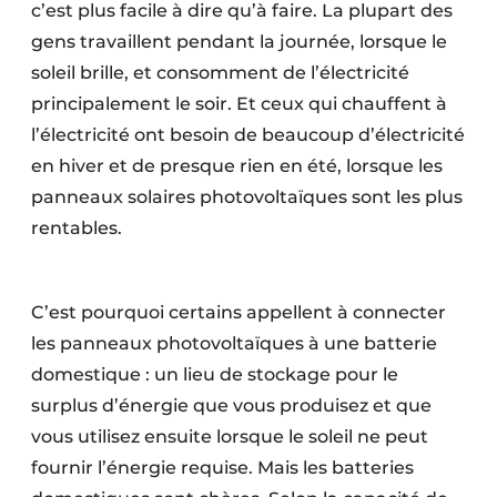
c’est plus facile à dire qu’à faire. La plupart des
gens travaillent pendant la journée, lorsque le
soleil brille, et consomment de l’électricité
principalement le soir. Et ceux qui chauffent à
l’électricité ont besoin de beaucoup d’électricité
en hiver et de presque rien en été, lorsque les
panneaux solaires photovoltaïques sont les plus
rentables.
C’est pourquoi certains appellent à connecter
les panneaux photovoltaïques à une batterie
domestique : un lieu de stockage pour le
surplus d’énergie que vous produisez et que
vous utilisez ensuite lorsque le soleil ne peut
fournir l’énergie requise. Mais les batteries