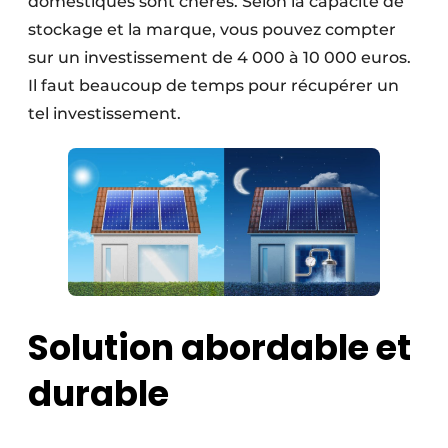
domestiques sont chères. Selon la capacité de
stockage et la marque, vous pouvez compter
sur un investissement de 4 000 à 10 000 euros.
Il faut beaucoup de temps pour récupérer un
tel investissement.
Solution abordable et
durable