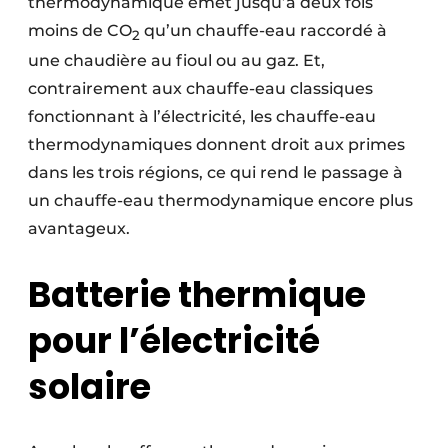
thermodynamique émet jusqu’à deux fois
moins de CO
qu’un chauffe-eau raccordé à
2
une chaudière au fioul ou au gaz. Et,
contrairement aux chauffe-eau classiques
fonctionnant à l’électricité, les chauffe-eau
thermodynamiques donnent droit aux primes
dans les trois régions, ce qui rend le passage à
un chauffe-eau thermodynamique encore plus
avantageux.
Batterie thermique
pour l’électricité
solaire