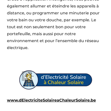
également allumer et éteindre les appareils à
distance, ou programmer une minuterie pour
votre bain ou votre douche, par exemple. Le
tout est non seulement bon pour votre
portefeuille, mais aussi pour notre
environnement et pour l’ensemble du réseau
électrique.
www.dElectriciteSolaireaChaleurSolaire.be