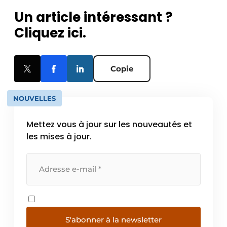
Un article intéressant ?
Cliquez ici.
Copie
NOUVELLES
Mettez vous à jour sur les nouveautés et
les mises à jour.
S'abonner à la newsletter