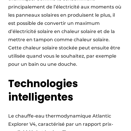
principalement de l’électricité aux moments où
les panneaux solaires en produisent le plus, il
est possible de convertir un maximum
d’électricité solaire en chaleur solaire et de la
mettre en tampon comme chaleur solaire.
Cette chaleur solaire stockée peut ensuite être
utilisée quand vous le souhaitez, par exemple
pour un bain ou une douche.
Technologies
intelligentes
Le chauffe-eau thermodynamique Atlantic
Explorer V4, caractérisé par un rapport prix-