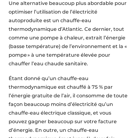
Une alternative beaucoup plus abordable pour
optimiser l’utilisation de l’électricité
autoproduite est un chauffe-eau
thermodynamique d’Atlantic. Ce dernier, tout
comme une pompe à chaleur, extrait l’énergie
(basse température) de l’environnement et la «
pompe » à une température élevée pour
chauffer l’eau chaude sanitaire.
Étant donné qu’un chauffe-eau
thermodynamique est chauffé à 75 % par
l’énergie gratuite de l’air, il consomme de toute
façon beaucoup moins d’électricité qu’un
chauffe-eau électrique classique, et vous
pouvez gagner beaucoup sur votre facture
d’énergie. En outre, un chauffe-eau