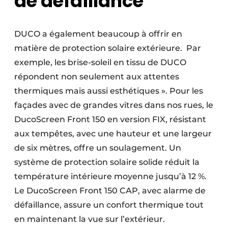
de défaillance
DUCO a également beaucoup à offrir en
matière de protection solaire extérieure. Par
exemple, les brise-soleil en tissu de DUCO
répondent non seulement aux attentes
thermiques mais aussi esthétiques ». Pour les
façades avec de grandes vitres dans nos rues, le
DucoScreen Front 150 en version FIX, résistant
aux tempêtes, avec une hauteur et une largeur
de six mètres, offre un soulagement. Un
système de protection solaire solide réduit la
température intérieure moyenne jusqu’à 12 %.
Le DucoScreen Front 150 CAP, avec alarme de
défaillance, assure un confort thermique tout
en maintenant la vue sur l’extérieur.