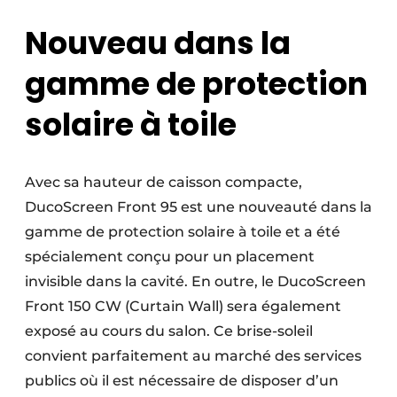
Nouveau dans la
gamme de protection
solaire à toile
Avec sa hauteur de caisson compacte,
DucoScreen Front 95 est une nouveauté dans la
gamme de protection solaire à toile et a été
spécialement conçu pour un placement
invisible dans la cavité. En outre, le DucoScreen
Front 150 CW (Curtain Wall) sera également
exposé au cours du salon. Ce brise-soleil
convient parfaitement au marché des services
publics où il est nécessaire de disposer d’un