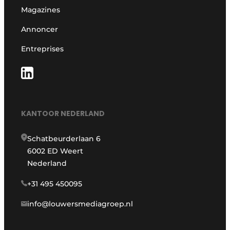
Magazines
Annoncer
Entreprises
KANTOOR NEDERLAND
Schatbeurderlaan 6
6002 ED Weert
Nederland
+31 495 450095
info@louwersmediagroep.nl