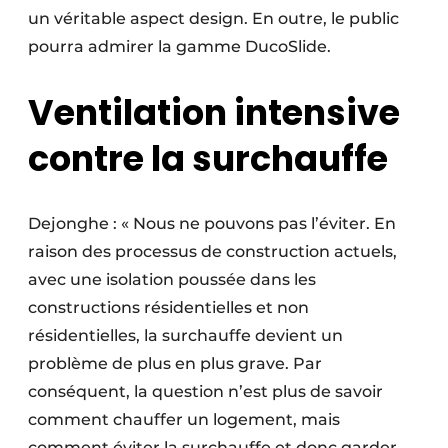
un véritable aspect design. En outre, le public
pourra admirer la gamme DucoSlide.
Ventilation intensive
contre la surchauffe
Dejonghe : « Nous ne pouvons pas l’éviter. En
raison des processus de construction actuels,
avec une isolation poussée dans les
constructions résidentielles et non
résidentielles, la surchauffe devient un
problème de plus en plus grave. Par
conséquent, la question n’est plus de savoir
comment chauffer un logement, mais
comment éviter la surchauffe et donc garder