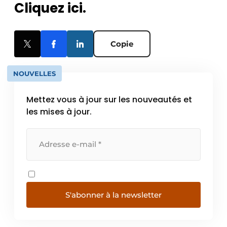
Cliquez ici.
Copie
NOUVELLES
Mettez vous à jour sur les nouveautés et
les mises à jour.
S'abonner à la newsletter