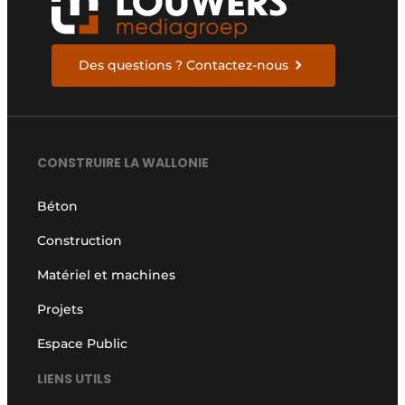
Des questions ? Contactez-nous
CONSTRUIRE LA WALLONIE
Béton
Construction
Matériel et machines
Projets
Espace Public
LIENS UTILS