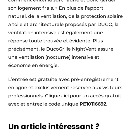
son logement frais. » En plus de l’apport
naturel, de la ventilation, de la protection solaire
à toile et architecturale proposés par DUCO, la
ventilation intensive est également une
réponse toute trouvée et évidente. Plus
précisément, le DucoGrille NightVent assure
une ventilation (nocturne) intensive et
économe en énergie.
L’entrée est gratuite avec pré-enregistrement
en ligne et exclusivement réservée aux visiteurs
professionnels.
Cliquez ici
pour un accès gratuit
avec et entrez le code unique
PE10116692
.
Un article intéressant ?