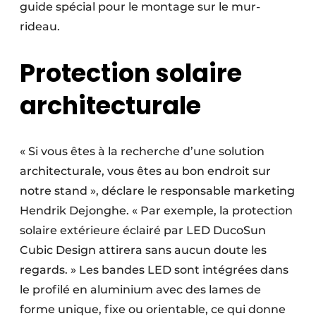
guide spécial pour le montage sur le mur-
rideau.
Protection solaire
architecturale
« Si vous êtes à la recherche d’une solution
architecturale, vous êtes au bon endroit sur
notre stand », déclare le responsable marketing
Hendrik Dejonghe. « Par exemple, la protection
solaire extérieure éclairé par LED DucoSun
Cubic Design attirera sans aucun doute les
regards. » Les bandes LED sont intégrées dans
le profilé en aluminium avec des lames de
forme unique, fixe ou orientable, ce qui donne