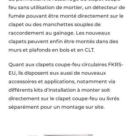
feu sans utilisation de mortier, un détecteur de
fumée pouvant être monté directement sur le
clapet ou des manchettes souples de
raccordement au gainage. Les nouveaux
clapets peuvent enfin être montés dans des
murs et plafonds en bois et en CLT.
Quant aux clapets coupe-feu circulaires FKRS-
EU, ils disposent eux aussi de nouveaux
accessoires et applications, notamment via
différents kits d’installation à monter soit
directement sur le clapet coupe-feu ou livrés
séparément pour un montage sur site.