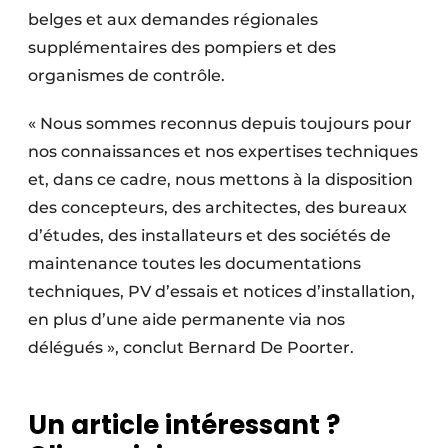
belges et aux demandes régionales
supplémentaires des pompiers et des
organismes de contrôle.
« Nous sommes reconnus depuis toujours pour
nos connaissances et nos expertises techniques
et, dans ce cadre, nous mettons à la disposition
des concepteurs, des architectes, des bureaux
d’études, des installateurs et des sociétés de
maintenance toutes les documentations
techniques, PV d’essais et notices d’installation,
en plus d’une aide permanente via nos
délégués », conclut Bernard De Poorter.
Un article intéressant ?