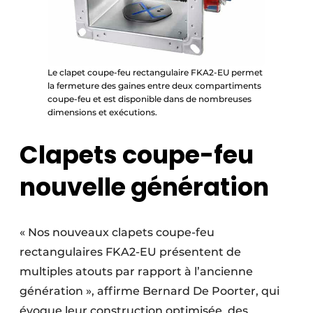
Le clapet coupe-feu rectangulaire FKA2-EU permet
la fermeture des gaines entre deux compartiments
coupe-feu et est disponible dans de nombreuses
dimensions et exécutions.
Clapets coupe-feu
nouvelle génération
« Nos nouveaux clapets coupe-feu
rectangulaires FKA2-EU présentent de
multiples atouts par rapport à l’ancienne
génération », affirme Bernard De Poorter, qui
évoque leur construction optimisée, des