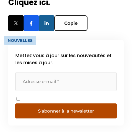
Cliquez ici.
Copie
NOUVELLES
Mettez vous à jour sur les nouveautés et
les mises à jour.
S'abonner à la newsletter