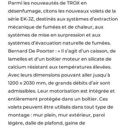
Parmi les nouveautés de TROX en
désenfumage, citons les nouveaux volets de la
série EK-JZ, destinés aux systèmes d’extraction
mécanique de fumées et de chaleur, aux
systèmes de mise en surpression et aux
systèmes d’évacuation naturelle de fumées.
Bernard De Poorter : « Il s’agit d’un caisson, de
lamelles et d’un boîtier moteur en silicate de
calcium résistant aux températures élevées.
Avec leurs dimensions pouvant aller jusqu’à
1200 x 2030 mm, de grands débits d’air sont
admissibles. Leur motorisation est intégrée et
entièrement protégée dans un boîtier. Ces
volets peuvent être utilisés dans tout type de
montage : mur plein, mur extérieur, paroi
légère, dalle de plafond, gaine de