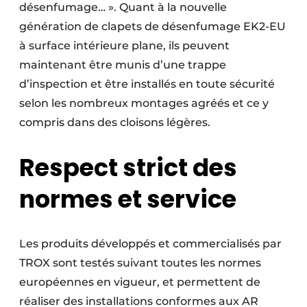
désenfumage… ». Quant à la nouvelle
génération de clapets de désenfumage EK2-EU
à surface intérieure plane, ils peuvent
maintenant être munis d’une trappe
d’inspection et être installés en toute sécurité
selon les nombreux montages agréés et ce y
compris dans des cloisons légères.
Respect strict des
normes et service
Les produits développés et commercialisés par
TROX sont testés suivant toutes les normes
européennes en vigueur, et permettent de
réaliser des installations conformes aux AR