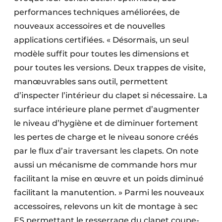
performances techniques améliorées, de
nouveaux accessoires et de nouvelles
applications certifiées. « Désormais, un seul
modèle suffit pour toutes les dimensions et
pour toutes les versions. Deux trappes de visite,
manœuvrables sans outil, permettent
d’inspecter l’intérieur du clapet si nécessaire. La
surface intérieure plane permet d’augmenter
le niveau d’hygiène et de diminuer fortement
les pertes de charge et le niveau sonore créés
par le flux d’air traversant les clapets. On note
aussi un mécanisme de commande hors mur
facilitant la mise en œuvre et un poids diminué
facilitant la manutention. » Parmi les nouveaux
accessoires, relevons un kit de montage à sec
ES permettant le resserrage du clapet coupe-