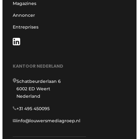
Magazines
Annoncer
Entreprises
KANTOOR NEDERLAND
Schatbeurderlaan 6
6002 ED Weert
Nederland
+31 495 450095
info@louwersmediagroep.nl