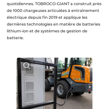
quotidiennes. TOBROCO-GIANT a construit près
de 1000 chargeuses articulées à entraînement
électrique depuis fin 2019 et applique les
dernières technologies en matière de batteries
lithium-ion et de systèmes de gestion de
batterie.