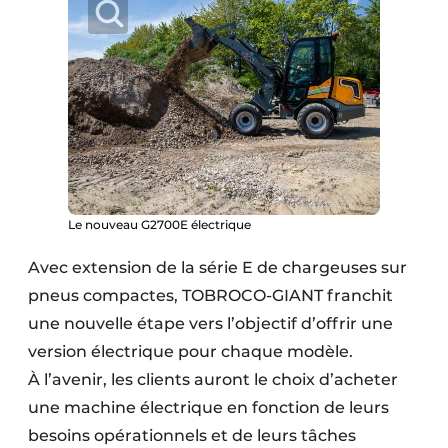
Le nouveau G2700E électrique
Avec extension de la série E de chargeuses sur
pneus compactes, TOBROCO-GIANT franchit
une nouvelle étape vers l’objectif d’offrir une
version électrique pour chaque modèle.
À l’avenir, les clients auront le choix d’acheter
une machine électrique en fonction de leurs
besoins opérationnels et de leurs tâches