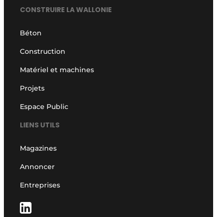
CONSTRUIRE LA WALLONIE
Béton
Construction
Matériel et machines
Projets
Espace Public
LIENS UTILS
Magazines
Annoncer
Entreprises