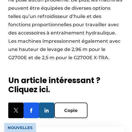
peuvent être équipées de diverses options
telles qu’un refroidisseur d’huile et des
fonctions proportionnelles pour travailler avec
des accessoires à entraînement hydraulique.
Les machines impressionnent également avec
une hauteur de levage de 2,96 m pour le
G2700E et de 2,5 m pour le G2700E X-TRA.
Un article intéressant ?
Cliquez ici.
Copie
NOUVELLES