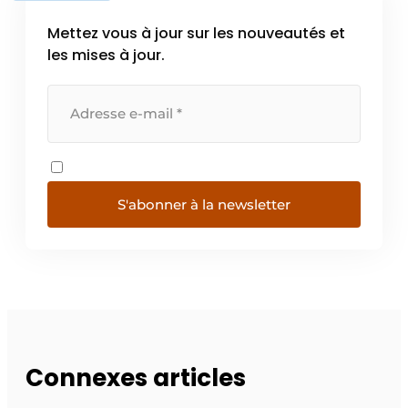
Mettez vous à jour sur les nouveautés et
les mises à jour.
S'abonner à la newsletter
Connexes articles