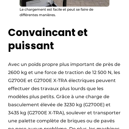
Le chargement est facile et peut se faire de
différentes manières.
Convaincant et
puissant
Avec un poids propre plus important de près de
2600 kg et une force de traction de 12 500 N, les
G2700E et G2700E X-TRA électriques peuvent
effectuer des travaux plus lourds que les
modèles plus petits. Grâce à une charge de
basculement élevée de 3230 kg (G2700E) et
3435 kg (G2700E X-TRA), soulever et transporter
une palette complète de briques ou de pavés
ne pose aucun problème. De plus, les machines