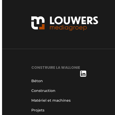
CONSTRUIRE LA WALLONIE
Béton
Construction
Matériel et machines
Projets