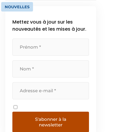
NOUVELLES
Mettez vous à jour sur les
nouveautés et les mises à jour.
S'abonner à la
newsletter