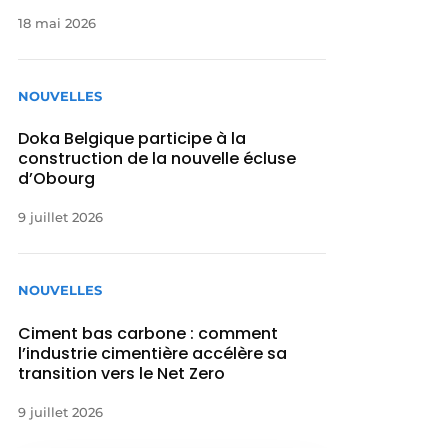
18 mai 2026
NOUVELLES
Doka Belgique participe à la
construction de la nouvelle écluse
d’Obourg
9 juillet 2026
NOUVELLES
Ciment bas carbone : comment
l’industrie cimentière accélère sa
transition vers le Net Zero
9 juillet 2026