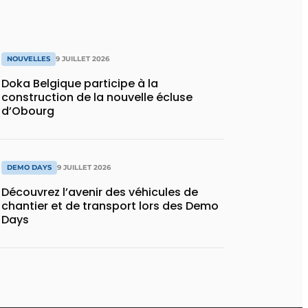
NOUVELLES
9 JUILLET 2026
Doka Belgique participe à la
construction de la nouvelle écluse
d’Obourg
DEMO DAYS
9 JUILLET 2026
Découvrez l’avenir des véhicules de
chantier et de transport lors des Demo
Days