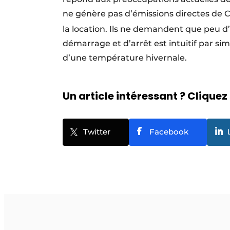
ne génère pas d’émissions directes de 
la location. Ils ne demandent que peu d’e
démarrage et d’arrêt est intuitif par s
d’une température hivernale.
Un article intéressant ? Cliquez 
Twitter
Facebook