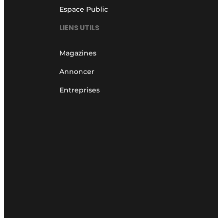
Espace Public
LIENS UTILS
Magazines
Annoncer
Entreprises