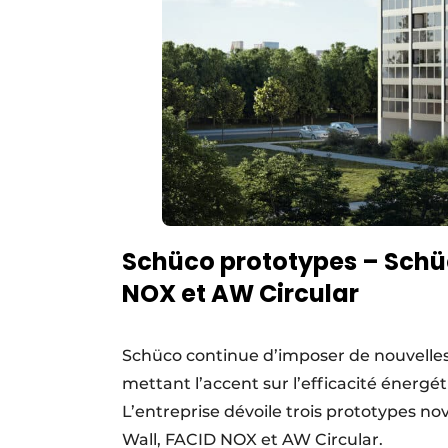
Schüco prototypes – Schüc
NOX et AW Circular
Schüco continue d’imposer de nouvelle
mettant l’accent sur l’efficacité énergét
L’entreprise dévoile trois prototypes nov
Wall, FACID NOX et AW Circular.