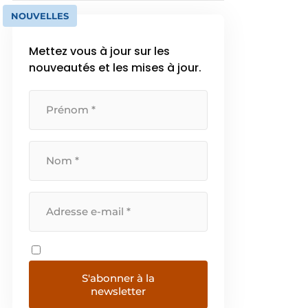
NOUVELLES
Mettez vous à jour sur les
nouveautés et les mises à jour.
S'abonner à la
newsletter