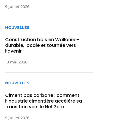
9 juillet 2026
NOUVELLES
Construction bois en Wallonie –
durable, locale et tournée vers
l’avenir
18 mai 2026
NOUVELLES
Ciment bas carbone : comment
l’industrie cimentière accélère sa
transition vers le Net Zero
9 juillet 2026