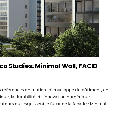
o Studies: Minimal Wall, FACID
s références en matière d’enveloppe du bâtiment, en
ique, la durabilité et l’innovation numérique.
ateurs qui esquissent le futur de la façade : Minimal