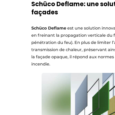
Schüco Deflame: une solut
façades
Schüco Deflame
est une solution innova
en freinant la propagation verticale du 
pénétration du feu). En plus de limiter 
transmission de chaleur, préservant ain
la façade opaque, il répond aux normes 
incendie.