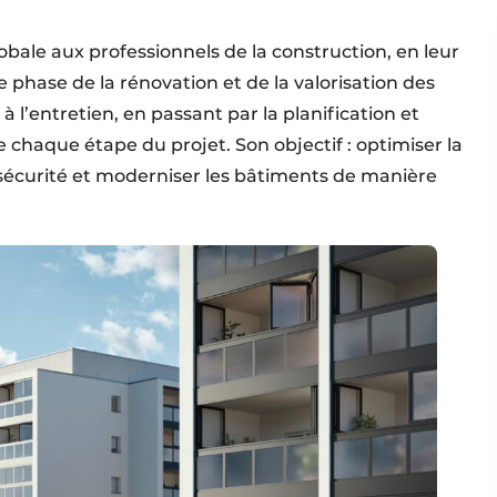
bale aux professionnels de la construction, en leur
 phase de la rénovation et de la valorisation des
 à l’entretien, en passant par la planification et
haque étape du projet. Son objectif : optimiser la
sécurité et moderniser les bâtiments de manière