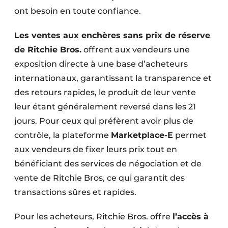
ont besoin en toute confiance.
Les ventes aux enchères sans prix de réserve
de Ritchie Bros.
offrent aux vendeurs une
exposition directe à une base d’acheteurs
internationaux, garantissant la transparence et
des retours rapides, le produit de leur vente
leur étant généralement reversé dans les 21
jours. Pour ceux qui préfèrent avoir plus de
contrôle, la plateforme
Marketplace-E
permet
aux vendeurs de fixer leurs prix tout en
bénéficiant des services de négociation et de
vente de Ritchie Bros, ce qui garantit des
transactions sûres et rapides.
Pour les acheteurs, Ritchie Bros. offre
l’accès à