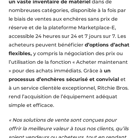
un vaste inventaire de matériel
dans de
nombreuses catégories, disponible à la fois par
le biais de ventes aux enchères sans prix de
réserve et de la plateforme Marketplace-E,
accessible 24 heures sur 24 et 7 jours sur 7. Les
acheteurs peuvent bénéficier
d’options d’achat
flexibles,
y compris la négociation des prix ou
l’utilisation de la fonction « Acheter maintenant
» pour des achats immédiats. Grâce à
un
processus d’enchères sécurisé et convivial
et
à un service clientèle exceptionnel, Ritchie Bros.
rend l’acquisition de l’équipement adéquat
simple et efficace.
« Nos solutions de vente sont conçues pour
offrir la meilleure valeur à tous nos clients, qu’ils
soient vendeurs ou acheteurs, tout en rendant