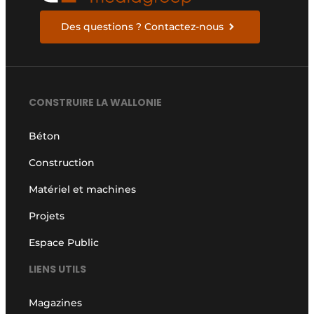
Des questions ? Contactez-nous
CONSTRUIRE LA WALLONIE
Béton
Construction
Matériel et machines
Projets
Espace Public
LIENS UTILS
Magazines