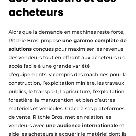
acheteurs
Alors que la demande en machines reste forte,
Ritchie Bros. propose
une gamme complète de
solutions
conçues pour maximiser les revenus
des vendeurs tout en offrant aux acheteurs un
accès facile à une grande variété
d’équipements, y compris des machines pour la
construction, l’exploitation minière, les travaux
publics, le transport, l’agriculture, l’exploitation
forestière, la manutention, et bien d’autres
matériels et véhicules. Grâce à ses plateformes
de vente, Ritchie Bros. met en relation les
vendeurs avec
une audience internationale
et
aide les acheteurs à acquérir le matériel dont ils