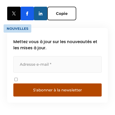
Copie
NOUVELLES
Mettez vous à jour sur les nouveautés et
les mises à jour.
S'abonner à la newsletter