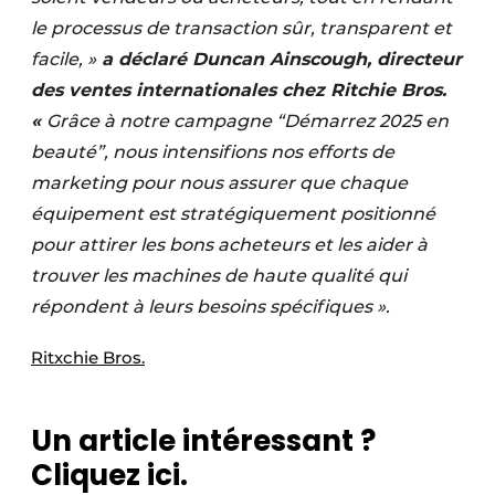
le processus de transaction sûr, transparent et
facile, »
a déclaré Duncan Ainscough, directeur
des ventes internationales chez Ritchie Bros.
«
Grâce à notre campagne “Démarrez 2025 en
beauté”, nous intensifions nos efforts de
marketing pour nous assurer que chaque
équipement est stratégiquement positionné
pour attirer les bons acheteurs et les aider à
trouver les machines de haute qualité qui
répondent à leurs besoins spécifiques ».
Ritxchie Bros.
Un article intéressant ?
Cliquez ici.