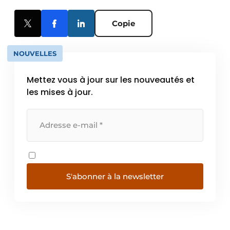
Copie
NOUVELLES
Mettez vous à jour sur les nouveautés et
les mises à jour.
S'abonner à la newsletter