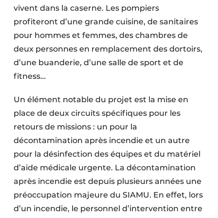
vivent dans la caserne. Les pompiers
profiteront d’une grande cuisine, de sanitaires
pour hommes et femmes, des chambres de
deux personnes en remplacement des dortoirs,
d’une buanderie, d’une salle de sport et de
fitness…
Un élément notable du projet est la mise en
place de deux circuits spécifiques pour les
retours de missions : un pour la
décontamination après incendie et un autre
pour la désinfection des équipes et du matériel
d’aide médicale urgente. La décontamination
après incendie est depuis plusieurs années une
préoccupation majeure du SIAMU. En effet, lors
d’un incendie, le personnel d’intervention entre