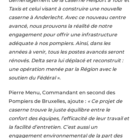
déménagement de la caserne Heliport à Tour et
Taxis et celui visant à construire une nouvelle
caserne à Anderlecht. Avec ce nouveau centre
avancé, nous prouvons la réalité de notre
engagement pour offrir une infrastructure
adéquate à nos pompiers. Ainsi, dans les
années à venir, tous les postes avancés seront
rénovés. Delta sera lui déplacé et reconstruit :
une opération menée par la Région avec le
soutien du Fédéral ».
Pierre Menu, Commandant en second des
Pompiers de Bruxelles, ajoute :
« Ce projet de
caserne trouve le juste équilibre entre le
confort des équipes, l’efficacité de leur travail et
la facilité d’entretien. C’est aussi un
engagement environnemental de la part des