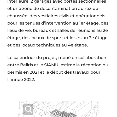
intérieure, 2 garages avec portes sectionnelles
et une zone de décontamination au rez-de-
chaussée, des vestiaires civils et opérationnels
pour les tenues d’intervention au 1er étage, des
lieux de vie, bureaux et salles de réunions au 2e
étage, des locaux de sport et loisirs au 3e étage
et des locaux techniques au 4e étage.
Le calendrier du projet, mené en collaboration
entre Beliris et le SIAMU, estime la réception du
permis en 2021 et le début des travaux pour
l’année 2022.