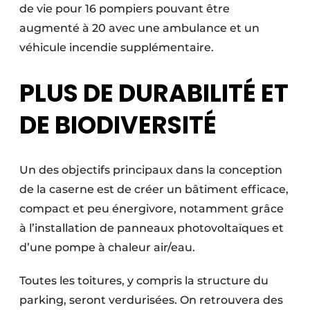
de vie pour 16 pompiers pouvant être
augmenté à 20 avec une ambulance et un
véhicule incendie supplémentaire.
PLUS DE DURABILITÉ ET
DE BIODIVERSITÉ
Un des objectifs principaux dans la conception
de la caserne est de créer un bâtiment efficace,
compact et peu énergivore, notamment grâce
à l’installation de panneaux photovoltaïques et
d’une pompe à chaleur air/eau.
Toutes les toitures, y compris la structure du
parking, seront verdurisées. On retrouvera des