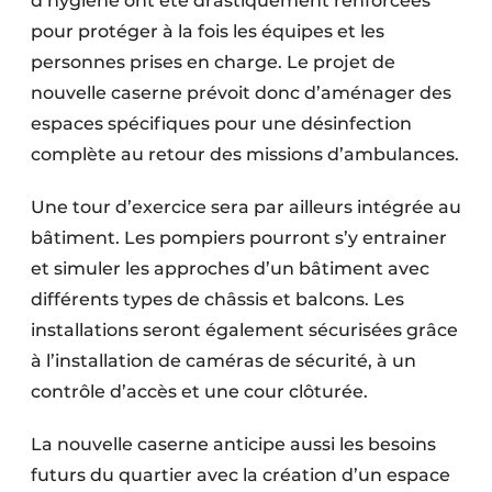
d’hygiène ont été drastiquement renforcées
pour protéger à la fois les équipes et les
personnes prises en charge. Le projet de
nouvelle caserne prévoit donc d’aménager des
espaces spécifiques pour une désinfection
complète au retour des missions d’ambulances.
Une tour d’exercice sera par ailleurs intégrée au
bâtiment. Les pompiers pourront s’y entrainer
et simuler les approches d’un bâtiment avec
différents types de châssis et balcons. Les
installations seront également sécurisées grâce
à l’installation de caméras de sécurité, à un
contrôle d’accès et une cour clôturée.
La nouvelle caserne anticipe aussi les besoins
futurs du quartier avec la création d’un espace