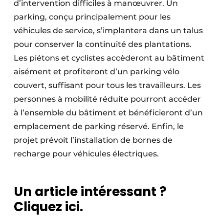
d’intervention difficiles à manœuvrer. Un
parking, conçu principalement pour les
véhicules de service, s’implantera dans un talus
pour conserver la continuité des plantations.
Les piétons et cyclistes accèderont au bâtiment
aisément et profiteront d’un parking vélo
couvert, suffisant pour tous les travailleurs. Les
personnes à mobilité réduite pourront accéder
à l’ensemble du bâtiment et bénéficieront d’un
emplacement de parking réservé. Enfin, le
projet prévoit l’installation de bornes de
recharge pour véhicules électriques.
Un article intéressant ?
Cliquez ici.