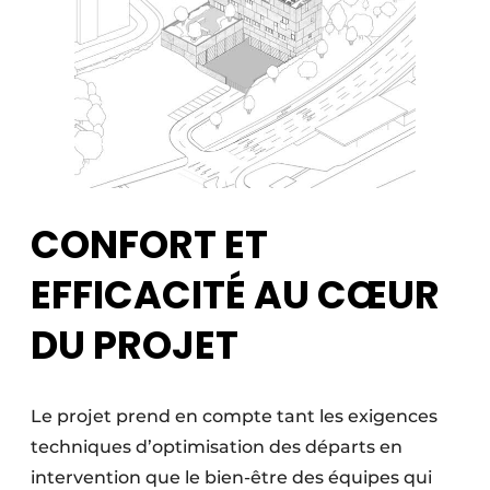
CONFORT ET
EFFICACITÉ AU CŒUR
DU PROJET
Le projet prend en compte tant les exigences
techniques d’optimisation des départs en
intervention que le bien-être des équipes qui