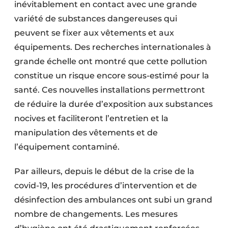
inévitablement en contact avec une grande
variété de substances dangereuses qui
peuvent se fixer aux vêtements et aux
équipements. Des recherches internationales à
grande échelle ont montré que cette pollution
constitue un risque encore sous-estimé pour la
santé. Ces nouvelles installations permettront
de réduire la durée d’exposition aux substances
nocives et faciliteront l’entretien et la
manipulation des vêtements et de
l’équipement contaminé.
Par ailleurs, depuis le début de la crise de la
covid-19, les procédures d’intervention et de
désinfection des ambulances ont subi un grand
nombre de changements. Les mesures