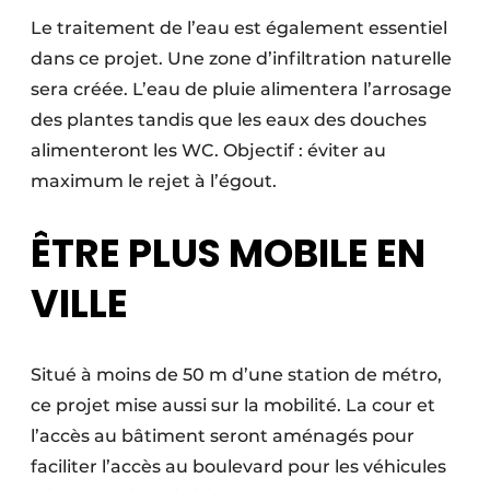
Le traitement de l’eau est également essentiel
dans ce projet. Une zone d’infiltration naturelle
sera créée. L’eau de pluie alimentera l’arrosage
des plantes tandis que les eaux des douches
alimenteront les WC. Objectif : éviter au
maximum le rejet à l’égout.
ÊTRE PLUS MOBILE EN
VILLE
Situé à moins de 50 m d’une station de métro,
ce projet mise aussi sur la mobilité. La cour et
l’accès au bâtiment seront aménagés pour
faciliter l’accès au boulevard pour les véhicules