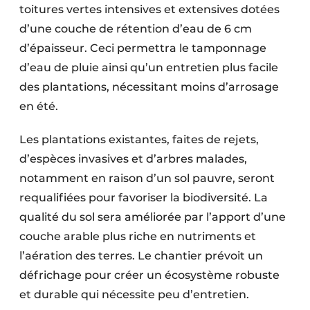
toitures vertes intensives et extensives dotées
d’une couche de rétention d’eau de 6 cm
d’épaisseur. Ceci permettra le tamponnage
d’eau de pluie ainsi qu’un entretien plus facile
des plantations, nécessitant moins d’arrosage
en été.
Les plantations existantes, faites de rejets,
d’espèces invasives et d’arbres malades,
notamment en raison d’un sol pauvre, seront
requalifiées pour favoriser la biodiversité. La
qualité du sol sera améliorée par l’apport d’une
couche arable plus riche en nutriments et
l’aération des terres. Le chantier prévoit un
défrichage pour créer un écosystème robuste
et durable qui nécessite peu d’entretien.