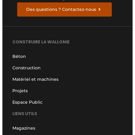
Des questions ? Contactez-nous
CONSTRUIRE LA WALLONIE
Béton
Construction
Matériel et machines
Projets
Espace Public
LIENS UTILS
Magazines