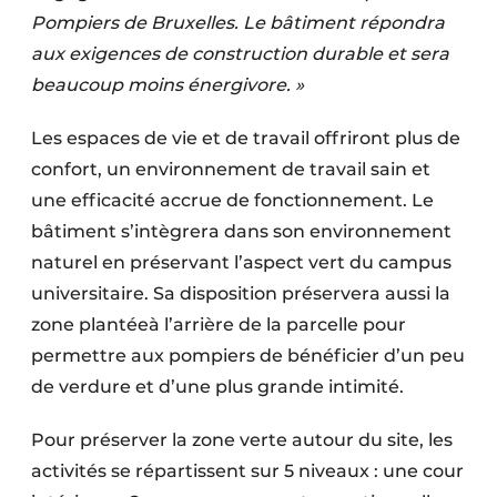
Pompiers de Bruxelles. Le bâtiment répondra
aux exigences de construction durable et sera
beaucoup moins énergivore. »
Les espaces de vie et de travail offriront plus de
confort, un environnement de travail sain et
une efficacité accrue de fonctionnement. Le
bâtiment s’intègrera dans son environnement
naturel en préservant l’aspect vert du campus
universitaire. Sa disposition préservera aussi la
zone plantéeà l’arrière de la parcelle pour
permettre aux pompiers de bénéficier d’un peu
de verdure et d’une plus grande intimité.
Pour préserver la zone verte autour du site, les
activités se répartissent sur 5 niveaux : une cour