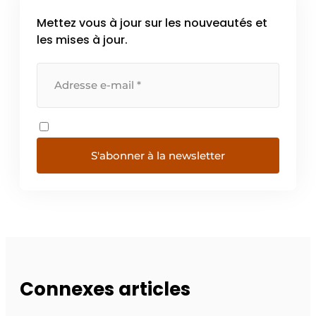
Mettez vous à jour sur les nouveautés et
les mises à jour.
S'abonner à la newsletter
Connexes articles