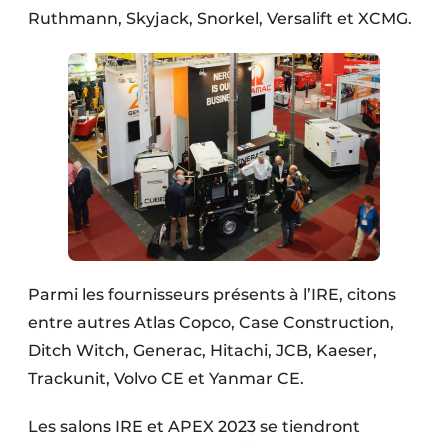
Ruthmann, Skyjack, Snorkel, Versalift et XCMG.
Parmi les fournisseurs présents à l’IRE, citons
entre autres Atlas Copco, Case Construction,
Ditch Witch, Generac, Hitachi, JCB, Kaeser,
Trackunit, Volvo CE et Yanmar CE.
Les salons IRE et APEX 2023 se tiendront