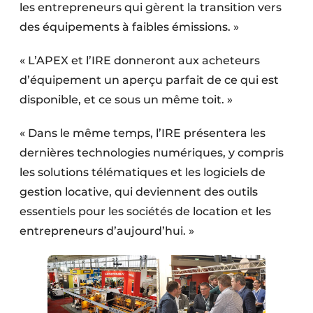
les entrepreneurs qui gèrent la transition vers
des équipements à faibles émissions. »
« L’APEX et l’IRE donneront aux acheteurs
d’équipement un aperçu parfait de ce qui est
disponible, et ce sous un même toit. »
« Dans le même temps, l’IRE présentera les
dernières technologies numériques, y compris
les solutions télématiques et les logiciels de
gestion locative, qui deviennent des outils
essentiels pour les sociétés de location et les
entrepreneurs d’aujourd’hui. »