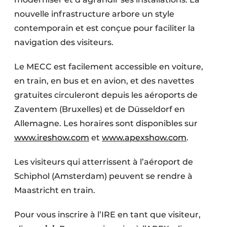
nouvelle infrastructure arbore un style
contemporain et est conçue pour faciliter la
navigation des visiteurs.
Le MECC est facilement accessible en voiture,
en train, en bus et en avion, et des navettes
gratuites circuleront depuis les aéroports de
Zaventem (Bruxelles) et de Düsseldorf en
Allemagne. Les horaires sont disponibles sur
www.ireshow.com
et
www.apexshow.com
.
Les visiteurs qui atterrissent à l’aéroport de
Schiphol (Amsterdam) peuvent se rendre à
Maastricht en train.
Pour vous inscrire à l’IRE en tant que visiteur,