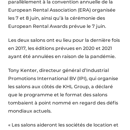
parallèlement à la convention annuelle de la
European Rental Association (ERA) organisée
les 7 et 8 juin, ainsi qu’à la cérémonie des
European Rental Awards prévue le 7 juin.
Les deux salons ont eu lieu pour la dernière fois
en 2017, les éditions prévues en 2020 et 2021
ayant été annulées en raison de la pandémie.
Tony Kenter, directeur général d’Industrial
Promotions International BV (IPI), qui organise
les salons aux côtés de KHL Group, a déclaré
que le programme et le format des salons
tombaient à point nommé en regard des défis
mondiaux actuels.
« Les salons aideront les sociétés de location et