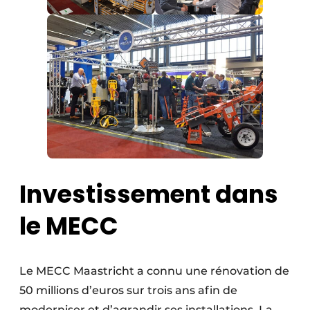
Investissement dans
le MECC
Le MECC Maastricht a connu une rénovation de
50 millions d’euros sur trois ans afin de
moderniser et d’agrandir ses installations. La