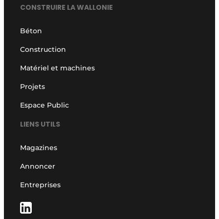
CONSTRUIRE LA WALLONIE
Béton
Construction
Matériel et machines
Projets
Espace Public
LIENS UTILS
Magazines
Annoncer
Entreprises