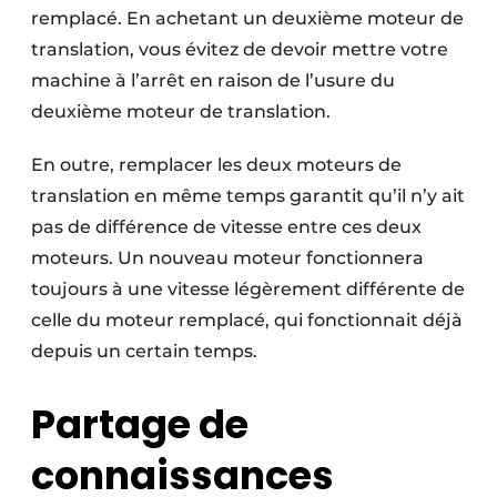
remplacé. En achetant un deuxième moteur de
translation, vous évitez de devoir mettre votre
machine à l’arrêt en raison de l’usure du
deuxième moteur de translation.
En outre, remplacer les deux moteurs de
translation en même temps garantit qu’il n’y ait
pas de différence de vitesse entre ces deux
moteurs. Un nouveau moteur fonctionnera
toujours à une vitesse légèrement différente de
celle du moteur remplacé, qui fonctionnait déjà
depuis un certain temps.
Partage de
connaissances