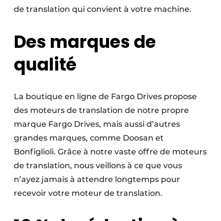
de translation qui convient à votre machine.
Des marques de
qualité
La boutique en ligne de Fargo Drives propose
des moteurs de translation de notre propre
marque Fargo Drives, mais aussi d’autres
grandes marques, comme Doosan et
Bonfiglioli. Grâce à notre vaste offre de moteurs
de translation, nous veillons à ce que vous
n’ayez jamais à attendre longtemps pour
recevoir votre moteur de translation.