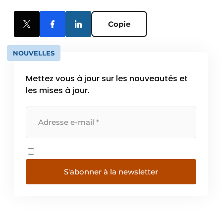
Copie
NOUVELLES
Mettez vous à jour sur les nouveautés et
les mises à jour.
S'abonner à la newsletter