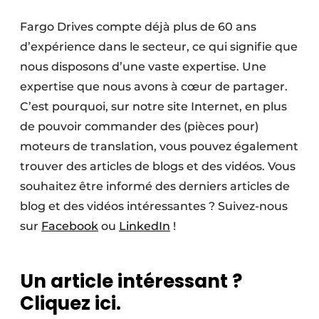
Fargo Drives compte déjà plus de 60 ans
d’expérience dans le secteur, ce qui signifie que
nous disposons d’une vaste expertise. Une
expertise que nous avons à cœur de partager.
C’est pourquoi, sur notre site Internet, en plus
de pouvoir commander des (pièces pour)
moteurs de translation, vous pouvez également
trouver des articles de blogs et des vidéos. Vous
souhaitez être informé des derniers articles de
blog et des vidéos intéressantes ? Suivez-nous
sur
Facebook
ou
LinkedIn
!
Un article intéressant ?
Cliquez ici.