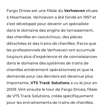
Fargo Drives est une filiale du
Verhoeven
située
à Maarheeze. Verhoeven a été fondé en 1957 et
s’est développé pour devenir un spécialiste
dans le domaine des engins de terrassement,
des chenilles en caoutchouc, des pièces
détachées et des trains de chenilles. Parce que
les professionnels de Verhoeven ont accumulé
toujours plus d’expérience et de connaissances
dans le domaine des systèmes de trains de
chenilles entièrement opérationnels et que la
demande pour ces derniers est devenue plus
importante,
VTS Track Solutions
a vu le jour en
2009. Vint ensuite le tour de Fargo Drives, filiale
de VTS Track Solutions, créée spécifiquement
pour les entraînements de trains de chenilles.