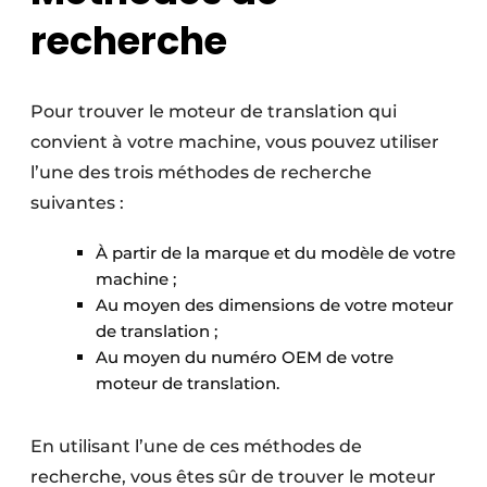
recherche
Pour trouver le moteur de translation qui
convient à votre machine, vous pouvez utiliser
l’une des trois méthodes de recherche
suivantes :
À partir de la marque et du modèle de votre
machine ;
Au moyen des dimensions de votre moteur
de translation ;
Au moyen du numéro OEM de votre
moteur de translation.
En utilisant l’une de ces méthodes de
recherche, vous êtes sûr de trouver le moteur