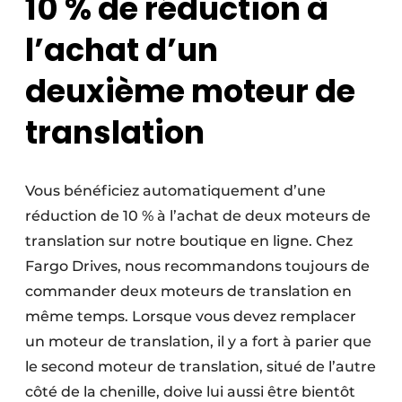
10 % de réduction à
l’achat d’un
deuxième moteur de
translation
Vous bénéficiez automatiquement d’une
réduction de 10 % à l’achat de deux moteurs de
translation sur notre boutique en ligne. Chez
Fargo Drives, nous recommandons toujours de
commander deux moteurs de translation en
même temps. Lorsque vous devez remplacer
un moteur de translation, il y a fort à parier que
le second moteur de translation, situé de l’autre
côté de la chenille, doive lui aussi être bientôt