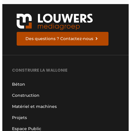
Des questions ? Contactez-nous
CONSTRUIRE LA WALLONIE
Béton
Construction
Matériel et machines
Projets
Espace Public