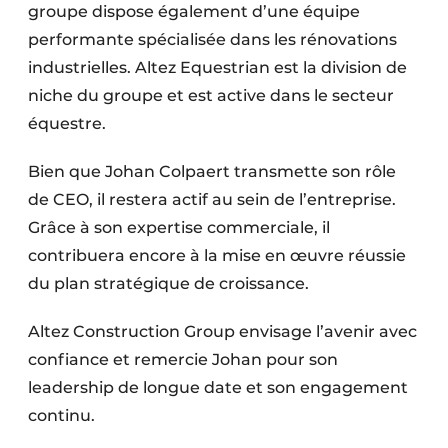
groupe dispose également d’une équipe
performante spécialisée dans les rénovations
industrielles. Altez Equestrian est la division de
niche du groupe et est active dans le secteur
équestre.
Bien que Johan Colpaert transmette son rôle
de CEO, il restera actif au sein de l’entreprise.
Grâce à son expertise commerciale, il
contribuera encore à la mise en œuvre réussie
du plan stratégique de croissance.
Altez Construction Group envisage l’avenir avec
confiance et remercie Johan pour son
leadership de longue date et son engagement
continu.