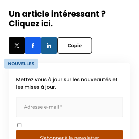
Un article intéressant ?
Cliquez ici.
Copie
NOUVELLES
Mettez vous à jour sur les nouveautés et
les mises à jour.
S'abonner à la newsletter