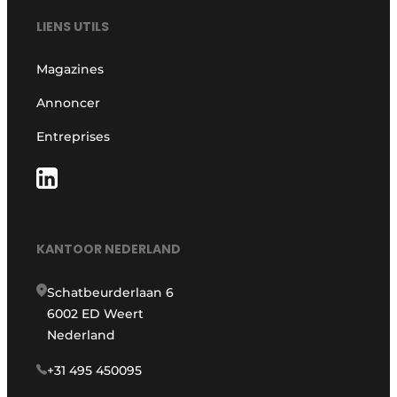
LIENS UTILS
Magazines
Annoncer
Entreprises
KANTOOR NEDERLAND
Schatbeurderlaan 6
6002 ED Weert
Nederland
+31 495 450095