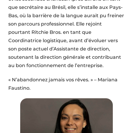
que secrétaire au Brésil, elle s’installe aux Pays-
Bas, où la barrière de la langue aurait pu freiner
son parcours professionnel. Elle rejoint
pourtant Ritchie Bros. en tant que
Coordinatrice logistique, avant d’évoluer vers
son poste actuel d’Assistante de direction,
soutenant la direction générale et contribuant
au bon fonctionnement de l’entreprise.
« N’abandonnez jamais vos rêves. » – Mariana
Faustino.