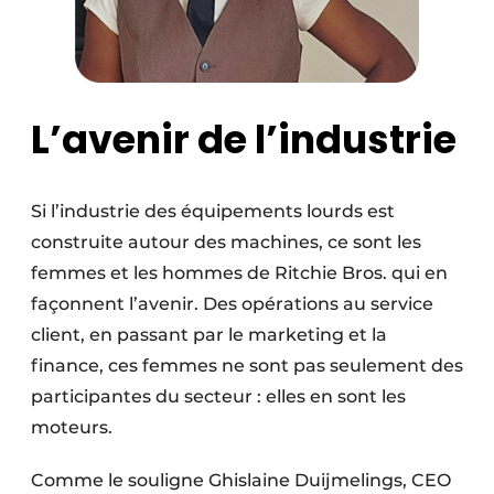
L’avenir de l’industrie
Si l’industrie des équipements lourds est
construite autour des machines, ce sont les
femmes et les hommes de Ritchie Bros. qui en
façonnent l’avenir. Des opérations au service
client, en passant par le marketing et la
finance, ces femmes ne sont pas seulement des
participantes du secteur : elles en sont les
moteurs.
Comme le souligne Ghislaine Duijmelings, CEO