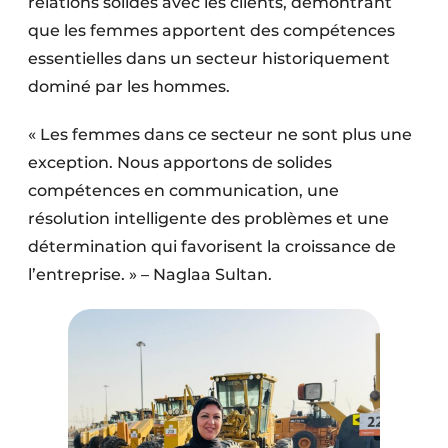
relations solides avec les clients, démontrant
que les femmes apportent des compétences
essentielles dans un secteur historiquement
dominé par les hommes.
« Les femmes dans ce secteur ne sont plus une
exception. Nous apportons de solides
compétences en communication, une
résolution intelligente des problèmes et une
détermination qui favorisent la croissance de
l’entreprise. » – Naglaa Sultan.