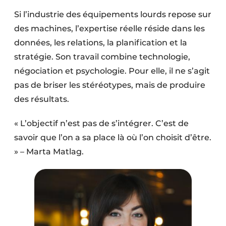
Si l’industrie des équipements lourds repose sur
des machines, l’expertise réelle réside dans les
données, les relations, la planification et la
stratégie. Son travail combine technologie,
négociation et psychologie. Pour elle, il ne s’agit
pas de briser les stéréotypes, mais de produire
des résultats.
« L’objectif n’est pas de s’intégrer. C’est de
savoir que l’on a sa place là où l’on choisit d’être.
» – Marta Matlag.