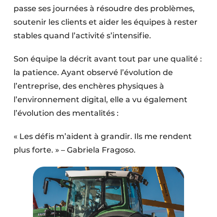
passe ses journées à résoudre des problèmes,
soutenir les clients et aider les équipes à rester
stables quand l’activité s’intensifie.
Son équipe la décrit avant tout par une qualité :
la patience. Ayant observé l’évolution de
l’entreprise, des enchères physiques à
l’environnement digital, elle a vu également
l’évolution des mentalités :
« Les défis m’aident à grandir. Ils me rendent
plus forte. » – Gabriela Fragoso.