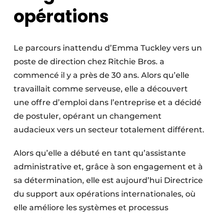
opérations
Le parcours inattendu d’Emma Tuckley vers un
poste de direction chez Ritchie Bros. a
commencé il y a près de 30 ans. Alors qu’elle
travaillait comme serveuse, elle a découvert
une offre d’emploi dans l’entreprise et a décidé
de postuler, opérant un changement
audacieux vers un secteur totalement différent.
Alors qu’elle a débuté en tant qu’assistante
administrative et, grâce à son engagement et à
sa détermination, elle est aujourd’hui Directrice
du support aux opérations internationales, où
elle améliore les systèmes et processus