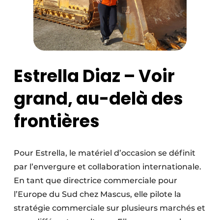
Estrella Diaz – Voir
grand, au-delà des
frontières
Pour Estrella, le matériel d’occasion se définit
par l’envergure et collaboration internationale.
En tant que directrice commerciale pour
l’Europe du Sud chez Mascus, elle pilote la
stratégie commerciale sur plusieurs marchés et