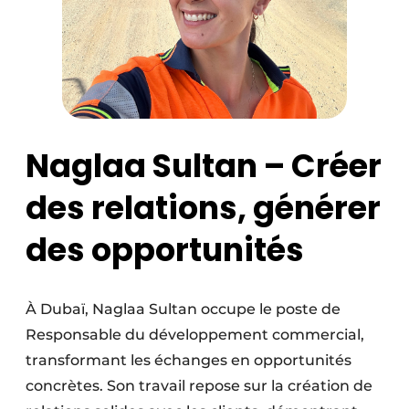
Naglaa Sultan – Créer
des relations, générer
des opportunités
À Dubaï, Naglaa Sultan occupe le poste de
Responsable du développement commercial,
transformant les échanges en opportunités
concrètes. Son travail repose sur la création de