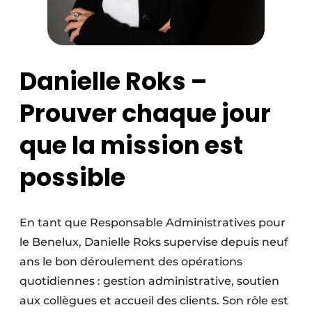
Danielle Roks –
Prouver chaque jour
que la mission est
possible
En tant que Responsable Administratives pour
le Benelux, Danielle Roks supervise depuis neuf
ans le bon déroulement des opérations
quotidiennes : gestion administrative, soutien
aux collègues et accueil des clients. Son rôle est