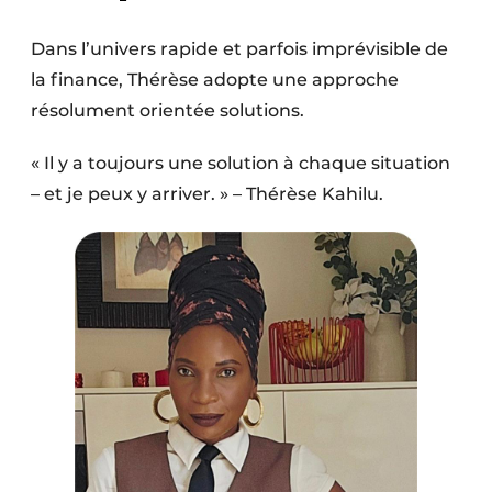
Dans l’univers rapide et parfois imprévisible de
la finance, Thérèse adopte une approche
résolument orientée solutions.
« Il y a toujours une solution à chaque situation
– et je peux y arriver. » – Thérèse Kahilu.