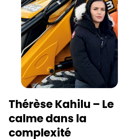
Thérèse Kahilu – Le
calme dans la
complexité