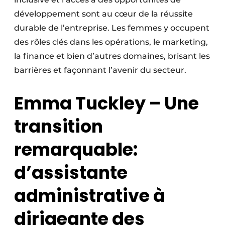
développement sont au cœur de la réussite
durable de l’entreprise. Les femmes y occupent
des rôles clés dans les opérations, le marketing,
la finance et bien d’autres domaines, brisant les
barrières et façonnant l’avenir du secteur.
Emma Tuckley – Une
transition
remarquable:
d’assistante
administrative à
dirigeante des