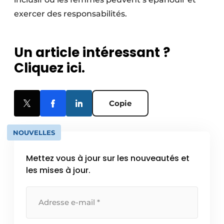
exercer des responsabilités.
Un article intéressant ?
Cliquez ici.
Copie
NOUVELLES
Mettez vous à jour sur les nouveautés et
les mises à jour.