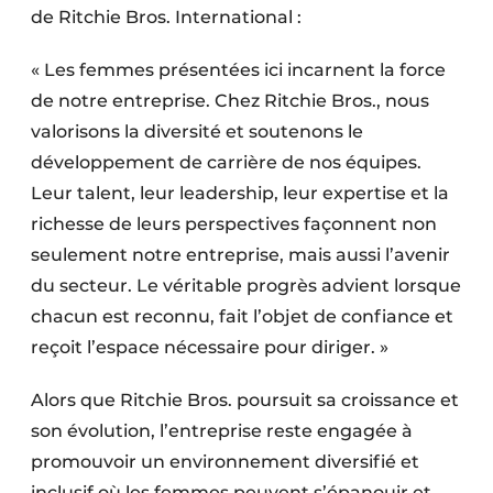
de Ritchie Bros. International :
« Les femmes présentées ici incarnent la force
de notre entreprise. Chez Ritchie Bros., nous
valorisons la diversité et soutenons le
développement de carrière de nos équipes.
Leur talent, leur leadership, leur expertise et la
richesse de leurs perspectives façonnent non
seulement notre entreprise, mais aussi l’avenir
du secteur. Le véritable progrès advient lorsque
chacun est reconnu, fait l’objet de confiance et
reçoit l’espace nécessaire pour diriger. »
Alors que Ritchie Bros. poursuit sa croissance et
son évolution, l’entreprise reste engagée à
promouvoir un environnement diversifié et
inclusif où les femmes peuvent s’épanouir et