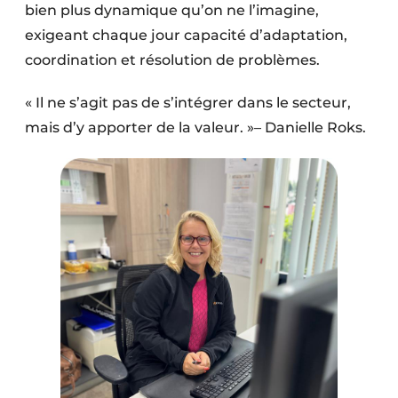
bien plus dynamique qu’on ne l’imagine,
exigeant chaque jour capacité d’adaptation,
coordination et résolution de problèmes.
« Il ne s’agit pas de s’intégrer dans le secteur,
mais d’y apporter de la valeur. »– Danielle Roks.