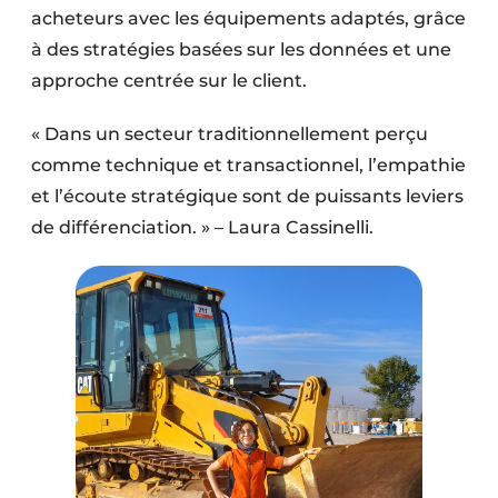
acheteurs avec les équipements adaptés, grâce
à des stratégies basées sur les données et une
approche centrée sur le client.
« Dans un secteur traditionnellement perçu
comme technique et transactionnel, l’empathie
et l’écoute stratégique sont de puissants leviers
de différenciation. » – Laura Cassinelli.