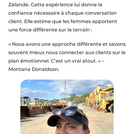
Zélande. Cette expérience lui donne la
confiance nécessaire à chaque conversation
client. Elle estime que les femmes apportent
une force différente sur le terrain :
« Nous avons une approche différente et savons
souvent mieux nous connecter aux clients sur le
plan émotionnel. C’est un vrai atout. » –
Montana Donaldson.