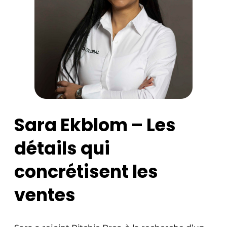
Sara Ekblom – Les
détails qui
concrétisent les
ventes