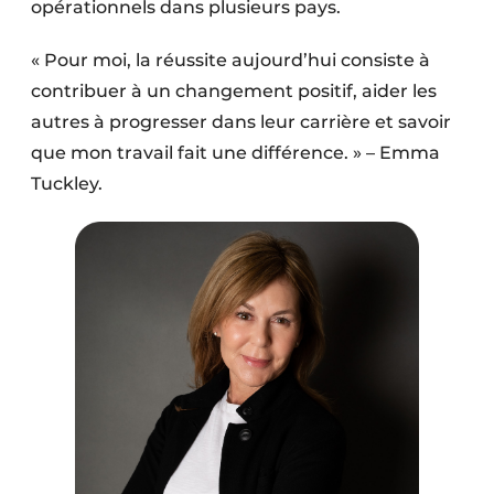
opérationnels dans plusieurs pays.
« Pour moi, la réussite aujourd’hui consiste à
contribuer à un changement positif, aider les
autres à progresser dans leur carrière et savoir
que mon travail fait une différence. » – Emma
Tuckley.