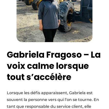
Gabriela Fragoso – La
voix calme lorsque
tout s’accélère
Lorsque les défis apparaissent, Gabriela est
souvent la personne vers qui l’on se tourne. En
tant que responsable du service client, elle