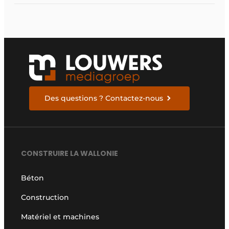
Des questions ? Contactez-nous
CONSTRUIRE LA WALLONIE
Béton
Construction
Matériel et machines