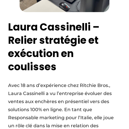
Laura Cassinelli –
Relier stratégie et
exécution en
coulisses
Avec 18 ans d’expérience chez Ritchie Bros.,
Laura Cassinelli a vu l’entreprise évoluer des
ventes aux enchères en présentiel vers des
solutions 100% en ligne. En tant que
Responsable marketing pour l’Italie, elle joue
un rôle clé dans la mise en relation des