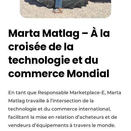
Marta Matlag – À la
croisée de la
technologie et du
commerce Mondial
En tant que Responsable Marketplace-E, Marta
Matlag travaille à l’intersection de la
technologie et du commerce international,
facilitant la mise en relation d’acheteurs et de
vendeurs d’équipements à travers le monde.