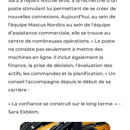
Sara a rejoint Ritchie Bros. à la recherche d’un
poste stimulant lui permettant de se créer de
nouvelles connexions. Aujourd’hui, au sein de
l’équipe Mascus Nordics au sein de l’équipe
d’assistance commerciale, elle se trouve au
centre de nombreuses opérations. « Le poste
ne consiste pas seulement à mettre des
machines en ligne. Il inclut également la
finance, la prise de décision, l’évaluation des
actifs, les commandes et la planification. » Un
conseil l’accompagne depuis le début de sa
carrière :
« La confiance se construit sur le long terme. » –
Sara Ekblom.