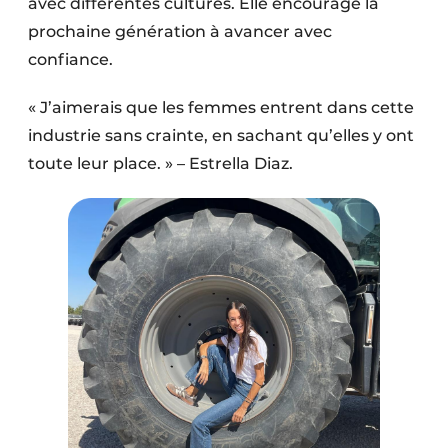
avec différentes cultures. Elle encourage la
prochaine génération à avancer avec
confiance.
« J’aimerais que les femmes entrent dans cette
industrie sans crainte, en sachant qu’elles y ont
toute leur place. » – Estrella Diaz.