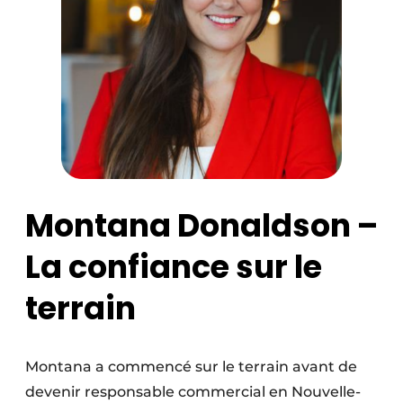
Montana Donaldson –
La confiance sur le
terrain
Montana a commencé sur le terrain avant de
devenir responsable commercial en Nouvelle-