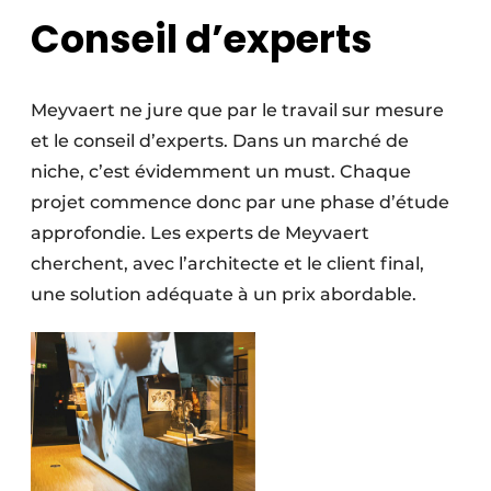
Conseil d’experts
Meyvaert ne jure que par le travail sur mesure
et le conseil d’experts. Dans un marché de
niche, c’est évidemment un must. Chaque
projet commence donc par une phase d’étude
approfondie. Les experts de Meyvaert
cherchent, avec l’architecte et le client final,
une solution adéquate à un prix abordable.