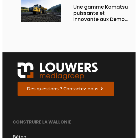
Une gamme Komatsu
puissante et
innovante aux Demo
Days 2026
Des questions ? Contactez-nous
CONSTRUIRE LA WALLONIE
Béton