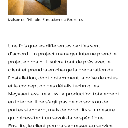
Maison de l’Histoire Européenne à Bruxelles.
Une fois que les différentes parties sont
d’accord, un project manager interne prend le
projet en main.
Il suivra tout de près avec le
client et prendra en charge la préparation de
l’installation, dont notamment la prise de cotes
et la conception des détails techniques.
Meyvaert assure aussi la production totalement
en interne. Il ne s’agit pas de cloisons ou de
portes standard, mais de produits sur mesure
qui nécessitent un savoir-faire spécifique.
Ensuite, le client pourra s’adresser au service