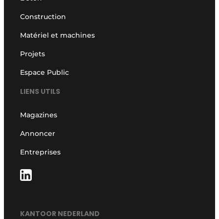
Construction
Matériel et machines
Projets
Espace Public
LIENS UTILS
Magazines
Annoncer
Entreprises
KANTOOR NEDERLAND