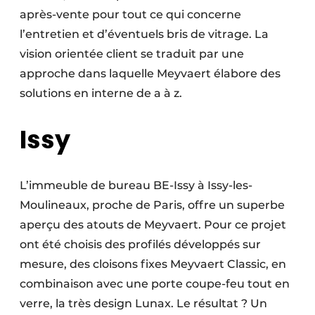
après-vente pour tout ce qui concerne
l’entretien et d’éventuels bris de vitrage. La
vision orientée client se traduit par une
approche dans laquelle Meyvaert élabore des
solutions en interne de a à z.
Issy
L’immeuble de bureau BE-Issy à Issy-les-
Moulineaux, proche de Paris, offre un superbe
aperçu des atouts de Meyvaert. Pour ce projet
ont été choisis des profilés développés sur
mesure, des cloisons fixes Meyvaert Classic, en
combinaison avec une porte coupe-feu tout en
verre, la très design Lunax. Le résultat ? Un