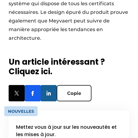
système qui dispose de tous les certificats
nécessaires. Le design épuré du produit prouve
également que Meyvaert peut suivre de
manière appropriée les tendances en
architecture.
Un article intéressant ?
Cliquez ici.
Copie
NOUVELLES
Mettez vous à jour sur les nouveautés et
les mises à jour.