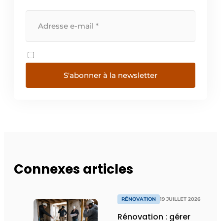
S'abonner à la newsletter
Connexes articles
RÉNOVATION
19 JUILLET 2026
Rénovation : gérer