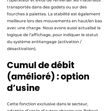
l’opérateur et évite de renverser les matériaux
transportés dans des godets ou sur des
fourches à palettes. La stabilité est également
meilleure lors des mouvements en haut/en bas
avec une charge. Nous avons aussi actualisé la
logique de l’affichage, pour indiquer le statut
du système antitangage (activation /
désactivation).
Cumul de
débit
(amélioré)
: option
d’usine
Cette fonction exclusive dans le secteur,
adaptée d’après d’autres chargeuses Bobcat,