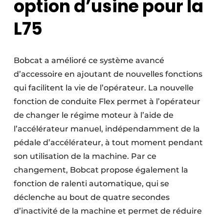
option d’usine pour la
L75
Bobcat a amélioré ce système avancé
d’accessoire en ajoutant de nouvelles fonctions
qui facilitent la vie de l’opérateur. La nouvelle
fonction de conduite Flex permet à l’opérateur
de changer le régime moteur à l’aide de
l’accélérateur manuel, indépendamment de la
pédale d’accélérateur, à tout moment pendant
son utilisation de la machine. Par ce
changement, Bobcat propose également la
fonction de ralenti automatique, qui se
déclenche au bout de quatre secondes
d’inactivité de la machine et permet de réduire