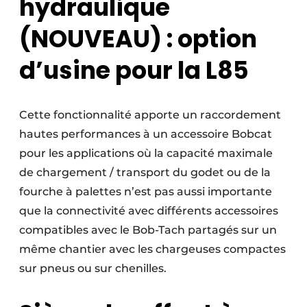
hydraulique
(NOUVEAU)
: option
d’usine pour la L85
Cette fonctionnalité apporte un raccordement
hautes performances à un accessoire Bobcat
pour les applications où la capacité maximale
de chargement / transport du godet ou de la
fourche à palettes n’est pas aussi importante
que la connectivité avec différents accessoires
compatibles avec le Bob-Tach partagés sur un
même chantier avec les chargeuses compactes
sur pneus ou sur chenilles.