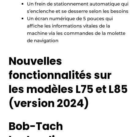
Un frein de stationnement automatique qui
s’enclenche et se desserre selon les besoins
Un écran numérique de 5 pouces qui
affiche les informations vitales de la
machine via les commandes de la molette
de navigation
Nouvelles
fonctionnalités sur
les modèles L75 et L85
(version 2024)
Bob-Tach