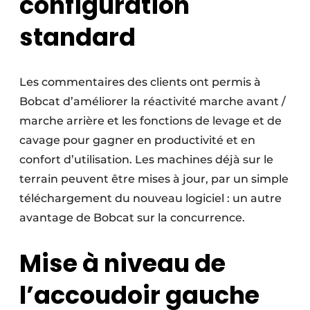
configuration
standard
Les commentaires des clients ont permis à
Bobcat d’améliorer la réactivité marche avant /
marche arrière et les fonctions de levage et de
cavage pour gagner en productivité et en
confort d’utilisation. Les machines déjà sur le
terrain peuvent être mises à jour, par un simple
téléchargement du nouveau logiciel : un autre
avantage de Bobcat sur la concurrence.
Mise à niveau de
l’accoudoir gauche