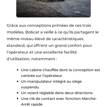
Grâce aux conceptions primées de ces trois
modèles, Bobcat a veillé à ce qu’ils partagent le
même niveau élevé de caractéristiques
standard, qui offrent un grand confort pour
l’opérateur et une excellente facilité
d’utilisation, notamment :
Une cabine chauffée dont la conception est
centrée sur l’opérateur
Un manipulateur intégré au siège
suspendu
Un volant réglable dans deux directions
Une clé de contact avec fonction Marche-
Arrêt rapide