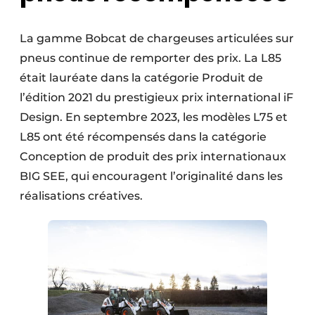
La gamme Bobcat de chargeuses articulées sur
pneus continue de remporter des prix. La L85
était lauréate dans la catégorie Produit de
l’édition 2021 du prestigieux prix international iF
Design. En septembre 2023, les modèles L75 et
L85 ont été récompensés dans la catégorie
Conception de produit des prix internationaux
BIG SEE, qui encouragent l’originalité dans les
réalisations créatives.