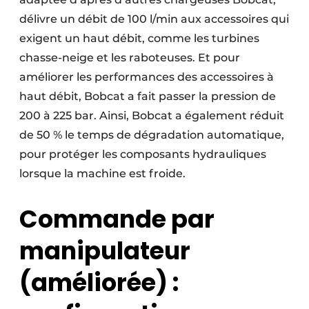
délivre un débit de 100 l/min aux accessoires qui
exigent un haut débit, comme les turbines
chasse-neige et les raboteuses. Et pour
améliorer les performances des accessoires à
haut débit, Bobcat a fait passer la pression de
200 à 225 bar. Ainsi, Bobcat a également réduit
de 50 % le temps de dégradation automatique,
pour protéger les composants hydrauliques
lorsque la machine est froide.
Commande par
manipulateur
(améliorée)
: