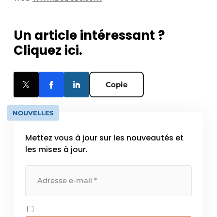
Un article intéressant ?
Cliquez ici.
Copie
NOUVELLES
Mettez vous à jour sur les nouveautés et
les mises à jour.