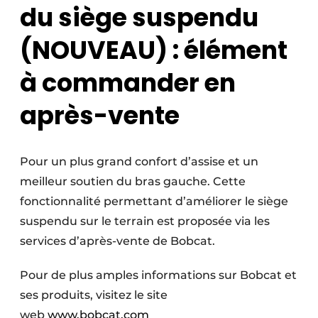
du siège suspendu
(NOUVEAU)
: élément
à commander en
après-vente
Pour un plus grand confort d’assise et un
meilleur soutien du bras gauche. Cette
fonctionnalité permettant d’améliorer le siège
suspendu sur le terrain est proposée via les
services d’après-vente de Bobcat.
Pour de plus amples informations sur Bobcat et
ses produits, visitez le site
web
www.bobcat.com