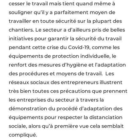
cesser le travail mais tient quand même à
souligner qu’il y a parfaitement moyen de
travailler en toute sécurité sur la plupart des
chantiers. Le secteur a d’ailleurs pris de belles
initiatives pour garantir la sécurité du travail
pendant cette crise du Covid-19, comme les
équipements de protection individuelle, le
renfort des mesures d’hygiène et l’adaptation
des procédures et moyens de travail. Les
réseaux sociaux des entrepreneurs illustrent
très bien toutes ces précautions que prennent
les entreprises du secteur à travers la
démonstration du procédé d’adaptation des
équipements pour respecter la distanciation
sociale, alors qu’à première vue cela semblait
compliqué.