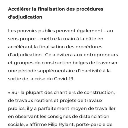
Accélérer la finalisation des procédures
d’adjudication
Les pouvoirs publics peuvent également – au
sens propre – mettre la main à la pâte en
accélérant la finalisation des procédures
d’adjudication. Cela évitera aux entrepreneurs
et groupes de construction belges de traverser
une période supplémentaire d’inactivité à la
sortie de la crise du Covid-19.
« Sur la plupart des chantiers de construction,
de travaux routiers et projets de travaux
publics, il y a parfaitement moyen de travailler
en observant les consignes de distanciation
sociale, » affirme Filip Rylant, porte-parole de