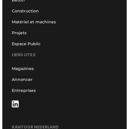
Construction
Matériel et machines
Projets
Espace Public
LIENS UTILS
Magazines
Annoncer
Entreprises
KANTOOR NEDERLAND