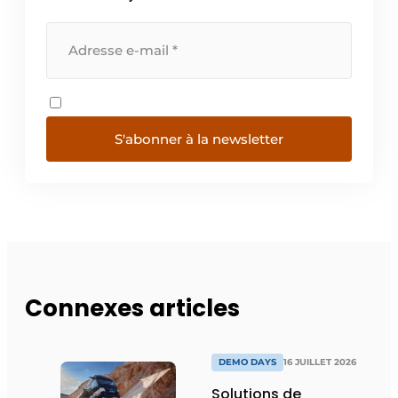
S'abonner à la newsletter
Connexes articles
DEMO DAYS
16 JUILLET 2026
Solutions de