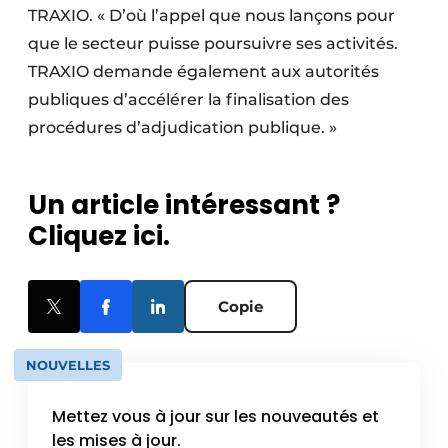
TRAXIO. « D’où l’appel que nous lançons pour
que le secteur puisse poursuivre ses activités.
TRAXIO demande également aux autorités
publiques d’accélérer la finalisation des
procédures d’adjudication publique. »
Un article intéressant ?
Cliquez ici.
Copie
NOUVELLES
Mettez vous à jour sur les nouveautés et
les mises à jour.