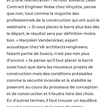
et d’une réaffectation ? Arnout Stevens, Lead
Contract Engineer Noise chez Vinçotte, pense
que non, tout comme la majorité des
professionnels de la construction qui ont suivi le
webinaire : « Si vous placez la barre plus bas dès
le départ, le résultat sera par définition moins
bon. » Marjolein Vandersickel, expert
acoustique chez VK architects+engineers,
faisant partie de Sweco, n’est pas non plus
d’accord. « Je pense qu’il faut placer la barre
aussi haut que dans les nouveaux projets de
construction mais des conditions préalables
comme la sécurité incendie et la stabilité se
poseront au cours du processus de conception
et de construction et il faudra faire des choix.
En d’autres termes, il faut trouver un équilibre