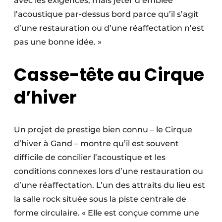
avec les exigences, mais jeter d’emblée
l’acoustique par-dessus bord parce qu’il s’agit
d’une restauration ou d’une réaffectation n’est
pas une bonne idée. »
Casse-tête au Cirque
d’hiver
Un projet de prestige bien connu – le Cirque
d’hiver à Gand – montre qu’il est souvent
difficile de concilier l’acoustique et les
conditions connexes lors d’une restauration ou
d’une réaffectation. L’un des attraits du lieu est
la salle rock située sous la piste centrale de
forme circulaire. « Elle est conçue comme une