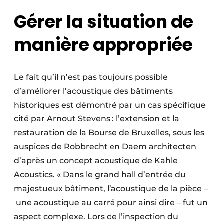
Gérer la situation de
manière appropriée
Le fait qu’il n’est pas toujours possible
d’améliorer l’acoustique des bâtiments
historiques est démontré par un cas spécifique
cité par Arnout Stevens : l’extension et la
restauration de la Bourse de Bruxelles, sous les
auspices de Robbrecht en Daem architecten
d’après un concept acoustique de Kahle
Acoustics. « Dans le grand hall d’entrée du
majestueux bâtiment, l’acoustique de la pièce –
une acoustique au carré pour ainsi dire – fut un
aspect complexe. Lors de l’inspection du