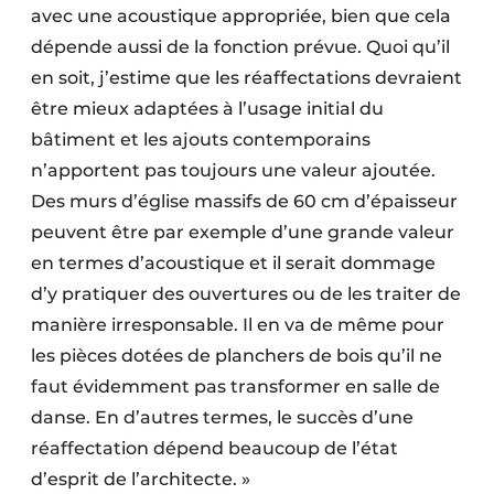
avec une acoustique appropriée, bien que cela
dépende aussi de la fonction prévue. Quoi qu’il
en soit, j’estime que les réaffectations devraient
être mieux adaptées à l’usage initial du
bâtiment et les ajouts contemporains
n’apportent pas toujours une valeur ajoutée.
Des murs d’église massifs de 60 cm d’épaisseur
peuvent être par exemple d’une grande valeur
en termes d’acoustique et il serait dommage
d’y pratiquer des ouvertures ou de les traiter de
manière irresponsable. Il en va de même pour
les pièces dotées de planchers de bois qu’il ne
faut évidemment pas transformer en salle de
danse. En d’autres termes, le succès d’une
réaffectation dépend beaucoup de l’état
d’esprit de l’architecte. »