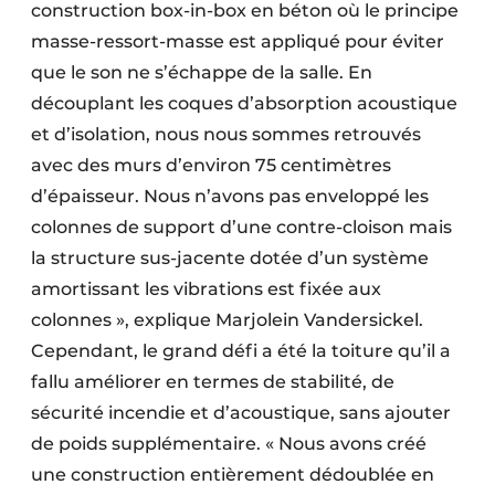
construction box-in-box en béton où le principe
masse-ressort-masse est appliqué pour éviter
que le son ne s’échappe de la salle. En
découplant les coques d’absorption acoustique
et d’isolation, nous nous sommes retrouvés
avec des murs d’environ 75 centimètres
d’épaisseur. Nous n’avons pas enveloppé les
colonnes de support d’une contre-cloison mais
la structure sus-jacente dotée d’un système
amortissant les vibrations est fixée aux
colonnes », explique Marjolein Vandersickel.
Cependant, le grand défi a été la toiture qu’il a
fallu améliorer en termes de stabilité, de
sécurité incendie et d’acoustique, sans ajouter
de poids supplémentaire. « Nous avons créé
une construction entièrement dédoublée en