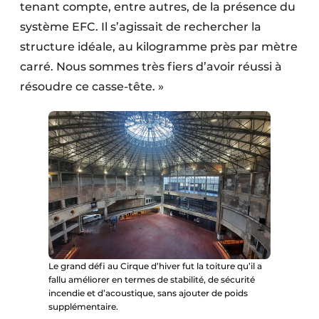
tenant compte, entre autres, de la présence du
système EFC. Il s’agissait de rechercher la
structure idéale, au kilogramme près par mètre
carré. Nous sommes très fiers d’avoir réussi à
résoudre ce casse-tête. »
Le grand défi au Cirque d’hiver fut la toiture qu’il a
fallu améliorer en termes de stabilité, de sécurité
incendie et d’acoustique, sans ajouter de poids
supplémentaire.