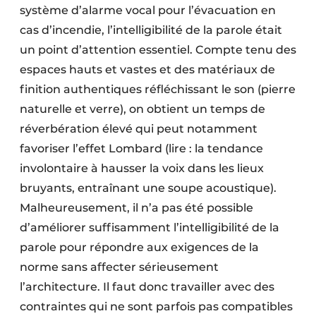
système d’alarme vocal pour l’évacuation en
cas d’incendie, l’intelligibilité de la parole était
un point d’attention essentiel. Compte tenu des
espaces hauts et vastes et des matériaux de
finition authentiques réfléchissant le son (pierre
naturelle et verre), on obtient un temps de
réverbération élevé qui peut notamment
favoriser l’effet Lombard (lire : la tendance
involontaire à hausser la voix dans les lieux
bruyants, entraînant une soupe acoustique).
Malheureusement, il n’a pas été possible
d’améliorer suffisamment l’intelligibilité de la
parole pour répondre aux exigences de la
norme sans affecter sérieusement
l’architecture. Il faut donc travailler avec des
contraintes qui ne sont parfois pas compatibles