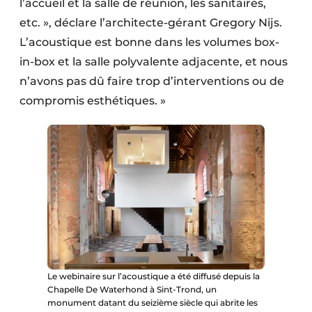
l’accueil et la salle de réunion, les sanitaires,
etc. », déclare l’architecte-gérant Gregory Nijs.
L’acoustique est bonne dans les volumes box-
in-box et la salle polyvalente adjacente, et nous
n’avons pas dû faire trop d’interventions ou de
compromis esthétiques. »
Le webinaire sur l’acoustique a été diffusé depuis la
Chapelle De Waterhond à Sint-Trond, un
monument datant du seizième siècle qui abrite les