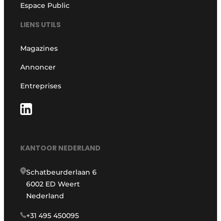
Espace Public
LIENS UTILS
Magazines
Annoncer
Entreprises
KANTOOR NEDERLAND
Schatbeurderlaan 6
6002 ED Weert
Nederland
+31 495 450095