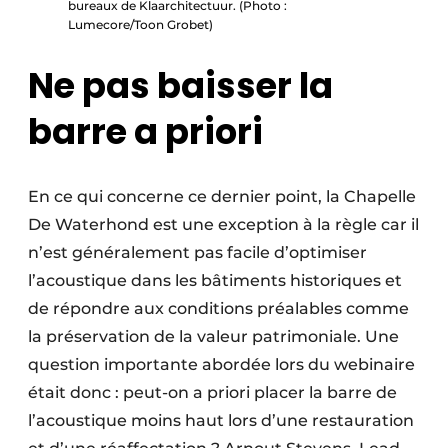
bureaux de Klaarchitectuur. (Photo :
Lumecore/Toon Grobet)
Ne pas baisser la
barre a priori
En ce qui concerne ce dernier point, la Chapelle
De Waterhond est une exception à la règle car il
n’est généralement pas facile d’optimiser
l’acoustique dans les bâtiments historiques et
de répondre aux conditions préalables comme
la préservation de la valeur patrimoniale. Une
question importante abordée lors du webinaire
était donc : peut-on a priori placer la barre de
l’acoustique moins haut lors d’une restauration