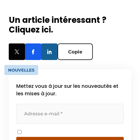
Un article intéressant ?
Cliquez ici.
Copie
NOUVELLES
Mettez vous à jour sur les nouveautés et
les mises à jour.